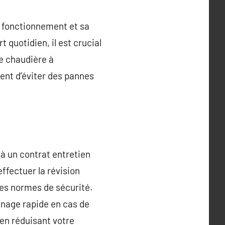
n fonctionnement et sa
 quotidien, il est crucial
ne chaudière à
ent d’éviter des pannes
 à un contrat entretien
ffectuer la révision
les normes de sécurité.
nnage rapide en cas de
 en réduisant votre