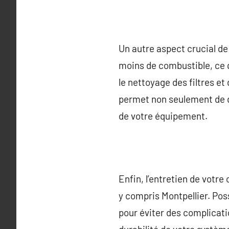
Un autre aspect crucial de
moins de combustible, ce 
le nettoyage des filtres e
permet non seulement de d
de votre équipement.
Enfin, l’entretien de votr
y compris Montpellier. Pos
pour éviter des complicatio