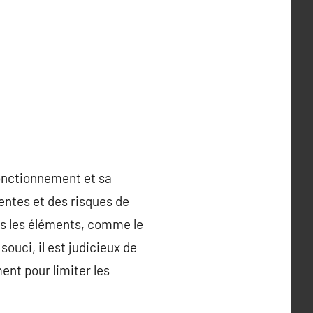
fonctionnement et sa
entes et des risques de
ous les éléments, comme le
ouci, il est judicieux de
ent pour limiter les