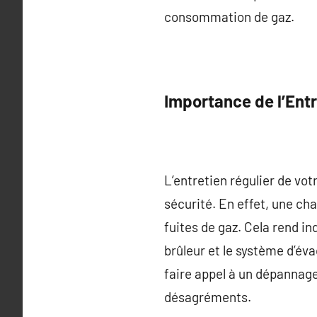
consommation de gaz.
Importance de l’Entr
L’entretien régulier de vo
sécurité. En effet, une ch
fuites de gaz. Cela rend i
brûleur et le système d’éva
faire appel à un dépannage
désagréments.