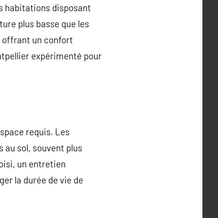
s habitations disposant
ture plus basse que les
 offrant un confort
ntpellier expérimenté pour
 espace requis. Les
 au sol, souvent plus
isi, un entretien
ger la durée de vie de