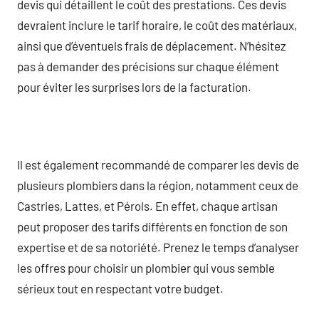
devis qui détaillent le coût des prestations. Ces devis
devraient inclure le tarif horaire, le coût des matériaux,
ainsi que d’éventuels frais de déplacement. N’hésitez
pas à demander des précisions sur chaque élément
pour éviter les surprises lors de la facturation.
Il est également recommandé de comparer les devis de
plusieurs plombiers dans la région, notamment ceux de
Castries, Lattes, et Pérols. En effet, chaque artisan
peut proposer des tarifs différents en fonction de son
expertise et de sa notoriété. Prenez le temps d’analyser
les offres pour choisir un plombier qui vous semble
sérieux tout en respectant votre budget.