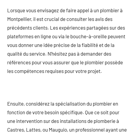
Lorsque vous envisagez de faire appel à un plombier à
Montpellier, il est crucial de consulter les avis des
précédents clients. Les expériences partagées sur des
plateformes en ligne ou via le bouche-à-oreille peuvent
vous donner une idée précise de la fiabilité et de la
qualité du service. N’hésitez pas à demander des
références pour vous assurer que le plombier possède
les compétences requises pour votre projet.
Ensuite, considérez la spécialisation du plombier en
fonction de votre besoin spécifique. Que ce soit pour
une intervention sur des installations de plomberie à
Castres, Lattes, ou Mauguio, un professionnel ayant une