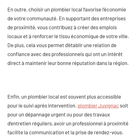
En outre, choisir un plombier local favorise l’économie
de votre communauté. En supportant des entreprises
de proximité, vous contribuez à créer des emplois
locaux et à renforcer le tissu économique de votre ville.
De plus, cela vous permet d’établir une relation de
confiance avec des professionnels qui ont un intérêt
direct à maintenir leur bonne réputation dans la région.
Enfin, un plombier local est souvent plus accessible
pour le suivi après intervention.
plombier Juvignac
soit
pour un dépannage urgent ou pour des travaux
d’entretien réguliers, avoir un professionnel à proximité
facilite la communication et la prise de rendez-vous.