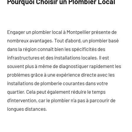
Pourquoi Choisir un Plombier Local
Engager un plombier local à Montpellier présente de
nombreux avantages. Tout d’abord, un plombier basé
dans la région connaît bien les spécificités des
infrastructures et des installations locales. Il est
souvent plus à même de diagnostiquer rapidement les
problèmes grâce à une expérience directe avec les
installations de plomberie courantes dans votre
quartier. Cela peut également réduire le temps
d’intervention, car le plombier n’a pas à parcourir de
longues distances.