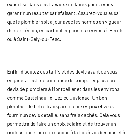
expertise dans des travaux similaires pourra vous
garantir un résultat satisfaisant. Assurez-vous aussi
que le plombier soit à jour avec les normes en vigueur
dans la région, en particulier pour les services à Pérols
ou à Saint-Gély-du-Fesc.
Enfin, discutez des tarifs et des devis avant de vous
engager. Il est recommandé de comparer plusieurs
devis de plombiers à Montpellier et dans les environs
comme Castelnau-le-Lez ou Juvignac. Un bon
plombier doit être transparent sur ses prix et vous
fournir un devis détaillé, sans frais cachés. Cela vous
permettra de faire un choix éclairé et de trouver un
professionnel qui correspond à la fois à vos besoins et à