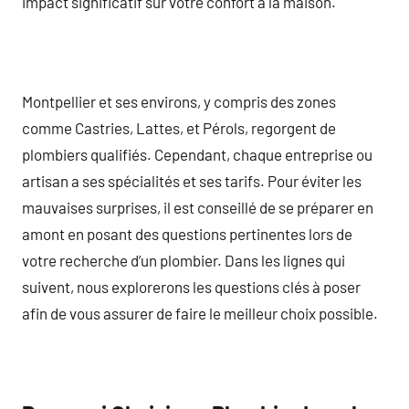
impact significatif sur votre confort à la maison.
Montpellier et ses environs, y compris des zones
comme Castries, Lattes, et Pérols, regorgent de
plombiers qualifiés. Cependant, chaque entreprise ou
artisan a ses spécialités et ses tarifs. Pour éviter les
mauvaises surprises, il est conseillé de se préparer en
amont en posant des questions pertinentes lors de
votre recherche d’un plombier. Dans les lignes qui
suivent, nous explorerons les questions clés à poser
afin de vous assurer de faire le meilleur choix possible.