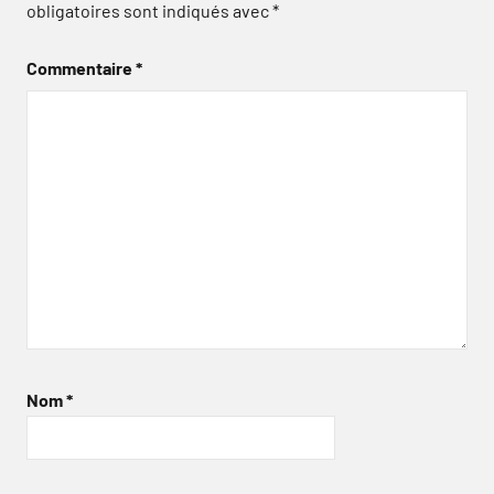
obligatoires sont indiqués avec
*
Commentaire
*
Nom
*