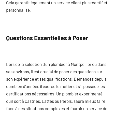
Cela garantit également un service client plus réactif et
personnalisé.
Questions Essentielles à Poser
Lors de la sélection d’un plombier à Montpellier ou dans
ses environs, il est crucial de poser des questions sur
son expérience et ses qualifications. Demandez depuis
combien d’années il exerce le métier et s’il possède les
certifications nécessaires. Un plombier expérimenté,
qu’il soit à Castries, Lattes ou Pérols, saura mieux faire
face à des situations complexes et fournir un service de