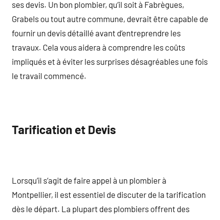
ses devis. Un bon plombier, qu’il soit à Fabrègues,
Grabels ou tout autre commune, devrait être capable de
fournir un devis détaillé avant d’entreprendre les
travaux. Cela vous aidera à comprendre les coûts
impliqués et à éviter les surprises désagréables une fois
le travail commencé.
Tarification et Devis
Lorsqu’il s’agit de faire appel à un plombier à
Montpellier, il est essentiel de discuter de la tarification
dès le départ. La plupart des plombiers offrent des