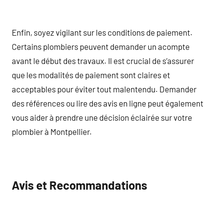
Enfin, soyez vigilant sur les conditions de paiement.
Certains plombiers peuvent demander un acompte
avant le début des travaux. Il est crucial de s’assurer
que les modalités de paiement sont claires et
acceptables pour éviter tout malentendu. Demander
des références ou lire des avis en ligne peut également
vous aider à prendre une décision éclairée sur votre
plombier à Montpellier.
Avis et Recommandations