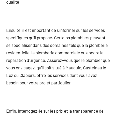
qualité.
Ensuite, il est important de s’informer sur les services
spécifiques qu’il propose. Certains plombiers peuvent
se spécialiser dans des domaines tels que la plomberie
résidentielle, la plomberie commerciale ou encore la
réparation d’urgence. Assurez-vous que le plombier que
vous envisagez, qu’il soit situé à Mauguio, Castelnau le
Lez ou Clapiers, offre les services dont vous avez
besoin pour votre projet particulier.
Enfin, interrogez-le sur les prix et la transparence de