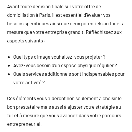
Avant toute décision finale sur votre offre de
domiciliation à Paris, il est essentiel d’évaluer vos
besoins spécifiques ainsi que ceux potentiels au fur et à
mesure que votre entreprise grandit. Réfléchissez aux
aspects suivants :
Quel type d’image souhaitez-vous projeter ?
Avez-vous besoin d’un espace physique régulier ?
Quels services additionnels sont indispensables pour
votre activité ?
Ces éléments vous aideront non seulement à choisir le
bon prestataire mais aussi à ajuster votre stratégie au
fur et à mesure que vous avancez dans votre parcours
entrepreneurial.