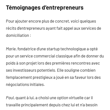
Témoignages d’entrepreneurs
Pour ajouter encore plus de concret, voici quelques
récits d’entrepreneurs ayant fait appel aux services de
domiciliation :
Marie
, fondatrice d’une startup technologique a opté
pour un service commercial classique afin de donner du
poids à son projet lors des premières rencontres avec
ses investisseurs potentiels. Elle souligne combien
l’emplacement prestigieux a joué en sa faveur lors des
négociations initiales.
Paul
, quant à lui, a choisi une option virtuelle car il
travaille principalement depuis chez lui et n’a besoin