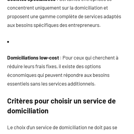
concentrent uniquement sur la domiciliation et
proposent une gamme complète de services adaptés
aux besoins spécifiques des entrepreneurs.
Domiciliations low-cost
: Pour ceux qui cherchent à
réduire leurs frais fixes, il existe des options
économiques qui peuvent répondre aux besoins
essentiels sans les services additionnels.
Critères pour choisir un service de
domiciliation
Le choix d’un service de domiciliation ne doit pas se