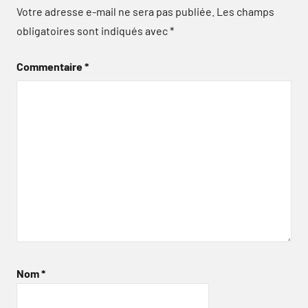
Votre adresse e-mail ne sera pas publiée.
Les champs
obligatoires sont indiqués avec
*
Commentaire
*
Nom
*