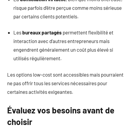
risque parfois d’être perçue comme moins sérieuse
par certains clients potentiels.
Les
bureaux partagés
permettent flexibilité et
interaction avec d’autres entrepreneurs mais
engendrent généralement un coût plus élevé si
utilisés régulièrement.
Les options low-cost sont accessibles mais pourraient
ne pas offrir tous les services nécessaires pour
certaines activités exigeantes.
Évaluez vos besoins avant de
choisir