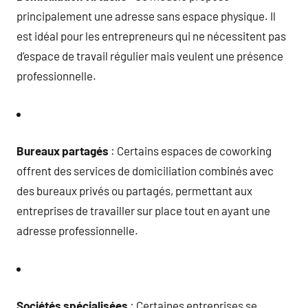
principalement une adresse sans espace physique. Il
est idéal pour les entrepreneurs qui ne nécessitent pas
d’espace de travail régulier mais veulent une présence
professionnelle.
Bureaux partagés
: Certains espaces de coworking
offrent des services de domiciliation combinés avec
des bureaux privés ou partagés, permettant aux
entreprises de travailler sur place tout en ayant une
adresse professionnelle.
Sociétés spécialisées
: Certaines entreprises se