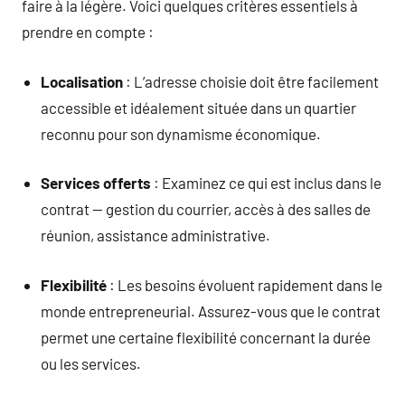
faire à la légère. Voici quelques critères essentiels à
prendre en compte :
Localisation
: L’adresse choisie doit être facilement
accessible et idéalement située dans un quartier
reconnu pour son dynamisme économique.
Services offerts
: Examinez ce qui est inclus dans le
contrat — gestion du courrier, accès à des salles de
réunion, assistance administrative.
Flexibilité
: Les besoins évoluent rapidement dans le
monde entrepreneurial. Assurez-vous que le contrat
permet une certaine flexibilité concernant la durée
ou les services.