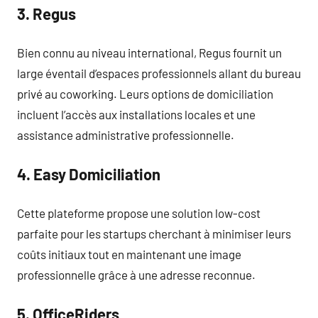
3. Regus
Bien connu au niveau international, Regus fournit un
large éventail d’espaces professionnels allant du bureau
privé au coworking. Leurs options de domiciliation
incluent l’accès aux installations locales et une
assistance administrative professionnelle.
4. Easy Domiciliation
Cette plateforme propose une solution low-cost
parfaite pour les startups cherchant à minimiser leurs
coûts initiaux tout en maintenant une image
professionnelle grâce à une adresse reconnue.
5. OfficeRiders