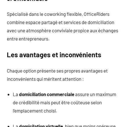
Spécialisé dans le coworking flexible, OfficeRiders
combine espace partagé et services de domiciliation
avec une atmosphère conviviale propice aux échanges
entre entrepreneurs.
Les avantages et inconvénients
Chaque option présente ses propres avantages et
inconvénients qui méritent attention :
La
domiciliation commerciale
assure un maximum
de crédibilité mais peut être coûteuse selon
l’emplacement choisi.
La
domicilation virtuelle
, bien que moins onéreuse,