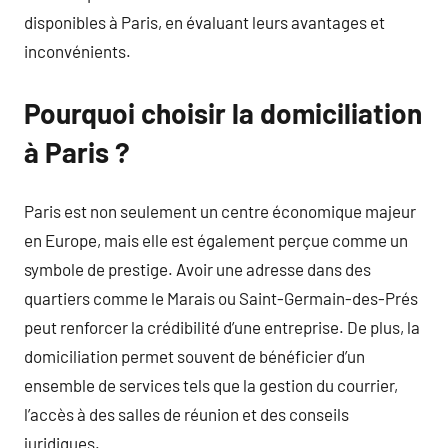
disponibles à Paris, en évaluant leurs avantages et
inconvénients.
Pourquoi choisir la domiciliation
à Paris ?
Paris est non seulement un centre économique majeur
en Europe, mais elle est également perçue comme un
symbole de prestige. Avoir une adresse dans des
quartiers comme le Marais ou Saint-Germain-des-Prés
peut renforcer la crédibilité d’une entreprise. De plus, la
domiciliation permet souvent de bénéficier d’un
ensemble de services tels que la gestion du courrier,
l’accès à des salles de réunion et des conseils
juridiques.