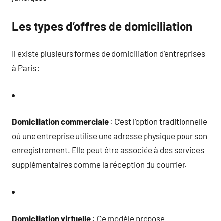
Les types d’offres de domiciliation
Il existe plusieurs formes de domiciliation d’entreprises
à Paris :
Domiciliation commerciale
: C’est l’option traditionnelle
où une entreprise utilise une adresse physique pour son
enregistrement. Elle peut être associée à des services
supplémentaires comme la réception du courrier.
Domiciliation virtuelle
: Ce modèle propose