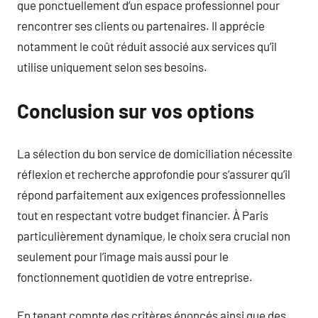
que ponctuellement d’un espace professionnel pour
rencontrer ses clients ou partenaires. Il apprécie
notamment le coût réduit associé aux services qu’il
utilise uniquement selon ses besoins.
Conclusion sur vos options
La sélection du bon service de domiciliation nécessite
réflexion et recherche approfondie pour s’assurer qu’il
répond parfaitement aux exigences professionnelles
tout en respectant votre budget financier. À Paris
particulièrement dynamique, le choix sera crucial non
seulement pour l’image mais aussi pour le
fonctionnement quotidien de votre entreprise.
En tenant compte des critères énoncés ainsi que des