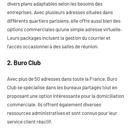
divers plans adaptables selon les besoins des
entreprises. Avec plusieurs adresses situées dans
différents quartiers parisiens, elle offre aussi bien des
options commerciales qu’une simple adresse virtuelle.
Leurs packages incluent la gestion du courrier et
l’accès occasionnel à des salles de réunion.
2. Buro Club
Avec plus de 50 adresses dans toute la France, Buro
Club se spécialise dans les bureaux partagés tout en
proposant une option intéressante pour la domiciliation
commerciale. Ils offrent également diverses
ressources administratives et sont connus pour leur
service client réactif.