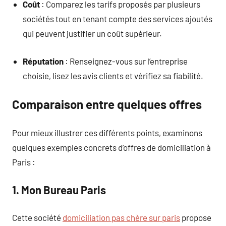
Coût
: Comparez les tarifs proposés par plusieurs
sociétés tout en tenant compte des services ajoutés
qui peuvent justifier un coût supérieur.
Réputation
: Renseignez-vous sur l’entreprise
choisie, lisez les avis clients et vérifiez sa fiabilité.
Comparaison entre quelques offres
Pour mieux illustrer ces différents points, examinons
quelques exemples concrets d’offres de domiciliation à
Paris :
1. Mon Bureau Paris
Cette société
domiciliation pas chère sur paris
propose