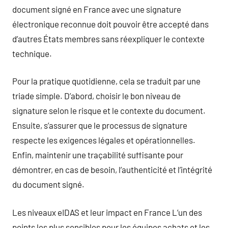
document signé en France avec une signature
électronique reconnue doit pouvoir être accepté dans
d’autres États membres sans réexpliquer le contexte
technique.
Pour la pratique quotidienne, cela se traduit par une
triade simple. D’abord, choisir le bon niveau de
signature selon le risque et le contexte du document.
Ensuite, s’assurer que le processus de signature
respecte les exigences légales et opérationnelles.
Enfin, maintenir une traçabilité suffisante pour
démontrer, en cas de besoin, l’authenticité et l’intégrité
du document signé.
Les niveaux eIDAS et leur impact en France L’un des
points les plus sensibles pour les équipes achats et les