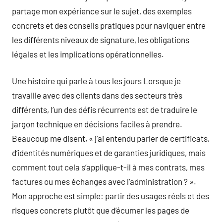
partage mon expérience sur le sujet, des exemples
concrets et des conseils pratiques pour naviguer entre
les différents niveaux de signature, les obligations
légales et les implications opérationnelles.
Une histoire qui parle à tous les jours Lorsque je
travaille avec des clients dans des secteurs très
différents, l’un des défis récurrents est de traduire le
jargon technique en décisions faciles à prendre.
Beaucoup me disent, « j’ai entendu parler de certificats,
d’identités numériques et de garanties juridiques, mais
comment tout cela s’applique-t-il à mes contrats, mes
factures ou mes échanges avec l’administration ? ».
Mon approche est simple: partir des usages réels et des
risques concrets plutôt que d’écumer les pages de