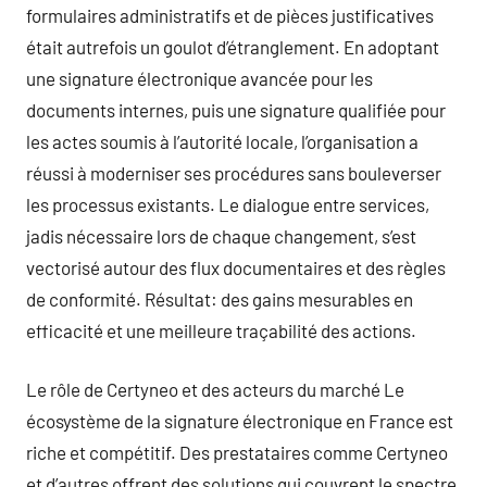
formulaires administratifs et de pièces justificatives
était autrefois un goulot d’étranglement. En adoptant
une signature électronique avancée pour les
documents internes, puis une signature qualifiée pour
les actes soumis à l’autorité locale, l’organisation a
réussi à moderniser ses procédures sans bouleverser
les processus existants. Le dialogue entre services,
jadis nécessaire lors de chaque changement, s’est
vectorisé autour des flux documentaires et des règles
de conformité. Résultat: des gains mesurables en
efficacité et une meilleure traçabilité des actions.
Le rôle de Certyneo et des acteurs du marché Le
écosystème de la signature électronique en France est
riche et compétitif. Des prestataires comme Certyneo
et d’autres offrent des solutions qui couvrent le spectre