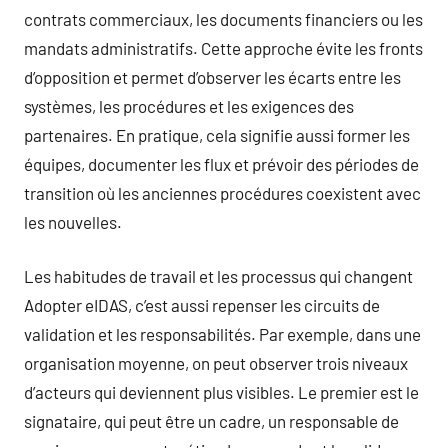
contrats commerciaux, les documents financiers ou les
mandats administratifs. Cette approche évite les fronts
d’opposition et permet d’observer les écarts entre les
systèmes, les procédures et les exigences des
partenaires. En pratique, cela signifie aussi former les
équipes, documenter les flux et prévoir des périodes de
transition où les anciennes procédures coexistent avec
les nouvelles.
Les habitudes de travail et les processus qui changent
Adopter eIDAS, c’est aussi repenser les circuits de
validation et les responsabilités. Par exemple, dans une
organisation moyenne, on peut observer trois niveaux
d’acteurs qui deviennent plus visibles. Le premier est le
signataire, qui peut être un cadre, un responsable de