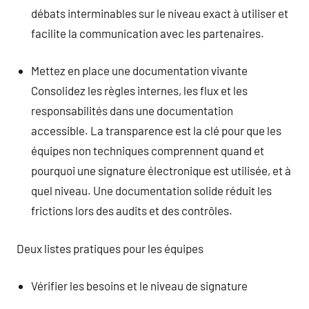
débats interminables sur le niveau exact à utiliser et
facilite la communication avec les partenaires.
Mettez en place une documentation vivante
Consolidez les règles internes, les flux et les
responsabilités dans une documentation
accessible. La transparence est la clé pour que les
équipes non techniques comprennent quand et
pourquoi une signature électronique est utilisée, et à
quel niveau. Une documentation solide réduit les
frictions lors des audits et des contrôles.
Deux listes pratiques pour les équipes
Vérifier les besoins et le niveau de signature