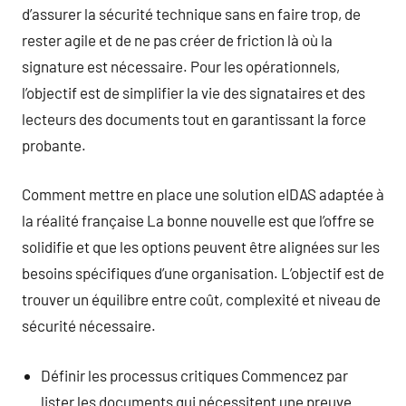
d’assurer la sécurité technique sans en faire trop, de
rester agile et de ne pas créer de friction là où la
signature est nécessaire. Pour les opérationnels,
l’objectif est de simplifier la vie des signataires et des
lecteurs des documents tout en garantissant la force
probante.
Comment mettre en place une solution eIDAS adaptée à
la réalité française La bonne nouvelle est que l’offre se
solidifie et que les options peuvent être alignées sur les
besoins spécifiques d’une organisation. L’objectif est de
trouver un équilibre entre coût, complexité et niveau de
sécurité nécessaire.
Définir les processus critiques Commencez par
lister les documents qui nécessitent une preuve