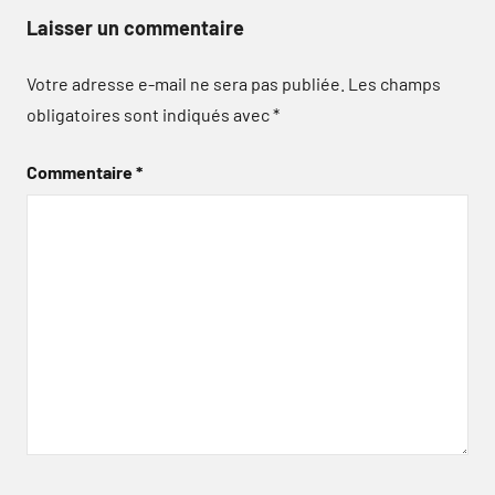
Laisser un commentaire
Votre adresse e-mail ne sera pas publiée.
Les champs
obligatoires sont indiqués avec
*
Commentaire
*