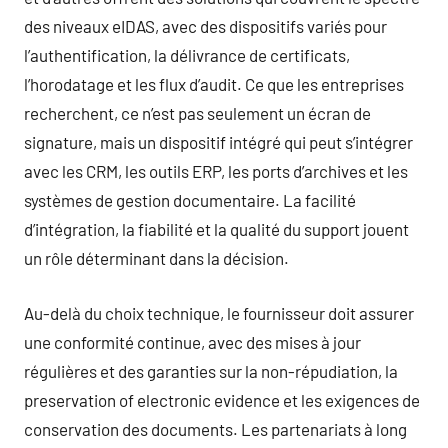
des niveaux eIDAS, avec des dispositifs variés pour
l’authentification, la délivrance de certificats,
l’horodatage et les flux d’audit. Ce que les entreprises
recherchent, ce n’est pas seulement un écran de
signature, mais un dispositif intégré qui peut s’intégrer
avec les CRM, les outils ERP, les ports d’archives et les
systèmes de gestion documentaire. La facilité
d’intégration, la fiabilité et la qualité du support jouent
un rôle déterminant dans la décision.
Au-delà du choix technique, le fournisseur doit assurer
une conformité continue, avec des mises à jour
régulières et des garanties sur la non-répudiation, la
preservation of electronic evidence et les exigences de
conservation des documents. Les partenariats à long