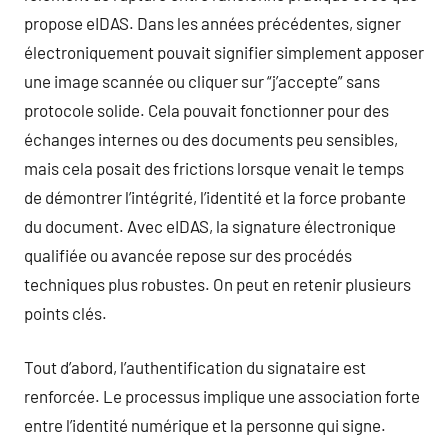
propose eIDAS. Dans les années précédentes, signer
électroniquement pouvait signifier simplement apposer
une image scannée ou cliquer sur “j’accepte” sans
protocole solide. Cela pouvait fonctionner pour des
échanges internes ou des documents peu sensibles,
mais cela posait des frictions lorsque venait le temps
de démontrer l’intégrité, l’identité et la force probante
du document. Avec eIDAS, la signature électronique
qualifiée ou avancée repose sur des procédés
techniques plus robustes. On peut en retenir plusieurs
points clés.
Tout d’abord, l’authentification du signataire est
renforcée. Le processus implique une association forte
entre l’identité numérique et la personne qui signe.