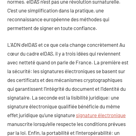
normes. eIDAS n’est pas une révolution surnaturelle.
C’est une simplification dans la pratique, une
reconnaissance européenne des méthodes qui
permettent de signer en toute confiance.
L’ADN d’eIDAS et ce que cela change concrètement Au
cœur du cadre eIDAS, il y a trois idées qui reviennent
avec netteté quand on parle de France. La première est
la sécurité: les signatures électroniques se basent sur
des certificats et des mécanismes cryptographiques
qui garantissent l’intégrité du document et l’identité du
signataire. La seconde est la lisibilité juridique: une
signature électronique qualifiée bénéficie du même
effet juridique qu’une signature
signature électronique
manuscrite lorsqu’elle respecte les conditions prévues
par la loi. Enfin, la portabilité et l’interopérabilité: un