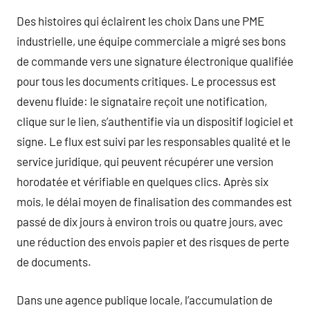
Des histoires qui éclairent les choix Dans une PME
industrielle, une équipe commerciale a migré ses bons
de commande vers une signature électronique qualifiée
pour tous les documents critiques. Le processus est
devenu fluide: le signataire reçoit une notification,
clique sur le lien, s’authentifie via un dispositif logiciel et
signe. Le flux est suivi par les responsables qualité et le
service juridique, qui peuvent récupérer une version
horodatée et vérifiable en quelques clics. Après six
mois, le délai moyen de finalisation des commandes est
passé de dix jours à environ trois ou quatre jours, avec
une réduction des envois papier et des risques de perte
de documents.
Dans une agence publique locale, l’accumulation de