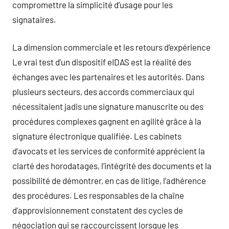
compromettre la simplicité d’usage pour les
signataires.
La dimension commerciale et les retours d’expérience
Le vrai test d’un dispositif eIDAS est la réalité des
échanges avec les partenaires et les autorités. Dans
plusieurs secteurs, des accords commerciaux qui
nécessitaient jadis une signature manuscrite ou des
procédures complexes gagnent en agilité grâce à la
signature électronique qualifiée. Les cabinets
d’avocats et les services de conformité apprécient la
clarté des horodatages, l’intégrité des documents et la
possibilité de démontrer, en cas de litige, l’adhérence
des procédures. Les responsables de la chaîne
d’approvisionnement constatent des cycles de
négociation qui se raccourcissent lorsque les