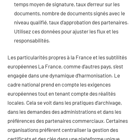
temps moyen de signature, taux d’erreur sur les
documents, nombre de documents signés avec le
niveau qualifié, taux d’approbation des partenaires.
Utilisez ces données pour ajuster les flux et les
responsabilités.
Les particularités propres à la France et les subtilités
européennes La France, comme d’autres pays, s’est
engagée dans une dynamique d’harmonisation. Le
cadre national prend en compte les exigences
européennes tout en tenant compte des réalités
locales. Cela se voit dans les pratiques d’archivage,
dans les demandes des administrations et dans les
préférences des partenaires commerciaux. Certaines
organisations préfèrent centraliser la gestion des
certificats et des clés dans une plateforme unique,