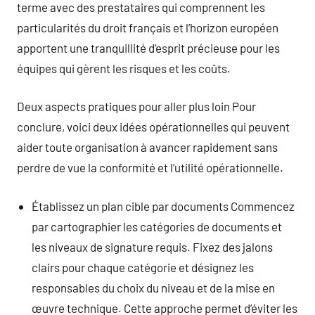
terme avec des prestataires qui comprennent les
particularités du droit français et l’horizon européen
apportent une tranquillité d’esprit précieuse pour les
équipes qui gèrent les risques et les coûts.
Deux aspects pratiques pour aller plus loin Pour
conclure, voici deux idées opérationnelles qui peuvent
aider toute organisation à avancer rapidement sans
perdre de vue la conformité et l’utilité opérationnelle.
Établissez un plan cible par documents Commencez
par cartographier les catégories de documents et
les niveaux de signature requis. Fixez des jalons
clairs pour chaque catégorie et désignez les
responsables du choix du niveau et de la mise en
œuvre technique. Cette approche permet d’éviter les