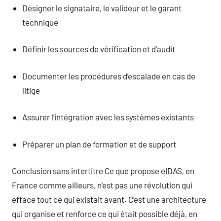
Désigner le signataire, le valideur et le garant
technique
Définir les sources de vérification et d’audit
Documenter les procédures d’escalade en cas de
litige
Assurer l’intégration avec les systèmes existants
Préparer un plan de formation et de support
Conclusion sans intertitre Ce que propose eIDAS, en
France comme ailleurs, n’est pas une révolution qui
efface tout ce qui existait avant. C’est une architecture
qui organise et renforce ce qui était possible déjà, en