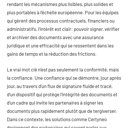
rendant les mécanismes plus lisibles, plus solides et
plus portables à l’échelle européenne. Pour les équipes
qui gèrent des processus contractuels, financiers ou
administratifs, l’intérêt est clair: pouvoir signer, vérifier
et archiver des documents avec une assurance
juridique et une efficacité qui se ressentent dans les
gains de temps et la réduction des frictions.
Le vrai mot clé n’est pas seulement la conformité, mais
la confiance. Une confiance qui se démontre, jour après
jour, au travers d’un flux de signature fluide et tracé,
d’un dispositif qui protège l’intégrité des documents et
d’un cadre qui invite les partenaires à signer les
documents plus rapidement plutôt que de tergiverser.
Dans ce contexte, les solutions comme Certyneo
deviennent des partenaires qui savent parler aux