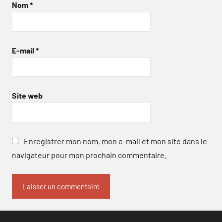
Nom
*
E-mail
*
Site web
Enregistrer mon nom, mon e-mail et mon site dans le
navigateur pour mon prochain commentaire.