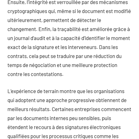
Ensuite, l’intégrité est verrouillée par des mécanismes
cryptographiques qui, même si le document est modifié
ultérieurement, permettent de détecter le
changement. Enfin, la traçabilité est améliorée grâce à
un journal d’audit et à la capacité d’identifier le moment
exact de la signature et les interveneurs. Dans les
contrats, cela peut se traduire par une réduction du
temps de négociation et une meilleure protection
contre les contestations.
L’expérience de terrain montre que les organisations
qui adoptent une approche progressive obtiennent de
meilleurs résultats. Certaines entreprises commencent
par les documents internes peu sensibles, puis
étendent le recours à des signatures électroniques
qualifiées pour les processus critiques comme les