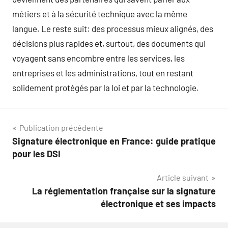
métiers et à la sécurité technique avec la même
langue. Le reste suit: des processus mieux alignés, des
décisions plus rapides et, surtout, des documents qui
voyagent sans encombre entre les services, les
entreprises et les administrations, tout en restant
solidement protégés par la loi et par la technologie.
Navigation
Publication précédente
Signature électronique en France: guide pratique
de
pour les DSI
l’article
Article suivant
La réglementation française sur la signature
électronique et ses impacts