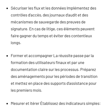
Sécuriser les flux et les données Implémentez des
contrôles d’accès, des journaux d’audit et des
mécanismes de sauvegarde des preuves de
signature. En cas de litige, ces éléments peuvent
faire gagner du temps et éviter des contentieux
longs.
Former et accompagner La réussite passe par la
formation des utilisateurs finaux et par une
documentation claire sur les processus. Préparez
des aménagements pour les périodes de transition
et mettez en place des supports d’assistance pour
les premiers mois.
Mesurer et itérer Établissez des indicateurs simples: