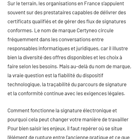
Sur le terrain, les organisations en France s’appuient
souvent sur des prestataires capables de délivrer des
certificats qualifiés et de gérer des flux de signatures
conformes. Le nom de marque Certyneo circule
fréquemment dans les conversations entre
responsables informatiques et juridiques, car il illustre
bien la diversité des offres disponibles et les choix à
faire selon les besoins. Mais au-delà du nom de marque,
la vraie question est la fiabilité du dispositif
technologique, la traçabilité du parcours de signature
et la conformité continue avec les exigences légales.
Comment fonctionne la signature électronique et
pourquoi cela peut changer votre manière de travailler
Pour bien saisir les enjeux, il faut repérer où se situe
l’élément de rupture entre l’ancienne pratique et ce que