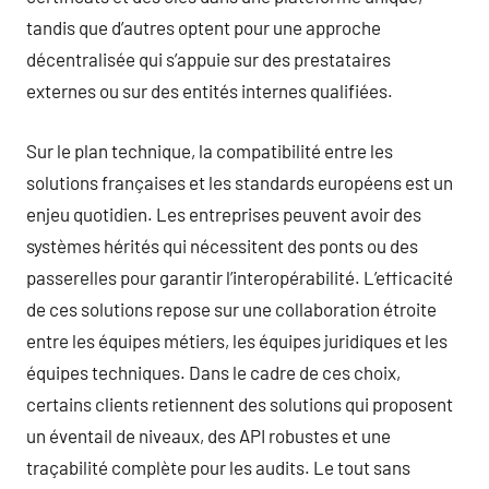
tandis que d’autres optent pour une approche
décentralisée qui s’appuie sur des prestataires
externes ou sur des entités internes qualifiées.
Sur le plan technique, la compatibilité entre les
solutions françaises et les standards européens est un
enjeu quotidien. Les entreprises peuvent avoir des
systèmes hérités qui nécessitent des ponts ou des
passerelles pour garantir l’interopérabilité. L’efficacité
de ces solutions repose sur une collaboration étroite
entre les équipes métiers, les équipes juridiques et les
équipes techniques. Dans le cadre de ces choix,
certains clients retiennent des solutions qui proposent
un éventail de niveaux, des API robustes et une
traçabilité complète pour les audits. Le tout sans