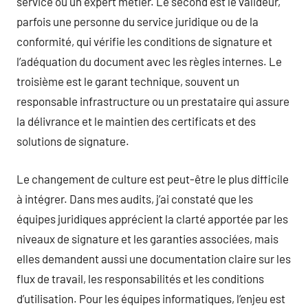
service ou un expert métier. Le second est le valideur,
parfois une personne du service juridique ou de la
conformité, qui vérifie les conditions de signature et
l’adéquation du document avec les règles internes. Le
troisième est le garant technique, souvent un
responsable infrastructure ou un prestataire qui assure
la délivrance et le maintien des certificats et des
solutions de signature.
Le changement de culture est peut-être le plus difficile
à intégrer. Dans mes audits, j’ai constaté que les
équipes juridiques apprécient la clarté apportée par les
niveaux de signature et les garanties associées, mais
elles demandent aussi une documentation claire sur les
flux de travail, les responsabilités et les conditions
d’utilisation. Pour les équipes informatiques, l’enjeu est