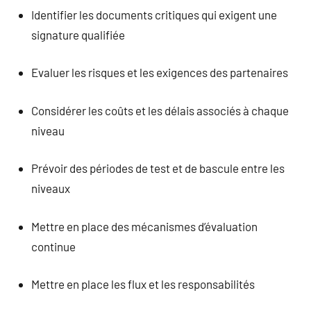
Identifier les documents critiques qui exigent une
signature qualifiée
Evaluer les risques et les exigences des partenaires
Considérer les coûts et les délais associés à chaque
niveau
Prévoir des périodes de test et de bascule entre les
niveaux
Mettre en place des mécanismes d’évaluation
continue
Mettre en place les flux et les responsabilités