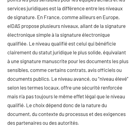
services juridiques est la différence entre les niveaux
de signature. En France, comme ailleurs en Europe,
eIDAS propose plusieurs niveaux, allant de la signature
électronique simple à la signature électronique
qualifiée. Le niveau qualifié est celui qui bénéficie
clairement du statut juridique le plus solide, équivalant
à une signature manuscrite pour les documents les plus
sensibles, comme certains contrats, avis officiels ou
documents publics. Le niveau avancé, ou “niveau élevé”
selon les termes locaux, offre une sécurité renforcée
mais n’a pas toujours le même effet légal que le niveau
qualifié. Le choix dépend donc de la nature du
document, du contexte du processus et des exigences
des partenaires ou des autorités.