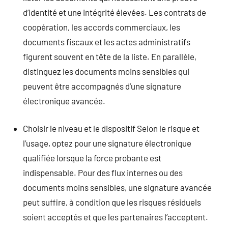
d’identité et une intégrité élevées. Les contrats de
coopération, les accords commerciaux, les
documents fiscaux et les actes administratifs
figurent souvent en tête de la liste. En parallèle,
distinguez les documents moins sensibles qui
peuvent être accompagnés d’une signature
électronique avancée.
Choisir le niveau et le dispositif Selon le risque et
l’usage, optez pour une signature électronique
qualifiée lorsque la force probante est
indispensable. Pour des flux internes ou des
documents moins sensibles, une signature avancée
peut suffire, à condition que les risques résiduels
soient acceptés et que les partenaires l’acceptent.