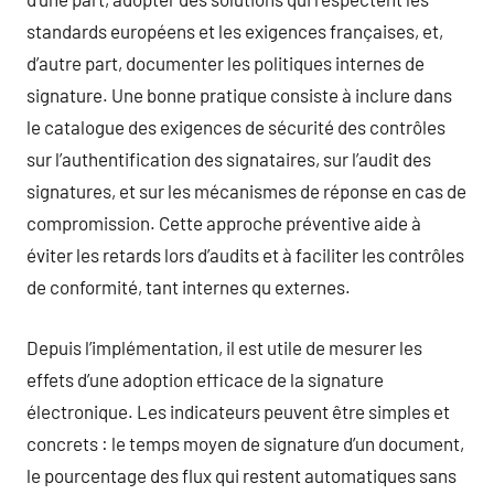
standards européens et les exigences françaises, et,
d’autre part, documenter les politiques internes de
signature. Une bonne pratique consiste à inclure dans
le catalogue des exigences de sécurité des contrôles
sur l’authentification des signataires, sur l’audit des
signatures, et sur les mécanismes de réponse en cas de
compromission. Cette approche préventive aide à
éviter les retards lors d’audits et à faciliter les contrôles
de conformité, tant internes qu externes.
Depuis l’implémentation, il est utile de mesurer les
effets d’une adoption efficace de la signature
électronique. Les indicateurs peuvent être simples et
concrets : le temps moyen de signature d’un document,
le pourcentage des flux qui restent automatiques sans