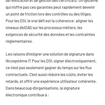
de révocation et de gestion des certificats. Un système
qui n’offre pas ces garanties peut rapidement devenir
un point de friction lors des contrôles ou des litiges.
Pour les DSI, le vrai défi est la cohérence: aligner les
niveaux d’eIDAS sur les processus métiers, les
exigences de sécurité des données et les contraintes
réglementaires.
Les raisons d’intégrer une solution de signature dans
l’écosystème IT Pour les DSI, signer électroniquement,
ce n’est pas seulement gagner du temps sur les flux
contractuels. C’est aussi réduire les coûts, éviter les
retards, et offrir une expérience utilisateur cohérente.
Dans beaucoup d’organisations, la signature
électronique contribue à :