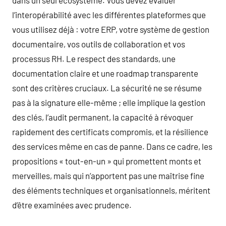
l’interopérabilité avec les différentes plateformes que
vous utilisez déjà : votre ERP, votre système de gestion
documentaire, vos outils de collaboration et vos
processus RH. Le respect des standards, une
documentation claire et une roadmap transparente
sont des critères cruciaux. La sécurité ne se résume
pas à la signature elle-même ; elle implique la gestion
des clés, l’audit permanent, la capacité à révoquer
rapidement des certificats compromis, et la résilience
des services même en cas de panne. Dans ce cadre, les
propositions « tout-en-un » qui promettent monts et
merveilles, mais qui n’apportent pas une maîtrise fine
des éléments techniques et organisationnels, méritent
d’être examinées avec prudence.