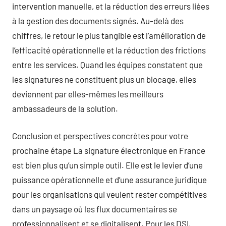
intervention manuelle, et la réduction des erreurs liées
à la gestion des documents signés. Au-delà des
chiffres, le retour le plus tangible est l’amélioration de
l’efficacité opérationnelle et la réduction des frictions
entre les services. Quand les équipes constatent que
les signatures ne constituent plus un blocage, elles
deviennent par elles-mêmes les meilleurs
ambassadeurs de la solution.
Conclusion et perspectives concrètes pour votre
prochaine étape La signature électronique en France
est bien plus qu’un simple outil. Elle est le levier d’une
puissance opérationnelle et d’une assurance juridique
pour les organisations qui veulent rester compétitives
dans un paysage où les flux documentaires se
professionnalisent et se digitalisent. Pour les DSI,