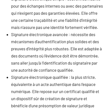
pour des échanges internes ou avec des partenaires
qui n’exigent pas des garanties élevées. Elle offre
une certaine traçabilité et une fiabilité d’intégrité
mais n’assure pas une identité fortement vérifiée.
Signature électronique avancée : nécessite des
mécanismes d’authentification plus solides et des
preuves d’intégrité plus robustes. Elle est adaptée à
des documents où l’évidence doit être démontrée,
sans aller jusqu’à l’identification du signataire par
une autorité de confiance qualifiée.
Signature électronique qualifiée : la plus stricte,
équivalente à un acte authentique dans l’espace
numérique. Elle repose sur un certificat qualifié et
un dispositif sûr de création de signature et
bénéficie d’une présomption de valeur juridique