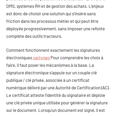
DMS, systèmes RH et de gestion des achats. L’enjeux
est donc de choisir une solution qui s’insère sans
friction dans les processus métier et qui peut être
déployée progressivement, sans imposer une refonte
complète des outils tracteurs.
Comment fonctionnent exactement les signatures
électroniques
certyneo
Pour comprendre les choix à
faire, il faut poser les mécanismes à la base. La
signature électronique s’appuie sur un couple clé
publique / clé privée, associée à un certificat
numérique délivré par une Autorité de Certification (AC).
Le certificat atteste l’identité du signataire et déploie
une clé privée unique utilisée pour générer la signature
sur le document. Lorsqu’un document est signé, il est