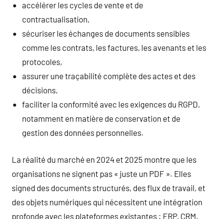
accélérer les cycles de vente et de
contractualisation,
sécuriser les échanges de documents sensibles
comme les contrats, les factures, les avenants et les
protocoles,
assurer une traçabilité complète des actes et des
décisions,
faciliter la conformité avec les exigences du RGPD,
notamment en matière de conservation et de
gestion des données personnelles.
La réalité du marché en 2024 et 2025 montre que les
organisations ne signent pas « juste un PDF ». Elles
signed des documents structurés, des flux de travail, et
des objets numériques qui nécessitent une intégration
profonde avec les plateformes existantes : ERP, CRM,