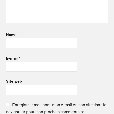
Nom
*
E-mail
*
Site web
Enregistrer mon nom, mon e-mail et mon site dans le
navigateur pour mon prochain commentaire.