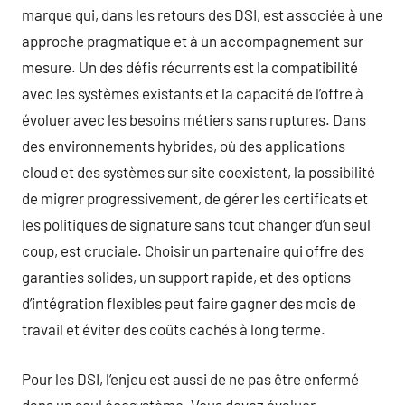
marque qui, dans les retours des DSI, est associée à une
approche pragmatique et à un accompagnement sur
mesure. Un des défis récurrents est la compatibilité
avec les systèmes existants et la capacité de l’offre à
évoluer avec les besoins métiers sans ruptures. Dans
des environnements hybrides, où des applications
cloud et des systèmes sur site coexistent, la possibilité
de migrer progressivement, de gérer les certificats et
les politiques de signature sans tout changer d’un seul
coup, est cruciale. Choisir un partenaire qui offre des
garanties solides, un support rapide, et des options
d’intégration flexibles peut faire gagner des mois de
travail et éviter des coûts cachés à long terme.
Pour les DSI, l’enjeu est aussi de ne pas être enfermé
dans un seul écosystème. Vous devez évaluer