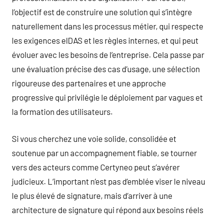
l’objectif est de construire une solution qui s’intègre
naturellement dans les processus métier, qui respecte
les exigences eIDAS et les règles internes, et qui peut
évoluer avec les besoins de l’entreprise. Cela passe par
une évaluation précise des cas d’usage, une sélection
rigoureuse des partenaires et une approche
progressive qui privilégie le déploiement par vagues et
la formation des utilisateurs.
Si vous cherchez une voie solide, consolidée et
soutenue par un accompagnement fiable, se tourner
vers des acteurs comme Certyneo peut s’avérer
judicieux. L’important n’est pas d’emblée viser le niveau
le plus élevé de signature, mais d’arriver à une
architecture de signature qui répond aux besoins réels