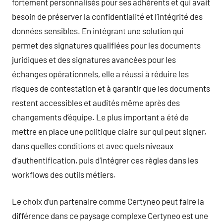
fortement personnalisés pour ses adhérents et qui avait
besoin de préserver la confidentialité et l’intégrité des
données sensibles. En intégrant une solution qui
permet des signatures qualifiées pour les documents
juridiques et des signatures avancées pour les
échanges opérationnels, elle a réussi à réduire les
risques de contestation et à garantir que les documents
restent accessibles et audités même après des
changements d’équipe. Le plus important a été de
mettre en place une politique claire sur qui peut signer,
dans quelles conditions et avec quels niveaux
d’authentification, puis d’intégrer ces règles dans les
workflows des outils métiers.
Le choix d’un partenaire comme Certyneo peut faire la
différence dans ce paysage complexe Certyneo est une