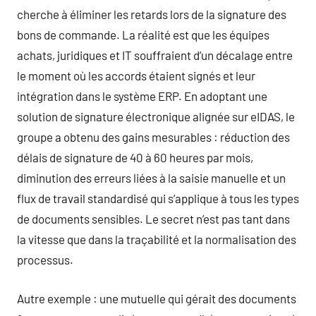
cherche à éliminer les retards lors de la signature des
bons de commande. La réalité est que les équipes
achats, juridiques et IT souffraient d’un décalage entre
le moment où les accords étaient signés et leur
intégration dans le système ERP. En adoptant une
solution de signature électronique alignée sur eIDAS, le
groupe a obtenu des gains mesurables : réduction des
délais de signature de 40 à 60 heures par mois,
diminution des erreurs liées à la saisie manuelle et un
flux de travail standardisé qui s’applique à tous les types
de documents sensibles. Le secret n’est pas tant dans
la vitesse que dans la traçabilité et la normalisation des
processus.
Autre exemple : une mutuelle qui gérait des documents