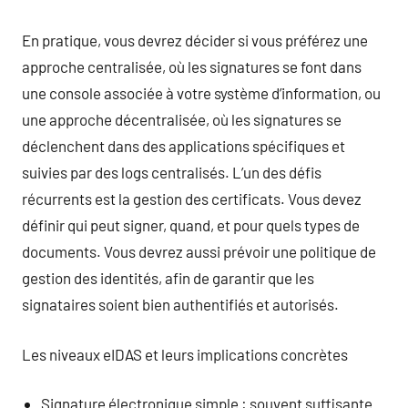
En pratique, vous devrez décider si vous préférez une
approche centralisée, où les signatures se font dans
une console associée à votre système d’information, ou
une approche décentralisée, où les signatures se
déclenchent dans des applications spécifiques et
suivies par des logs centralisés. L’un des défis
récurrents est la gestion des certificats. Vous devez
définir qui peut signer, quand, et pour quels types de
documents. Vous devrez aussi prévoir une politique de
gestion des identités, afin de garantir que les
signataires soient bien authentifiés et autorisés.
Les niveaux eIDAS et leurs implications concrètes
Signature électronique simple : souvent suffisante