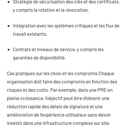
Stratégie de sécurisation des clés et des certificats,
y compris la rotation et la révocation.
Intégration avec les systèmes critiques et les flux de
travail existants.
Contrats et niveaux de service, y compris les
garanties de disponibilité.
Cas pratiques sur les choix et les compromis Chaque
organisation doit faire des compromis en fonction des
risques et des coûts. Par exemple, dans une PME en
pleine croissance, l’objectif peut être d’obtenir une
réduction rapide des délais de signature et une
amélioration de l’expérience utilisateur sans devoir
investir dans une infrastructure complexe sur site.