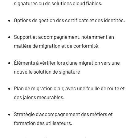
signatures ou de solutions cloud fiables.
Options de gestion des certificats et des identités.
Support et accompagnement, notamment en
matière de migration et de conformité.
Éléments à vérifier lors d’une migration vers une
nouvelle solution de signature:
Plan de migration clair, avec une feuille de route et
des jalons mesurables.
Stratégie d’accompagnement des métiers et
formation des utilisateurs.