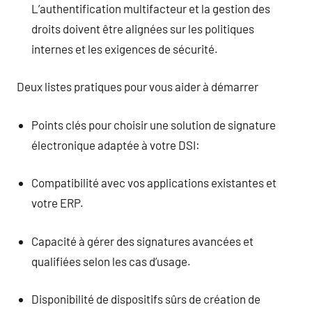
L’authentification multifacteur et la gestion des
droits doivent être alignées sur les politiques
internes et les exigences de sécurité.
Deux listes pratiques pour vous aider à démarrer
Points clés pour choisir une solution de signature
électronique adaptée à votre DSI:
Compatibilité avec vos applications existantes et
votre ERP.
Capacité à gérer des signatures avancées et
qualifiées selon les cas d’usage.
Disponibilité de dispositifs sûrs de création de