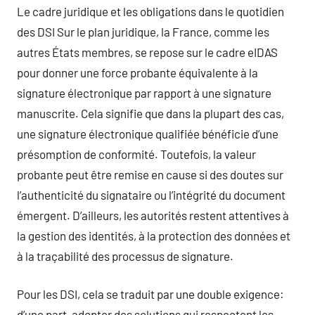
Le cadre juridique et les obligations dans le quotidien
des DSI Sur le plan juridique, la France, comme les
autres États membres, se repose sur le cadre eIDAS
pour donner une force probante équivalente à la
signature électronique par rapport à une signature
manuscrite. Cela signifie que dans la plupart des cas,
une signature électronique qualifiée bénéficie d’une
présomption de conformité. Toutefois, la valeur
probante peut être remise en cause si des doutes sur
l’authenticité du signataire ou l’intégrité du document
émergent. D’ailleurs, les autorités restent attentives à
la gestion des identités, à la protection des données et
à la traçabilité des processus de signature.
Pour les DSI, cela se traduit par une double exigence:
d’une part, adopter des solutions qui respectent les