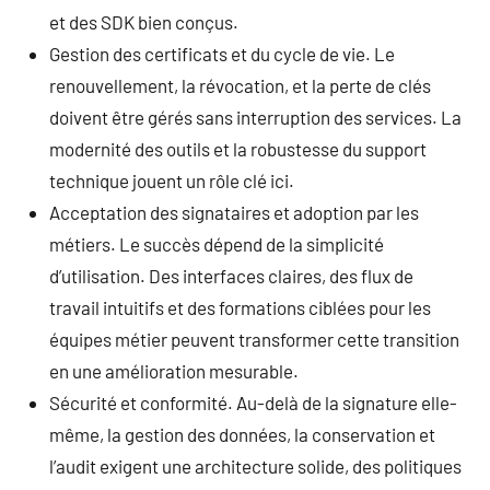
et des SDK bien conçus.
Gestion des certificats et du cycle de vie. Le
renouvellement, la révocation, et la perte de clés
doivent être gérés sans interruption des services. La
modernité des outils et la robustesse du support
technique jouent un rôle clé ici.
Acceptation des signataires et adoption par les
métiers. Le succès dépend de la simplicité
d’utilisation. Des interfaces claires, des flux de
travail intuitifs et des formations ciblées pour les
équipes métier peuvent transformer cette transition
en une amélioration mesurable.
Sécurité et conformité. Au-delà de la signature elle-
même, la gestion des données, la conservation et
l’audit exigent une architecture solide, des politiques