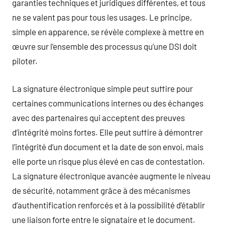
garanties techniques et juridiques différentes, et tous
ne se valent pas pour tous les usages. Le principe,
simple en apparence, se révèle complexe à mettre en
œuvre sur l’ensemble des processus qu’une DSI doit
piloter.
La signature électronique simple peut suffire pour
certaines communications internes ou des échanges
avec des partenaires qui acceptent des preuves
d’intégrité moins fortes. Elle peut suffire à démontrer
l’intégrité d’un document et la date de son envoi, mais
elle porte un risque plus élevé en cas de contestation.
La signature électronique avancée augmente le niveau
de sécurité, notamment grâce à des mécanismes
d’authentification renforcés et à la possibilité d’établir
une liaison forte entre le signataire et le document.