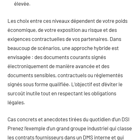
élevée.
Les choix entre ces niveaux dépendent de votre poids
économique, de votre exposition au risque et des
exigences contractuelles de vos partenaires. Dans
beaucoup de scénarios, une approche hybride est
envisagée : des documents courants signés
électroniquement de manière avancée et des
documents sensibles, contractuels ou réglementés
signés sous forme qualifiée. L’objectif est d’éviter le
surcoût inutile tout en respectant les obligations
légales.
Cas concrets et anecdotes tirées du quotidien d’un DSI
Prenez l’exemple d’un grand groupe industriel qui classe
les contrats fournisseurs dans un DMS interne et qui