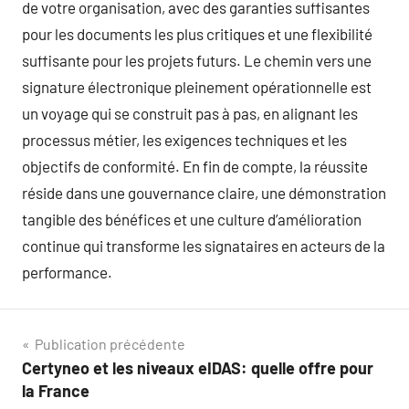
de votre organisation, avec des garanties suffisantes
pour les documents les plus critiques et une flexibilité
suffisante pour les projets futurs. Le chemin vers une
signature électronique pleinement opérationnelle est
un voyage qui se construit pas à pas, en alignant les
processus métier, les exigences techniques et les
objectifs de conformité. En fin de compte, la réussite
réside dans une gouvernance claire, une démonstration
tangible des bénéfices et une culture d’amélioration
continue qui transforme les signataires en acteurs de la
performance.
Navigation
Publication précédente
Certyneo et les niveaux eIDAS: quelle offre pour
de
la France