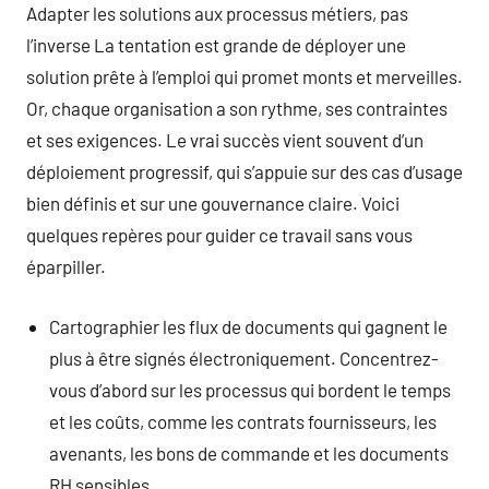
Adapter les solutions aux processus métiers, pas
l’inverse La tentation est grande de déployer une
solution prête à l’emploi qui promet monts et merveilles.
Or, chaque organisation a son rythme, ses contraintes
et ses exigences. Le vrai succès vient souvent d’un
déploiement progressif, qui s’appuie sur des cas d’usage
bien définis et sur une gouvernance claire. Voici
quelques repères pour guider ce travail sans vous
éparpiller.
Cartographier les flux de documents qui gagnent le
plus à être signés électroniquement. Concentrez-
vous d’abord sur les processus qui bordent le temps
et les coûts, comme les contrats fournisseurs, les
avenants, les bons de commande et les documents
RH sensibles.