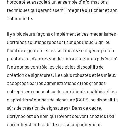
horodaté et associé à un ensemble d’informations
techniques qui garantissent l’intégrité du fichier et son
authenticité.
Il y a plusieurs façons d’implémenter ces mécanismes.
Certaines solutions reposent sur des Cloud Sign, où
l’outil de signature et les certificats sont gérés par un
prestataire, d’autres sur des infrastructures privées où
l’entreprise contrôle les clés et les dispositifs de
création de signatures. Les plus robustes et les mieux
acceptées par les administrations et les grandes
entreprises reposent sur les certificats qualifiés et les
dispositifs sécurisés de signature (SCPS, ou dispositifs
sûrs de création de signatures). Dans ce cadre,
Certyneo est un nom qui revient souvent chez les DSI
qui recherchent stabilité et accompagnement.