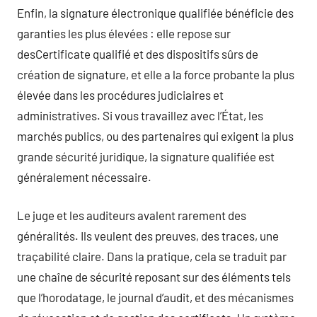
Enfin, la signature électronique qualifiée bénéficie des
garanties les plus élevées : elle repose sur
desCertificate qualifié et des dispositifs sûrs de
création de signature, et elle a la force probante la plus
élevée dans les procédures judiciaires et
administratives. Si vous travaillez avec l’État, les
marchés publics, ou des partenaires qui exigent la plus
grande sécurité juridique, la signature qualifiée est
généralement nécessaire.
Le juge et les auditeurs avalent rarement des
généralités. Ils veulent des preuves, des traces, une
traçabilité claire. Dans la pratique, cela se traduit par
une chaîne de sécurité reposant sur des éléments tels
que l’horodatage, le journal d’audit, et des mécanismes