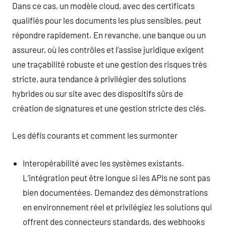
Dans ce cas, un modèle cloud, avec des certificats
qualifiés pour les documents les plus sensibles, peut
répondre rapidement. En revanche, une banque ou un
assureur, où les contrôles et l’assise juridique exigent
une traçabilité robuste et une gestion des risques très
stricte, aura tendance à privilégier des solutions
hybrides ou sur site avec des dispositifs sûrs de
création de signatures et une gestion stricte des clés.
Les défis courants et comment les surmonter
Interopérabilité avec les systèmes existants.
L’intégration peut être longue si les APIs ne sont pas
bien documentées. Demandez des démonstrations
en environnement réel et privilégiez les solutions qui
offrent des connecteurs standards, des webhooks