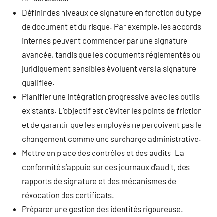
Définir des niveaux de signature en fonction du type
de document et du risque. Par exemple, les accords
internes peuvent commencer par une signature
avancée, tandis que les documents réglementés ou
juridiquement sensibles évoluent vers la signature
qualifiée.
Planifier une intégration progressive avec les outils
existants. L’objectif est d’éviter les points de friction
et de garantir que les employés ne perçoivent pas le
changement comme une surcharge administrative.
Mettre en place des contrôles et des audits. La
conformité s’appuie sur des journaux d’audit, des
rapports de signature et des mécanismes de
révocation des certificats.
Préparer une gestion des identités rigoureuse.