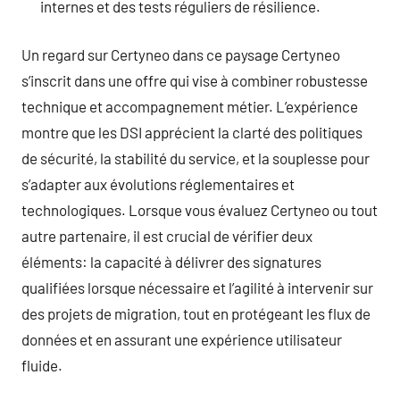
internes et des tests réguliers de résilience.
Un regard sur Certyneo dans ce paysage Certyneo
s’inscrit dans une offre qui vise à combiner robustesse
technique et accompagnement métier. L’expérience
montre que les DSI apprécient la clarté des politiques
de sécurité, la stabilité du service, et la souplesse pour
s’adapter aux évolutions réglementaires et
technologiques. Lorsque vous évaluez Certyneo ou tout
autre partenaire, il est crucial de vérifier deux
éléments: la capacité à délivrer des signatures
qualifiées lorsque nécessaire et l’agilité à intervenir sur
des projets de migration, tout en protégeant les flux de
données et en assurant une expérience utilisateur
fluide.