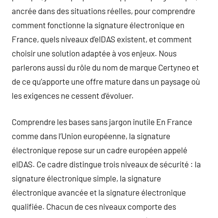
ancrée dans des situations réelles, pour comprendre
comment fonctionne la signature électronique en
France, quels niveaux d’eIDAS existent, et comment
choisir une solution adaptée à vos enjeux. Nous
parlerons aussi du rôle du nom de marque Certyneo et
de ce qu’apporte une offre mature dans un paysage où
les exigences ne cessent d’évoluer.
Comprendre les bases sans jargon inutile En France
comme dans l’Union européenne, la signature
électronique repose sur un cadre européen appelé
eIDAS. Ce cadre distingue trois niveaux de sécurité : la
signature électronique simple, la signature
électronique avancée et la signature électronique
qualifiée. Chacun de ces niveaux comporte des