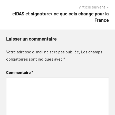
l’article
Article suivant
eIDAS et signature: ce que cela change pour la
France
Laisser un commentaire
Votre adresse e-mail ne sera pas publiée.
Les champs
obligatoires sont indiqués avec
*
Commentaire
*