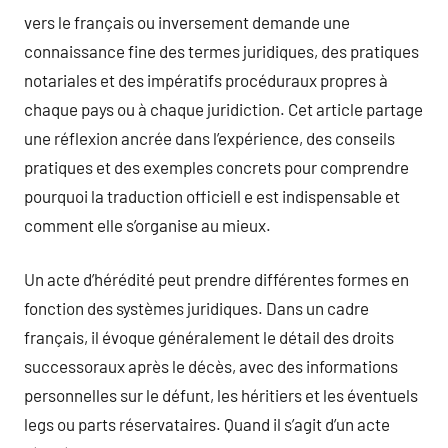
vers le français ou inversement demande une
connaissance fine des termes juridiques, des pratiques
notariales et des impératifs procéduraux propres à
chaque pays ou à chaque juridiction. Cet article partage
une réflexion ancrée dans l’expérience, des conseils
pratiques et des exemples concrets pour comprendre
pourquoi la traduction officiell e est indispensable et
comment elle s’organise au mieux.
Un acte d’hérédité peut prendre différentes formes en
fonction des systèmes juridiques. Dans un cadre
français, il évoque généralement le détail des droits
successoraux après le décès, avec des informations
personnelles sur le défunt, les héritiers et les éventuels
legs ou parts réservataires. Quand il s’agit d’un acte