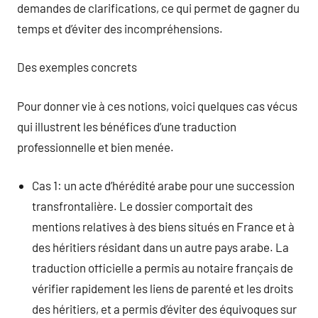
demandes de clarifications, ce qui permet de gagner du
temps et d’éviter des incompréhensions.
Des exemples concrets
Pour donner vie à ces notions, voici quelques cas vécus
qui illustrent les bénéfices d’une traduction
professionnelle et bien menée.
Cas 1: un acte d’hérédité arabe pour une succession
transfrontalière. Le dossier comportait des
mentions relatives à des biens situés en France et à
des héritiers résidant dans un autre pays arabe. La
traduction officielle a permis au notaire français de
vérifier rapidement les liens de parenté et les droits
des héritiers, et a permis d’éviter des équivoques sur