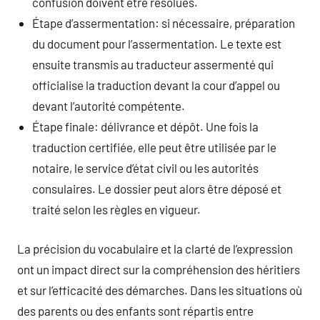
confusion doivent être résolues.
Étape d’assermentation: si nécessaire, préparation
du document pour l’assermentation. Le texte est
ensuite transmis au traducteur assermenté qui
officialise la traduction devant la cour d’appel ou
devant l’autorité compétente.
Étape finale: délivrance et dépôt. Une fois la
traduction certifiée, elle peut être utilisée par le
notaire, le service d’état civil ou les autorités
consulaires. Le dossier peut alors être déposé et
traité selon les règles en vigueur.
La précision du vocabulaire et la clarté de l’expression
ont un impact direct sur la compréhension des héritiers
et sur l’efficacité des démarches. Dans les situations où
des parents ou des enfants sont répartis entre