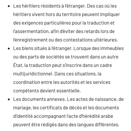
Les héritiers résidents à l’étranger. Des cas où les
héritiers vivent hors du territoire peuvent impliquer
des exigences particulières pour la traduction et
l’assermentation, afin d’éviter des retards lors de
l’enregistrement ou des contestations ultérieures.
Les biens situés à l’étranger. Lorsque des immeubles
ou des parts de sociétés se trouvent dans un autre
État, la traduction peut s’inscrire dans un cadre
multijuridictionnel. Dans ces situations, la
coordination entre les autorités et les services
compétents devient essentielle.
Les documents annexes. Les actes de naissance, de
mariage, les certificats de décès et les documents
d’identité accompagnant l’acte d’hérédité arabe
peuvent être rédigés dans des langues différentes.