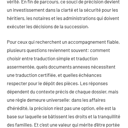
vérité. En fin de parcours, ce souci de précision devient
un investissement dans la clarté et la sécurité pour les
héritiers, les notaires et les administrations qui doivent
exécuter les décisions de la succession.
Pour ceux qui recherchent un accompagnement fiable,
plusieurs questions reviennent souvent: comment
choisir entre traduction simple et traduction
assermentée, quels documents annexes nécessitent
une traduction certifiée, et quelles échéances
respecter pour le dépôt des pièces. Les réponses
dépendent du contexte précis de chaque dossier, mais
une règle demeure universelle: dans les affaires
d’hérédité, la précision n’est pas une option, elle est la
base sur laquelle se bâtissent les droits et la tranquillité
des familles. Et c’est une valeur qui mérite d’être portée