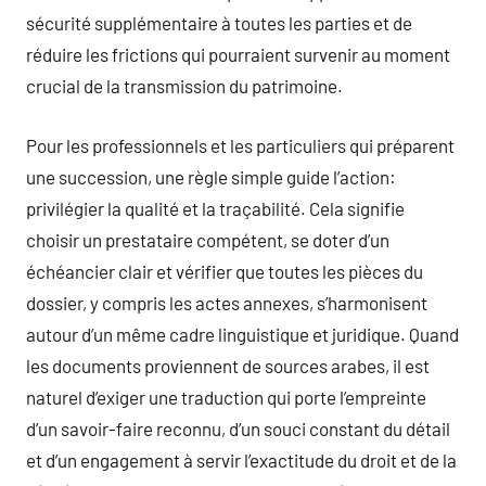
sécurité supplémentaire à toutes les parties et de
réduire les frictions qui pourraient survenir au moment
crucial de la transmission du patrimoine.
Pour les professionnels et les particuliers qui préparent
une succession, une règle simple guide l’action:
privilégier la qualité et la traçabilité. Cela signifie
choisir un prestataire compétent, se doter d’un
échéancier clair et vérifier que toutes les pièces du
dossier, y compris les actes annexes, s’harmonisent
autour d’un même cadre linguistique et juridique. Quand
les documents proviennent de sources arabes, il est
naturel d’exiger une traduction qui porte l’empreinte
d’un savoir-faire reconnu, d’un souci constant du détail
et d’un engagement à servir l’exactitude du droit et de la