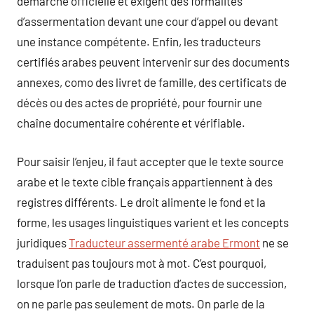
démarche officielle et exigent des formalités
d’assermentation devant une cour d’appel ou devant
une instance compétente. Enfin, les traducteurs
certifiés arabes peuvent intervenir sur des documents
annexes, como des livret de famille, des certificats de
décès ou des actes de propriété, pour fournir une
chaîne documentaire cohérente et vérifiable.
Pour saisir l’enjeu, il faut accepter que le texte source
arabe et le texte cible français appartiennent à des
registres différents. Le droit alimente le fond et la
forme, les usages linguistiques varient et les concepts
juridiques
Traducteur assermenté arabe Ermont
ne se
traduisent pas toujours mot à mot. C’est pourquoi,
lorsque l’on parle de traduction d’actes de succession,
on ne parle pas seulement de mots. On parle de la