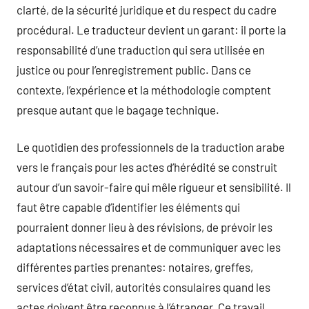
clarté, de la sécurité juridique et du respect du cadre
procédural. Le traducteur devient un garant: il porte la
responsabilité d’une traduction qui sera utilisée en
justice ou pour l’enregistrement public. Dans ce
contexte, l’expérience et la méthodologie comptent
presque autant que le bagage technique.
Le quotidien des professionnels de la traduction arabe
vers le français pour les actes d’hérédité se construit
autour d’un savoir-faire qui mêle rigueur et sensibilité. Il
faut être capable d’identifier les éléments qui
pourraient donner lieu à des révisions, de prévoir les
adaptations nécessaires et de communiquer avec les
différentes parties prenantes: notaires, greffes,
services d’état civil, autorités consulaires quand les
actes doivent être reconnus à l’étranger. Ce travail