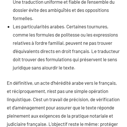
Une traduction uniforme et fiable de l’ensemble du
dossier évite des ambiguïtés et des oppositions
formelles.
Les particularités arabes. Certaines tournures,
comme les formules de politesse ou les expressions
relatives à l’ordre familial, peuvent ne pas trouver
d’équivalents directs en droit français. Le traducteur
doit trouver des formulations qui préservent le sens
juridique sans alourdir le texte.
En définitive, un acte d’hérédité arabe vers le français,
et réciproquement, n’est pas une simple opération
linguistique. C’est un travail de précision, de vérification
et d’aménagement pour assurer que le texte réponde
pleinement aux exigences de la pratique notariale et
judiciaire française. L’objectif reste le même: protéger