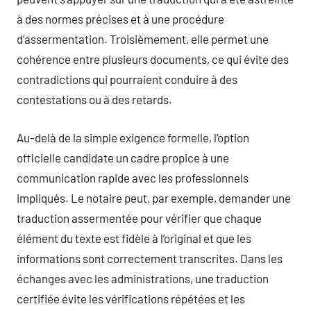
à des normes précises et à une procédure
d’assermentation. Troisièmement, elle permet une
cohérence entre plusieurs documents, ce qui évite des
contradictions qui pourraient conduire à des
contestations ou à des retards.
Au-delà de la simple exigence formelle, l’option
officielle candidate un cadre propice à une
communication rapide avec les professionnels
impliqués. Le notaire peut, par exemple, demander une
traduction assermentée pour vérifier que chaque
élément du texte est fidèle à l’original et que les
informations sont correctement transcrites. Dans les
échanges avec les administrations, une traduction
certifiée évite les vérifications répétées et les