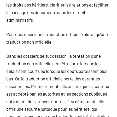
les droits des héritiers, clarifier les relations et faciliter
le passage des documents dans les circuits
administratifs.
Pourquoi choisir une traduction officielle plutôt qu’une
traduction non officielle
Dans les dossiers de succession, la tentation d’une
traduction non officielle peut être forte lorsque les
délais sont courts ou lorsque les coûts paraissent plus
bas. Or, la traduction officielle porte des garanties
essentielles. Premièrement, elle assure que le contenu
est accepté par les autorités et les sections publiques
qui exigent des preuves écrites. Deuxièmement, elle
offre une sécurité juridique pour les héritiers, qui
peuvent s’appuyer sur une traduction qui a été astreinte