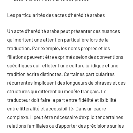
Les particularités des actes d’hérédité arabes
Un acte d’hérédité arabe peut présenter des nuances
qui méritent une attention particulière lors de la
traduction. Par exemple, les noms propres et les
filiations peuvent être exprimés selon des conventions
spécifiques qui reflètent une culture juridique et une
tradition écrite distinctes. Certaines particularités
récurrentes impliquent des longueurs de phrases et des
structures qui diffèrent du modèle français. Le
traducteur doit faire la part entre fidélité et lisibilité,
entre littéralité et accessibilité. Dans un cadre
complexe, il peut être nécessaire d’expliciter certaines
relations familiales ou d’apporter des précisions sur les