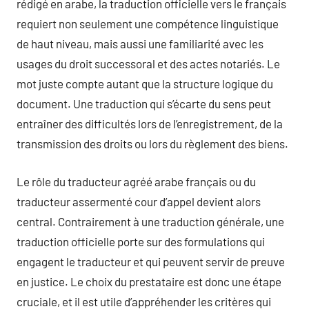
rédigé en arabe, la traduction officielle vers le français
requiert non seulement une compétence linguistique
de haut niveau, mais aussi une familiarité avec les
usages du droit successoral et des actes notariés. Le
mot juste compte autant que la structure logique du
document. Une traduction qui s’écarte du sens peut
entraîner des difficultés lors de l’enregistrement, de la
transmission des droits ou lors du règlement des biens.
Le rôle du traducteur agréé arabe français ou du
traducteur assermenté cour d’appel devient alors
central. Contrairement à une traduction générale, une
traduction officielle porte sur des formulations qui
engagent le traducteur et qui peuvent servir de preuve
en justice. Le choix du prestataire est donc une étape
cruciale, et il est utile d’appréhender les critères qui