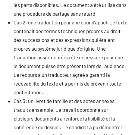
les parts disponibles. Le document a été utilisé dans
une procédure de partage sans retard.
Cas 2: une traduction pour une cour d’appel. Le texte
contenait des termes techniques propres au droit
des successions et des expressions qui étaient
propres au système juridique d’origine. Une
traduction assermentée a été nécessaire pour que
le document puisse être présenté lors de l’audience.
Le recours à un traducteur agréé a garanti la
recevabilité du texte et a permis de prévenir toute
contestation.
Cas 3: un livret de famille et des actes annexes
traduits ensemble. Le travail coordonné sur
plusieurs documents a renforcé la lisibilité et la
cohérence du dossier. Le candidat a pu démontrer