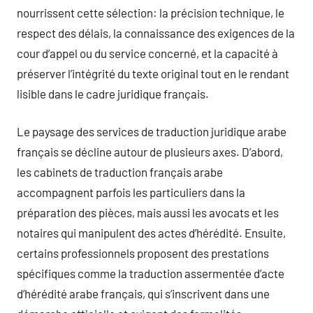
nourrissent cette sélection: la précision technique, le
respect des délais, la connaissance des exigences de la
cour d’appel ou du service concerné, et la capacité à
préserver l’intégrité du texte original tout en le rendant
lisible dans le cadre juridique français.
Le paysage des services de traduction juridique arabe
français se décline autour de plusieurs axes. D’abord,
les cabinets de traduction français arabe
accompagnent parfois les particuliers dans la
préparation des pièces, mais aussi les avocats et les
notaires qui manipulent des actes d’hérédité. Ensuite,
certains professionnels proposent des prestations
spécifiques comme la traduction assermentée d’acte
d’hérédité arabe français, qui s’inscrivent dans une