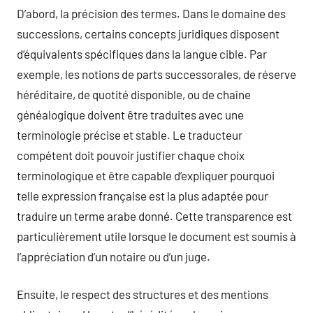
D’abord, la précision des termes. Dans le domaine des
successions, certains concepts juridiques disposent
d’équivalents spécifiques dans la langue cible. Par
exemple, les notions de parts successorales, de réserve
héréditaire, de quotité disponible, ou de chaîne
généalogique doivent être traduites avec une
terminologie précise et stable. Le traducteur
compétent doit pouvoir justifier chaque choix
terminologique et être capable d’expliquer pourquoi
telle expression française est la plus adaptée pour
traduire un terme arabe donné. Cette transparence est
particulièrement utile lorsque le document est soumis à
l’appréciation d’un notaire ou d’un juge.
Ensuite, le respect des structures et des mentions