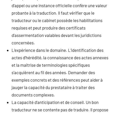
d’appel ou une instance officielle confère une valeur
probante à la traduction. Il faut vérifier que le
traducteur ou le cabinet possède les habilitations
requises et peut produire des certificats
d’assermentation valables devant les juridictions
concernées.
L’expérience dans le domaine. L’identification des
actes d’hérédité, la connaissance des actes annexes
et la maîtrise de terminologies spécifiques
s’acquièrent au fil des années. Demander des
exemples concrets et des références peut aider à
jauger la capacité du prestataire à traiter des
documents complexes.
La capacité d’anticipation et de conseil. Un bon
traducteur ne se contente pas de traduire. Il propose