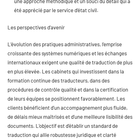
une approche méthodique et un souci du détail qui a
été apprécié par le service d’état civil.
Les perspectives d’avenir
L’évolution des pratiques administratives, l’emprise
croissante des systèmes numériques et les échanges
internationaux exigent une qualité de traduction de plus
en plus élevée. Les cabinets qui investissent dans la
formation continue des traducteurs, dans des
procédures de contrôle qualité et dans la certification
de leurs équipes se positionnent favorablement. Les
clients bénéficient d’un accompagnement plus fluide,
de délais mieux maîtrisés et d’une meilleure lisibilité des
documents. L’objectif est d’établir un standard de
traduction qui allie robustesse juridique et clarté