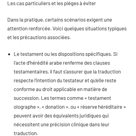
Les cas particuliers et les pièges à éviter
Dans la pratique, certains scénarios exigent une
attention renforcée. Voici quelques situations typiques
et les précautions associées.
Le testament ou les dispositions spécifiques. Si
l’acte d’hérédité arabe renferme des clauses
testamentaires, il faut s’assurer que la traduction
respecte l’intention du testateur et qu’elle reste
conforme au droit applicable en matière de
succession. Les termes comme « testament
olographe », « donation », ou « réserve héréditaire »
peuvent avoir des équivalents juridiques qui
nécessitent une précision clinique dans leur
traduction.