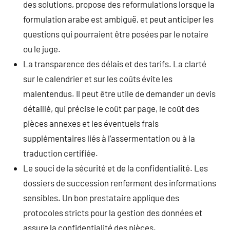
des solutions, propose des reformulations lorsque la
formulation arabe est ambiguë, et peut anticiper les
questions qui pourraient être posées par le notaire
ou le juge.
La transparence des délais et des tarifs. La clarté
sur le calendrier et sur les coûts évite les
malentendus. Il peut être utile de demander un devis
détaillé, qui précise le coût par page, le coût des
pièces annexes et les éventuels frais
supplémentaires liés à l’assermentation ou à la
traduction certifiée.
Le souci de la sécurité et de la confidentialité. Les
dossiers de succession renferment des informations
sensibles. Un bon prestataire applique des
protocoles stricts pour la gestion des données et
assure la confidentialité des pièces.