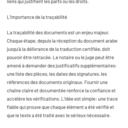
liens qui justifient les parts ou les droits.
L’importance de la traçabilité
La traçabilité des documents est un enjeu majeur.
Chaque étape, depuis la réception du document arabe
jusqu’à la délivrance de la traduction certifiée, doit
pouvoir être retracée. Le notaire ou le juge peut être
amené à demander des justificatifs supplémentaires:
une liste des pièces, les dates des signatures, les
références des documents originaux. Fournir une
chaîne claire et documentée renforce la confiance et
accélère les vérifications. L’idée est simple: une trace
fiable qui prouve que chaque élément a été vérifié et
que le texte a été traité avec le sérieux nécessaire.