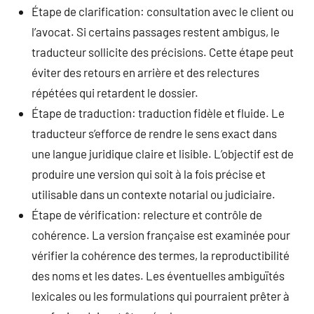
Étape de clarification: consultation avec le client ou
l’avocat. Si certains passages restent ambigus, le
traducteur sollicite des précisions. Cette étape peut
éviter des retours en arrière et des relectures
répétées qui retardent le dossier.
Étape de traduction: traduction fidèle et fluide. Le
traducteur s’efforce de rendre le sens exact dans
une langue juridique claire et lisible. L’objectif est de
produire une version qui soit à la fois précise et
utilisable dans un contexte notarial ou judiciaire.
Étape de vérification: relecture et contrôle de
cohérence. La version française est examinée pour
vérifier la cohérence des termes, la reproductibilité
des noms et les dates. Les éventuelles ambiguïtés
lexicales ou les formulations qui pourraient prêter à