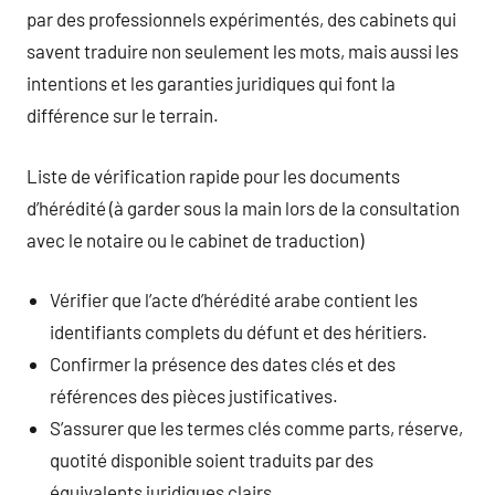
par des professionnels expérimentés, des cabinets qui
savent traduire non seulement les mots, mais aussi les
intentions et les garanties juridiques qui font la
différence sur le terrain.
Liste de vérification rapide pour les documents
d’hérédité (à garder sous la main lors de la consultation
avec le notaire ou le cabinet de traduction)
Vérifier que l’acte d’hérédité arabe contient les
identifiants complets du défunt et des héritiers.
Confirmer la présence des dates clés et des
références des pièces justificatives.
S’assurer que les termes clés comme parts, réserve,
quotité disponible soient traduits par des
équivalents juridiques clairs.