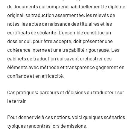
de documents qui comprend habituellement le diplôme
original, sa traduction assermentée, les relevés de
notes, les actes de naissance des titulaires et les
certificats de scolarité. L’ensemble constitue un
dossier qui, pour être accepté, doit présenter une
cohérence interne et une traçabilité rigoureuse. Les
cabinets de traduction qui savent orchestrer ces
éléments avec méthode et transparence gagneront en
confiance et en efficacité.
Cas pratiques: parcours et décisions du traducteur sur
le terrain
Pour donner vie à ces notions, voici quelques scénarios
typiques rencontrés lors de missions.