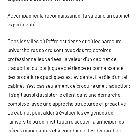
Accompagner la reconnaissance: la valeur d’un cabinet
expérimenté
Dans les villes où l’offre est dense et où les parcours
universitaires se croisent avec des trajectoires
professionnelles variées, la valeur d’un cabinet de
traduction qui conjugue expérience et connaissance
des procédures publiques est évidente. Le rôle d’un tel
cabinet n’est pas seulement de produire une traduction;
il s’agit aussi d’assister le client dans une démarche
complexe, avec une approche structurée et proactive.
Le cabinet peut aider à évaluer les exigences de
l’université ou de l’institution d’accueil, à anticiper les
pièces manquantes et à coordonner les démarches