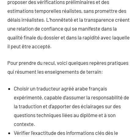
proposer des vérifications préliminaires et des
estimations temporelles réalistes, sans promettre des
délais irréalistes. L’honnêteté et la transparence créent
une relation de confiance qui se manifeste dans la
qualité finale du dossier et dans la rapidité avec laquelle
il peut être accepté.
Pour prendre du recul, voici quelques repères pratiques
qui résument les enseignements de terrain:
Choisir un traducteur agréé arabe français
expérimenté, capable d’assumer la responsabilité de
la traduction et d’apporter des éclairages sur des
questions techniques liées au diplôme et à son
contexte.
Vérifier l’exactitude des informations clés dès le