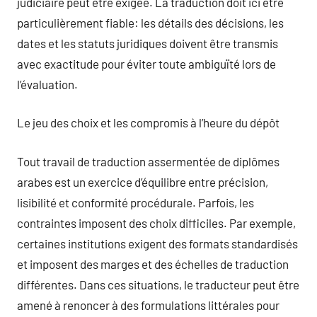
judiciaire peut être exigée. La traduction doit ici être
particulièrement fiable: les détails des décisions, les
dates et les statuts juridiques doivent être transmis
avec exactitude pour éviter toute ambiguïté lors de
l’évaluation.
Le jeu des choix et les compromis à l’heure du dépôt
Tout travail de traduction assermentée de diplômes
arabes est un exercice d’équilibre entre précision,
lisibilité et conformité procédurale. Parfois, les
contraintes imposent des choix difficiles. Par exemple,
certaines institutions exigent des formats standardisés
et imposent des marges et des échelles de traduction
différentes. Dans ces situations, le traducteur peut être
amené à renoncer à des formulations littérales pour