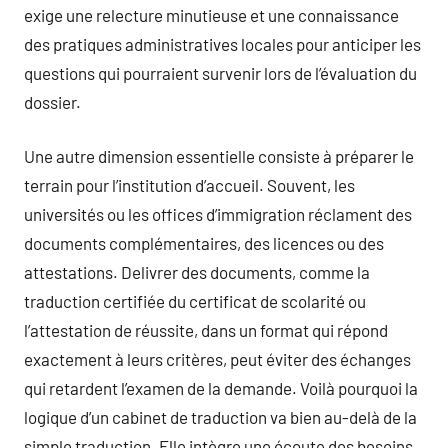
exige une relecture minutieuse et une connaissance
des pratiques administratives locales pour anticiper les
questions qui pourraient survenir lors de l’évaluation du
dossier.
Une autre dimension essentielle consiste à préparer le
terrain pour l’institution d’accueil. Souvent, les
universités ou les offices d’immigration réclament des
documents complémentaires, des licences ou des
attestations. Delivrer des documents, comme la
traduction certifiée du certificat de scolarité ou
l’attestation de réussite, dans un format qui répond
exactement à leurs critères, peut éviter des échanges
qui retardent l’examen de la demande. Voilà pourquoi la
logique d’un cabinet de traduction va bien au-delà de la
simple traduction. Elle intègre une écoute des besoins,