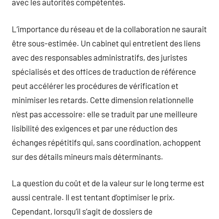
avec les autorités compétentes.
L’importance du réseau et de la collaboration ne saurait
être sous-estimée. Un cabinet qui entretient des liens
avec des responsables administratifs, des juristes
spécialisés et des offices de traduction de référence
peut accélérer les procédures de vérification et
minimiser les retards. Cette dimension relationnelle
n’est pas accessoire: elle se traduit par une meilleure
lisibilité des exigences et par une réduction des
échanges répétitifs qui, sans coordination, achoppent
sur des détails mineurs mais déterminants.
La question du coût et de la valeur sur le long terme est
aussi centrale. Il est tentant d’optimiser le prix.
Cependant, lorsqu’il s’agit de dossiers de