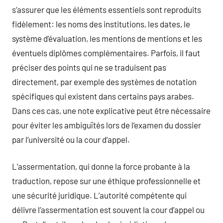
s’assurer que les éléments essentiels sont reproduits
fidèlement: les noms des institutions, les dates, le
système d’évaluation, les mentions de mentions et les
éventuels diplômes complémentaires. Parfois, il faut
préciser des points qui ne se traduisent pas
directement, par exemple des systèmes de notation
spécifiques qui existent dans certains pays arabes.
Dans ces cas, une note explicative peut être nécessaire
pour éviter les ambiguïtés lors de l’examen du dossier
par l’université ou la cour d’appel.
L’assermentation, qui donne la force probante à la
traduction, repose sur une éthique professionnelle et
une sécurité juridique. L’autorité compétente qui
délivre l’assermentation est souvent la cour d’appel ou