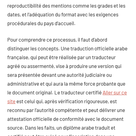
reproductibilité des mentions comme les grades et les
dates, et l’adéquation du format avec les exigences
procédurales du pays d’accueil.
Pour comprendre ce processus, il faut d’abord
distinguer les concepts. Une traduction officielle arabe
française, qui peut être réalisée par un traducteur
agréé ou assermenté, vise à produire une version qui
sera présentée devant une autorité judiciaire ou
administrative et qui aura la même force probante que
le document original. Le traducteur certifié
Aller sur ce
site
est celui qui, après vérification rigoureuse, est
reconnu par l’autorité compétente et peut délivrer une
attestation officielle de conformité avec le document
source. Dans les faits, un diplôme arabe traduit et