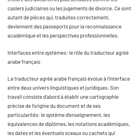
casiers judiciaires ou les jugements de divorce. Ce sont
autant de pièces qui, traduites correctement,
deviennent des passeports pour la reconnaissance
académique et les perspectives professionnelles.
Interfaces entre systèmes: le rôle du traducteur agréé
arabe français
Le traducteur agréé arabe français évolue à l’interface
entre deux univers linguistiques et juridiques. Son
travail consiste d’abord à établir une cartographie
précise de l’origine du document et de ses
particularités: le système d’enseignement, les
équivalences de diplômes, les notations académiques,
les dates et les éventuels sceaux ou cachets qui