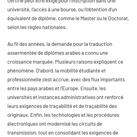
certifié peut être exigé pour l’inscription dans une
université, l’accès à une bourse, ou l’obtention d’un
équivalent de diplôme, comme le Master ou le Doctorat,
selon les règles nationales.
Au fil des années, la demande pour la traduction
assermentée de diplômes arabes a connu une
croissance marquée. Plusieurs raisons expliquent ce
phénomène. D’abord, la mobilité étudiante et
professionnelle s’est accrue, avec des flux importants
entre les pays arabes et l’Europe. Ensuite, les
universités et instances administratives ont renforcé
leurs exigences de traçabilité et de traçabilité des
originaux. Enfin, les technologies et les procédures
électroniques ont modernisé les circuits de
transmission, tout en consolidant les exigences de