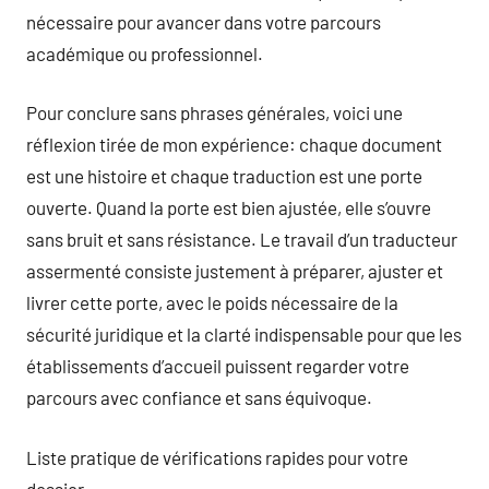
nécessaire pour avancer dans votre parcours
académique ou professionnel.
Pour conclure sans phrases générales, voici une
réflexion tirée de mon expérience: chaque document
est une histoire et chaque traduction est une porte
ouverte. Quand la porte est bien ajustée, elle s’ouvre
sans bruit et sans résistance. Le travail d’un traducteur
assermenté consiste justement à préparer, ajuster et
livrer cette porte, avec le poids nécessaire de la
sécurité juridique et la clarté indispensable pour que les
établissements d’accueil puissent regarder votre
parcours avec confiance et sans équivoque.
Liste pratique de vérifications rapides pour votre
dossier