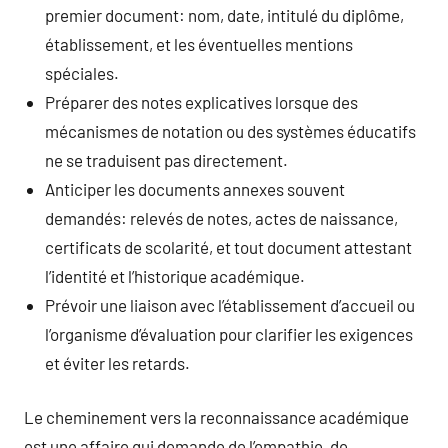
premier document: nom, date, intitulé du diplôme,
établissement, et les éventuelles mentions
spéciales.
Préparer des notes explicatives lorsque des
mécanismes de notation ou des systèmes éducatifs
ne se traduisent pas directement.
Anticiper les documents annexes souvent
demandés: relevés de notes, actes de naissance,
certificats de scolarité, et tout document attestant
l’identité et l’historique académique.
Prévoir une liaison avec l’établissement d’accueil ou
l’organisme d’évaluation pour clarifier les exigences
et éviter les retards.
Le cheminement vers la reconnaissance académique
est une affaire qui demande de l’empathie, de