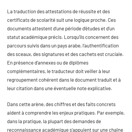
La traduction des attestations de réussite et des
certificats de scolarité suit une logique proche. Ces
documents attestent d’une période d’études et d’un
statut académique précis. Lorsqu’ils concernent des
parcours suivis dans un pays arabe, l’authentification
des sceaux, des signatures et des cachets est cruciale.
En présence d’annexes ou de diplômes
complémentaires, le traducteur doit veiller à leur
regroupement cohérent dans le document traduit et à
leur citation dans une éventuelle note explicative.
Dans cette arène, des chiffres et des faits concrets
aident à comprendre les enjeux pratiques. Par exemple,
dans la pratique, la plupart des demandes de
reconnaissance académique s’appuient sur une chaîne