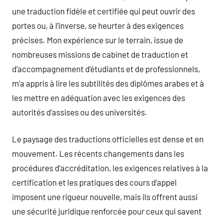
une traduction fidèle et certifiée qui peut ouvrir des
portes ou, à l’inverse, se heurter à des exigences
précises. Mon expérience sur le terrain, issue de
nombreuses missions de cabinet de traduction et
d’accompagnement d’étudiants et de professionnels,
m’a appris à lire les subtilités des diplômes arabes et à
les mettre en adéquation avec les exigences des
autorités d’assises ou des universités.
Le paysage des traductions officielles est dense et en
mouvement. Les récents changements dans les
procédures d’accréditation, les exigences relatives à la
certification et les pratiques des cours d’appel
imposent une rigueur nouvelle, mais ils offrent aussi
une sécurité juridique renforcée pour ceux qui savent