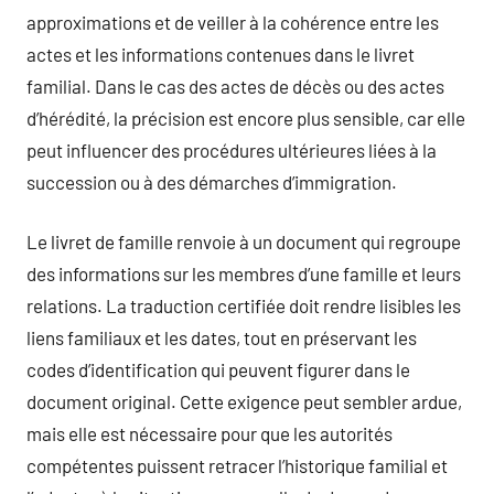
approximations et de veiller à la cohérence entre les
actes et les informations contenues dans le livret
familial. Dans le cas des actes de décès ou des actes
d’hérédité, la précision est encore plus sensible, car elle
peut influencer des procédures ultérieures liées à la
succession ou à des démarches d’immigration.
Le livret de famille renvoie à un document qui regroupe
des informations sur les membres d’une famille et leurs
relations. La traduction certifiée doit rendre lisibles les
liens familiaux et les dates, tout en préservant les
codes d’identification qui peuvent figurer dans le
document original. Cette exigence peut sembler ardue,
mais elle est nécessaire pour que les autorités
compétentes puissent retracer l’historique familial et