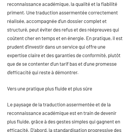
reconnaissance académique, la qualité et la fiabilité
priment. Une traduction assermentée correctement
réalisée, accompagnée d’un dossier complet et
structuré, peut éviter des refus et des réépreuves qui
coûtent cher en temps et en énergie. En pratique, il est
prudent d’investir dans un service qui offre une
expertise claire et des garanties de conformité, plutôt
que de se contenter d’un tarif bas et d’une promesse
d’efficacité qui reste à démontrer.
Vers une pratique plus fluide et plus sûre
Le paysage de la traduction assermentée et de la
reconnaissance académique est en train de devenir
plus fluide, grâce à des gestes simples qui gagnent en
efficacité. D’abord, la standardisation progressive des