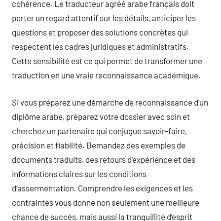
cohérence. Le traducteur agréé arabe français doit
porter un regard attentif sur les détails, anticiper les
questions et proposer des solutions concrètes qui
respectent les cadres juridiques et administratifs.
Cette sensibilité est ce qui permet de transformer une
traduction en une vraie reconnaissance académique.
Si vous préparez une démarche de reconnaissance d’un
diplôme arabe, préparez votre dossier avec soin et
cherchez un partenaire qui conjugue savoir-faire,
précision et fiabilité. Demandez des exemples de
documents traduits, des retours d’expérience et des
informations claires sur les conditions
d’assermentation. Comprendre les exigences et les
contraintes vous donne non seulement une meilleure
chance de succès, mais aussi la tranquillité d’esprit