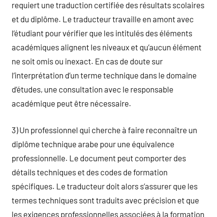
requiert une traduction certifiée des résultats scolaires
et du diplôme. Le traducteur travaille en amont avec
l’étudiant pour vérifier que les intitulés des éléments
académiques alignent les niveaux et qu’aucun élément
ne soit omis ou inexact. En cas de doute sur
l’interprétation d’un terme technique dans le domaine
d’études, une consultation avec le responsable
académique peut être nécessaire.
3) Un professionnel qui cherche à faire reconnaître un
diplôme technique arabe pour une équivalence
professionnelle. Le document peut comporter des
détails techniques et des codes de formation
spécifiques. Le traducteur doit alors s’assurer que les
termes techniques sont traduits avec précision et que
les exigences professionnelles associées à la formation