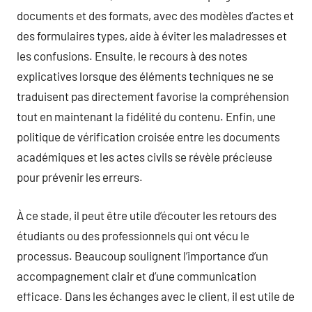
documents et des formats, avec des modèles d’actes et
des formulaires types, aide à éviter les maladresses et
les confusions. Ensuite, le recours à des notes
explicatives lorsque des éléments techniques ne se
traduisent pas directement favorise la compréhension
tout en maintenant la fidélité du contenu. Enfin, une
politique de vérification croisée entre les documents
académiques et les actes civils se révèle précieuse
pour prévenir les erreurs.
À ce stade, il peut être utile d’écouter les retours des
étudiants ou des professionnels qui ont vécu le
processus. Beaucoup soulignent l’importance d’un
accompagnement clair et d’une communication
efficace. Dans les échanges avec le client, il est utile de