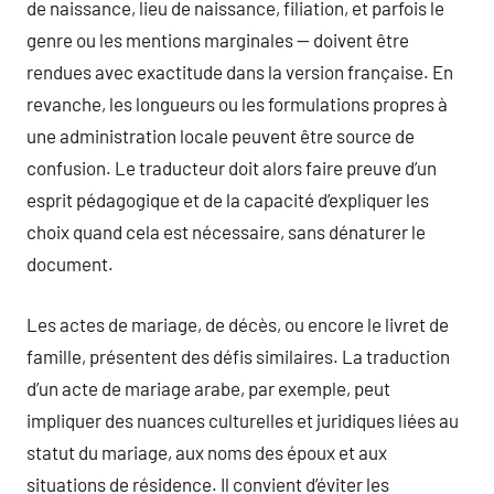
de naissance, lieu de naissance, filiation, et parfois le
genre ou les mentions marginales — doivent être
rendues avec exactitude dans la version française. En
revanche, les longueurs ou les formulations propres à
une administration locale peuvent être source de
confusion. Le traducteur doit alors faire preuve d’un
esprit pédagogique et de la capacité d’expliquer les
choix quand cela est nécessaire, sans dénaturer le
document.
Les actes de mariage, de décès, ou encore le livret de
famille, présentent des défis similaires. La traduction
d’un acte de mariage arabe, par exemple, peut
impliquer des nuances culturelles et juridiques liées au
statut du mariage, aux noms des époux et aux
situations de résidence. Il convient d’éviter les