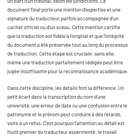
un Bart d’un tribunal, selon les juridictions. Le
document final porte une mention d’expertise et une
signature du traducteur, parfois accompagnée d’un
cachet officiel ou d’un sceau. Cette mention certifie
que la traduction est fidèle à l’original et que l’intégrité
du document a été préservée tout au long du processus
de traduction. Cette étape est cruciale: sans elle,
même une traduction parfaitement rédigée peut être
jugée insuffisante pour la reconnaissance académique.
Dans cette discipline, les détails font la différence. Un
petit écart dans la transcription du nom d’une
université, une erreur de date ou une confusion entre le
patronyme et le prénom peut conduire à des retards,
voire à un refus. C’est pourquoi l’attention au détail est
l’outil premier du traducteur assermenté: le travail