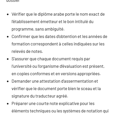
Vérifier que le diplôme arabe porte le nom exact de
l’établissement émetteur et le bon intitulé du
programme, sans ambiguité.
Confirmer que les dates d’obtention et les années de
formation correspondent à celles indiquées sur les
relevés de notes.
S’assurer que chaque document requis par
l’université ou l’organisme d’évaluation est présent,
en copies conformes et en versions appropriées.
Demander une attestation d’assermentation et
vérifier que le document porte bien le sceau et la
signature du traducteur agréé.
Préparer une courte note explicative pour les
éléments techniques ou les systèmes de notation qui