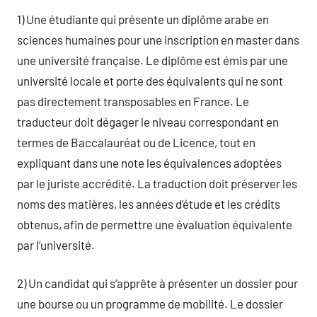
1) Une étudiante qui présente un diplôme arabe en
sciences humaines pour une inscription en master dans
une université française. Le diplôme est émis par une
université locale et porte des équivalents qui ne sont
pas directement transposables en France. Le
traducteur doit dégager le niveau correspondant en
termes de Baccalauréat ou de Licence, tout en
expliquant dans une note les équivalences adoptées
par le juriste accrédité. La traduction doit préserver les
noms des matières, les années d’étude et les crédits
obtenus, afin de permettre une évaluation équivalente
par l’université.
2) Un candidat qui s’apprête à présenter un dossier pour
une bourse ou un programme de mobilité. Le dossier