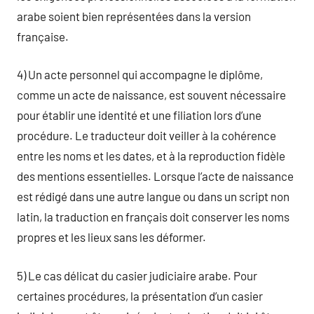
arabe soient bien représentées dans la version
française.
4) Un acte personnel qui accompagne le diplôme,
comme un acte de naissance, est souvent nécessaire
pour établir une identité et une filiation lors d’une
procédure. Le traducteur doit veiller à la cohérence
entre les noms et les dates, et à la reproduction fidèle
des mentions essentielles. Lorsque l’acte de naissance
est rédigé dans une autre langue ou dans un script non
latin, la traduction en français doit conserver les noms
propres et les lieux sans les déformer.
5) Le cas délicat du casier judiciaire arabe. Pour
certaines procédures, la présentation d’un casier