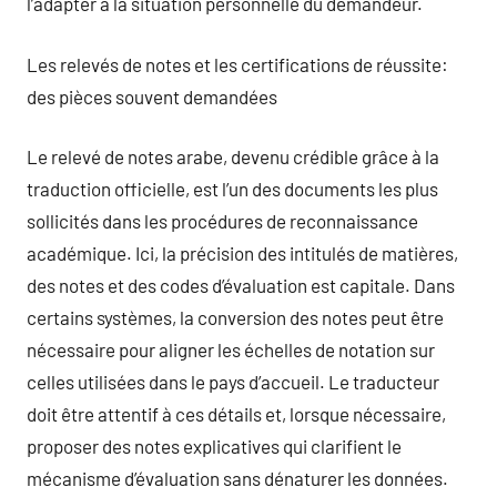
l’adapter à la situation personnelle du demandeur.
Les relevés de notes et les certifications de réussite:
des pièces souvent demandées
Le relevé de notes arabe, devenu crédible grâce à la
traduction officielle, est l’un des documents les plus
sollicités dans les procédures de reconnaissance
académique. Ici, la précision des intitulés de matières,
des notes et des codes d’évaluation est capitale. Dans
certains systèmes, la conversion des notes peut être
nécessaire pour aligner les échelles de notation sur
celles utilisées dans le pays d’accueil. Le traducteur
doit être attentif à ces détails et, lorsque nécessaire,
proposer des notes explicatives qui clarifient le
mécanisme d’évaluation sans dénaturer les données.