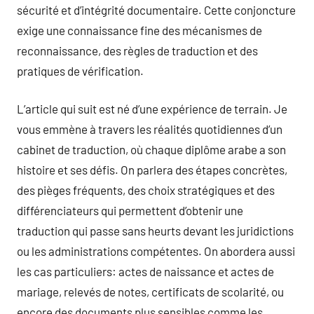
sécurité et d’intégrité documentaire. Cette conjoncture
exige une connaissance fine des mécanismes de
reconnaissance, des règles de traduction et des
pratiques de vérification.
L’article qui suit est né d’une expérience de terrain. Je
vous emmène à travers les réalités quotidiennes d’un
cabinet de traduction, où chaque diplôme arabe a son
histoire et ses défis. On parlera des étapes concrètes,
des pièges fréquents, des choix stratégiques et des
différenciateurs qui permettent d’obtenir une
traduction qui passe sans heurts devant les juridictions
ou les administrations compétentes. On abordera aussi
les cas particuliers: actes de naissance et actes de
mariage, relevés de notes, certificats de scolarité, ou
encore des documents plus sensibles comme les