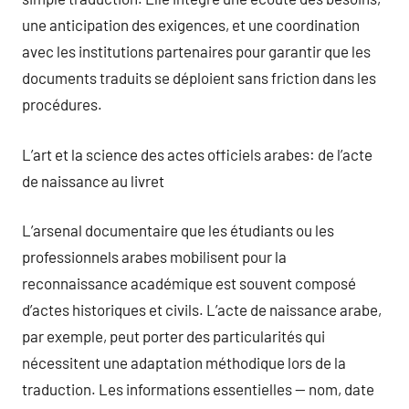
une anticipation des exigences, et une coordination
avec les institutions partenaires pour garantir que les
documents traduits se déploient sans friction dans les
procédures.
L’art et la science des actes officiels arabes: de l’acte
de naissance au livret
L’arsenal documentaire que les étudiants ou les
professionnels arabes mobilisent pour la
reconnaissance académique est souvent composé
d’actes historiques et civils. L’acte de naissance arabe,
par exemple, peut porter des particularités qui
nécessitent une adaptation méthodique lors de la
traduction. Les informations essentielles — nom, date