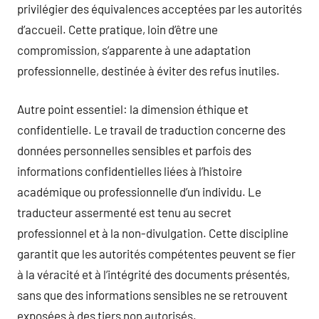
privilégier des équivalences acceptées par les autorités
d’accueil. Cette pratique, loin d’être une
compromission, s’apparente à une adaptation
professionnelle, destinée à éviter des refus inutiles.
Autre point essentiel: la dimension éthique et
confidentielle. Le travail de traduction concerne des
données personnelles sensibles et parfois des
informations confidentielles liées à l’histoire
académique ou professionnelle d’un individu. Le
traducteur assermenté est tenu au secret
professionnel et à la non-divulgation. Cette discipline
garantit que les autorités compétentes peuvent se fier
à la véracité et à l’intégrité des documents présentés,
sans que des informations sensibles ne se retrouvent
exposées à des tiers non autorisés.