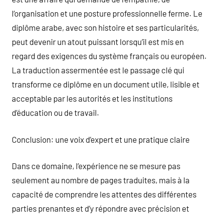
l’organisation et une posture professionnelle ferme. Le
diplôme arabe, avec son histoire et ses particularités,
peut devenir un atout puissant lorsqu’il est mis en
regard des exigences du système français ou européen.
La traduction assermentée est le passage clé qui
transforme ce diplôme en un document utile, lisible et
acceptable par les autorités et les institutions
d’éducation ou de travail.
Conclusion: une voix d’expert et une pratique claire
Dans ce domaine, l’expérience ne se mesure pas
seulement au nombre de pages traduites, mais à la
capacité de comprendre les attentes des différentes
parties prenantes et d’y répondre avec précision et