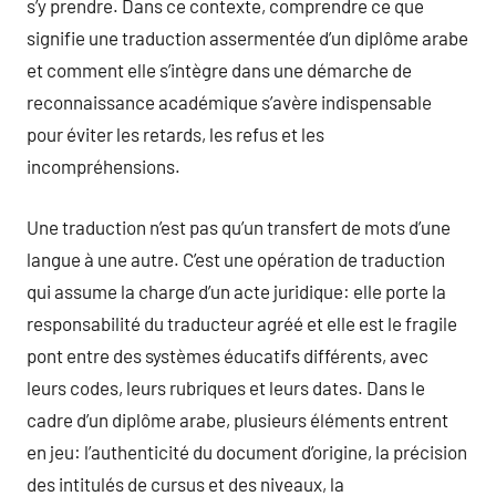
s’y prendre. Dans ce contexte, comprendre ce que
signifie une traduction assermentée d’un diplôme arabe
et comment elle s’intègre dans une démarche de
reconnaissance académique s’avère indispensable
pour éviter les retards, les refus et les
incompréhensions.
Une traduction n’est pas qu’un transfert de mots d’une
langue à une autre. C’est une opération de traduction
qui assume la charge d’un acte juridique: elle porte la
responsabilité du traducteur agréé et elle est le fragile
pont entre des systèmes éducatifs différents, avec
leurs codes, leurs rubriques et leurs dates. Dans le
cadre d’un diplôme arabe, plusieurs éléments entrent
en jeu: l’authenticité du document d’origine, la précision
des intitulés de cursus et des niveaux, la