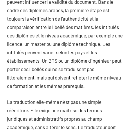
peuvent influencer la validité du document. Dans le
cadre des diplômes arabes, la première étape est
toujours la vérification de l’authenticité et la
comparaison entre le libellé des matières, les intitulés
des diplômes et le niveau académique, par exemple une
licence, un master ou une diplôme technique. Les
intitulés peuvent varier selon les pays et les
établissements. Un BTS ou un diplôme d’ingénieur peut
porter des libellés qui ne se traduisent pas
littéralement, mais qui doivent refléter le même niveau
de formation et les mêmes prérequis.
La traduction elle-même n’est pas une simple
réécriture. Elle exige une maîtrise des termes
juridiques et administratifs propres au champ
académique, sans altérer le sens. Le traducteur doit