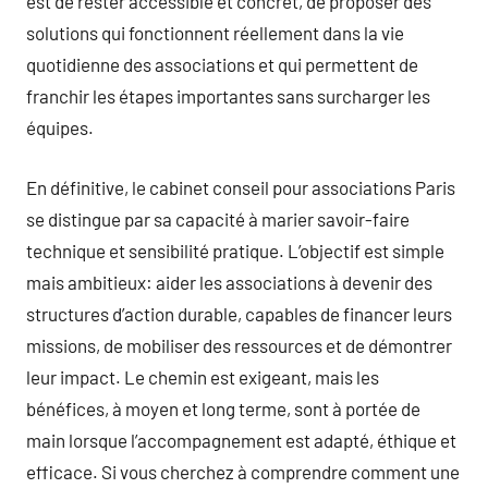
est de rester accessible et concret, de proposer des
solutions qui fonctionnent réellement dans la vie
quotidienne des associations et qui permettent de
franchir les étapes importantes sans surcharger les
équipes.
En définitive, le cabinet conseil pour associations Paris
se distingue par sa capacité à marier savoir-faire
technique et sensibilité pratique. L’objectif est simple
mais ambitieux: aider les associations à devenir des
structures d’action durable, capables de financer leurs
missions, de mobiliser des ressources et de démontrer
leur impact. Le chemin est exigeant, mais les
bénéfices, à moyen et long terme, sont à portée de
main lorsque l’accompagnement est adapté, éthique et
efficace. Si vous cherchez à comprendre comment une