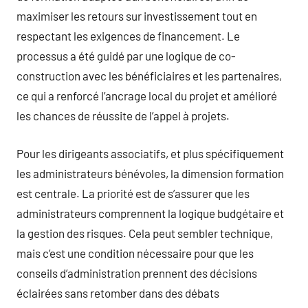
maximiser les retours sur investissement tout en
respectant les exigences de financement. Le
processus a été guidé par une logique de co-
construction avec les bénéficiaires et les partenaires,
ce qui a renforcé l’ancrage local du projet et amélioré
les chances de réussite de l’appel à projets.
Pour les dirigeants associatifs, et plus spécifiquement
les administrateurs bénévoles, la dimension formation
est centrale. La priorité est de s’assurer que les
administrateurs comprennent la logique budgétaire et
la gestion des risques. Cela peut sembler technique,
mais c’est une condition nécessaire pour que les
conseils d’administration prennent des décisions
éclairées sans retomber dans des débats