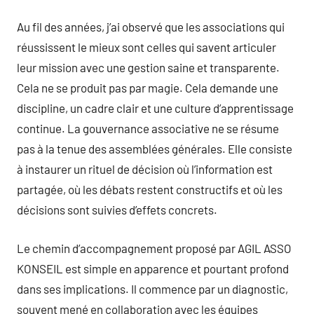
Au fil des années, j’ai observé que les associations qui
réussissent le mieux sont celles qui savent articuler
leur mission avec une gestion saine et transparente.
Cela ne se produit pas par magie. Cela demande une
discipline, un cadre clair et une culture d’apprentissage
continue. La gouvernance associative ne se résume
pas à la tenue des assemblées générales. Elle consiste
à instaurer un rituel de décision où l’information est
partagée, où les débats restent constructifs et où les
décisions sont suivies d’effets concrets.
Le chemin d’accompagnement proposé par AGIL ASSO
KONSEIL est simple en apparence et pourtant profond
dans ses implications. Il commence par un diagnostic,
souvent mené en collaboration avec les équipes