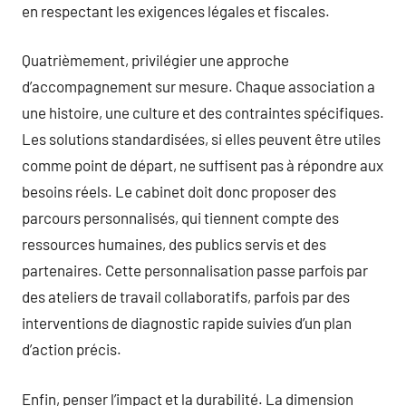
en respectant les exigences légales et fiscales.
Quatrièmement, privilégier une approche
d’accompagnement sur mesure. Chaque association a
une histoire, une culture et des contraintes spécifiques.
Les solutions standardisées, si elles peuvent être utiles
comme point de départ, ne suffisent pas à répondre aux
besoins réels. Le cabinet doit donc proposer des
parcours personnalisés, qui tiennent compte des
ressources humaines, des publics servis et des
partenaires. Cette personnalisation passe parfois par
des ateliers de travail collaboratifs, parfois par des
interventions de diagnostic rapide suivies d’un plan
d’action précis.
Enfin, penser l’impact et la durabilité. La dimension