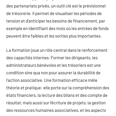
des partenariats privés, un outil clé est le prévisionnel
de trésorerie. Il permet de visualiser les périodes de
tension et d’anticiper les besoins de financement, par
exemple en identifiant des mois où les entrées de fonds
peuvent être faibles et les sorties plus importantes.
La formation joue un rôle central dans le renforcement
des capacités internes. Former les dirigeants, les
administrateurs bénévoles et les trésoriers est une
condition sine qua non pour assurer la durabilité de
l’action associative. Une formation efficace mêle
théorie et pratique: elle porte sur la compréhension des
états financiers, la lecture des bilans et des compte de
résultat, mais aussi sur l’écriture de projets, la gestion
des ressources humaines associatives, et les aspects