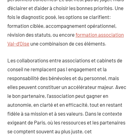
d’éclairer et d’aider à choisir les bonnes priorités. Une
fois le diagnostic posé, les options se clarifient:
formation ciblée, accompagnement opérationnel,
révision des statuts, ou encore
formation association
Val-d’Oise
une combinaison de ces éléments.
Les collaborations entre associations et cabinets de
conseil ne remplacent pas l engagement et la
responsabilité des bénévoles et du personnel, mais
elles peuvent constituer un accélérateur majeur. Avec
le bon partenaire, l’association peut gagner en
autonomie, en clarté et en efficacité, tout en restant
fidèle à sa mission et à ses valeurs. Dans le contexte
exigeant de Paris, où les ressources et les partenaires
se comptent souvent au plus juste, cet