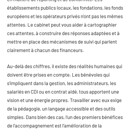
établissements publics locaux, les fondations, les fonds
européens et les opérateurs privés n’ont pas les mêmes
attentes. Le cabinet peut vous aider à cartographier
ces attentes, à construire des réponses adaptées et à
mettre en place des mécanismes de suivi qui parlent
clairement à chacun des financeurs.
Au-delà des chiffres, il existe des réalités humaines qui
doivent être prises en compte. Les bénévoles qui
s’impliquent dans la gestion, les administrateurs, les
salariés en CDI ou en contrat aidé, tous apportent une
vision et une énergie propres. Travailler avec eux exige
de la pédagogie, un langage accessible et des outils
simples. Dans bien des cas, l’un des premiers bénéfices
de l’accompagnement est l’amélioration de la