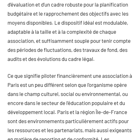
d’évaluation et d’un cadre robuste pour la planification
budgétaire et le rapprochement des objectifs avec les
moyens disponibles. Le dispositif idéal est modulable,
adaptable à la taille et à la complexité de chaque
association, et suffisamment souple pour tenir compte
des périodes de fluctuations, des travaux de fond, des
audits et des évolutions du cadre légal.
Ce que signifie piloter financièrement une association à
Paris est un peu différent selon que l’organisme opère
dans le champ culturel, social ou environnemental, ou
encore dans le secteur de l’éducation populaire et du
développement local. Paris et la région Île-de-France
sont des environnements particulièrement actifs pour
les ressources et les partenariats, mais aussi exigeants
en matière de reporting et de conformité. Les