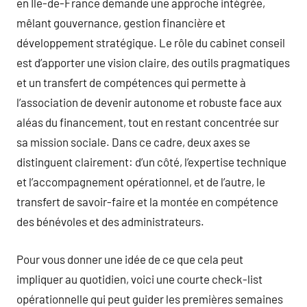
en Île-de-France demande une approche intégrée,
mêlant gouvernance, gestion financière et
développement stratégique. Le rôle du cabinet conseil
est d’apporter une vision claire, des outils pragmatiques
et un transfert de compétences qui permette à
l’association de devenir autonome et robuste face aux
aléas du financement, tout en restant concentrée sur
sa mission sociale. Dans ce cadre, deux axes se
distinguent clairement: d’un côté, l’expertise technique
et l’accompagnement opérationnel, et de l’autre, le
transfert de savoir-faire et la montée en compétence
des bénévoles et des administrateurs.
Pour vous donner une idée de ce que cela peut
impliquer au quotidien, voici une courte check-list
opérationnelle qui peut guider les premières semaines