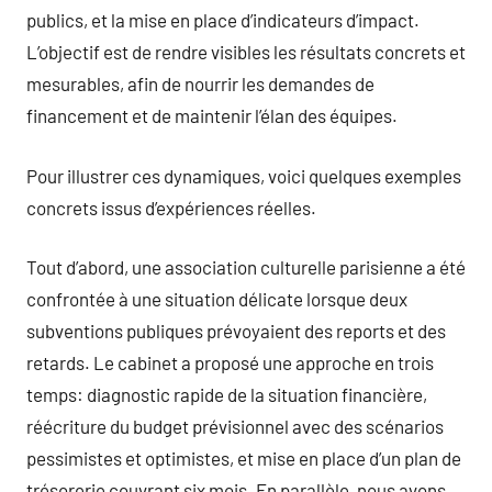
publics, et la mise en place d’indicateurs d’impact.
L’objectif est de rendre visibles les résultats concrets et
mesurables, afin de nourrir les demandes de
financement et de maintenir l’élan des équipes.
Pour illustrer ces dynamiques, voici quelques exemples
concrets issus d’expériences réelles.
Tout d’abord, une association culturelle parisienne a été
confrontée à une situation délicate lorsque deux
subventions publiques prévoyaient des reports et des
retards. Le cabinet a proposé une approche en trois
temps: diagnostic rapide de la situation financière,
réécriture du budget prévisionnel avec des scénarios
pessimistes et optimistes, et mise en place d’un plan de
trésorerie couvrant six mois. En parallèle, nous avons