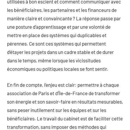
utilisées à bon escient et comment communiquer avec
les bénéficiaires, les partenaires et les financeurs de
manière claire et convaincante ? La réponse passe par
une posture d’apprentissage et par une volonté de
mettre en place des systèmes qui duplicables et
pérennes. Ce sont ces systèmes qui permettent
d’étayer les projets dans un cadre stable et de durer
dans le temps, même lorsque les vicissitudes
économiques ou politiques locales se font sentir.
En fin de compte, l’enjeu est clair: permettre à chaque
association de Paris et d’Île-de-France de transformer
son énergie et son savoir-faire en résultats mesurables,
sans peser inutilement sur les équipes et sur les
bénéficiaires. Le travail du cabinet est de faciliter cette
transformation, sans imposer des méthodes qui