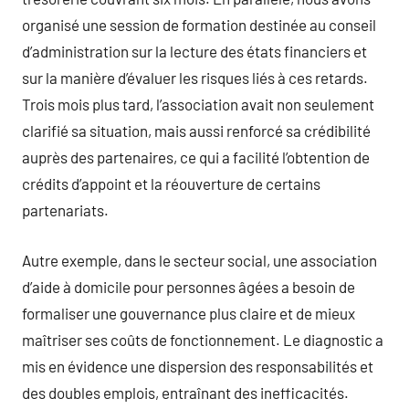
organisé une session de formation destinée au conseil
d’administration sur la lecture des états financiers et
sur la manière d’évaluer les risques liés à ces retards.
Trois mois plus tard, l’association avait non seulement
clarifié sa situation, mais aussi renforcé sa crédibilité
auprès des partenaires, ce qui a facilité l’obtention de
crédits d’appoint et la réouverture de certains
partenariats.
Autre exemple, dans le secteur social, une association
d’aide à domicile pour personnes âgées a besoin de
formaliser une gouvernance plus claire et de mieux
maîtriser ses coûts de fonctionnement. Le diagnostic a
mis en évidence une dispersion des responsabilités et
des doubles emplois, entraînant des inefficacités.