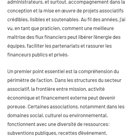
administrateurs, et surtout, accompagnement dans la
conception et la mise en œuvre de projets associatifs
crédibles, lisibles et soutenables. Au fil des années, j’ai
vu, en tant que praticien, comment une meilleure
maîtrise des flux financiers peut libérer l’énergie des
équipes, faciliter les partenariats et rassurer les
financeurs publics et privés.
Un premier point essentiel est la compréhension du
périmètre de l’action. Dans les structures du secteur
associatif, la frontière entre mission, activité
économique et financement externe peut devenir
poreuse. Certaines associations, notamment dans les
domaines social, culturel ou environnemental,
fonctionnent avec une diversité de ressources:
subventions publiques, recettes d’événement,