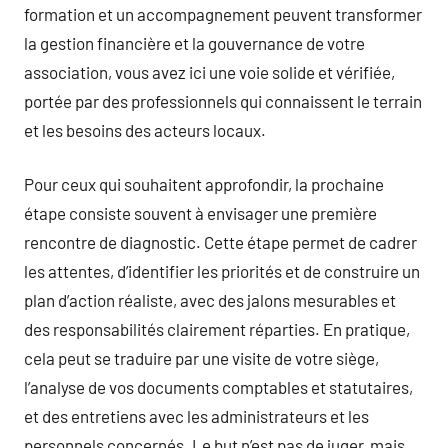
formation et un accompagnement peuvent transformer
la gestion financière et la gouvernance de votre
association, vous avez ici une voie solide et vérifiée,
portée par des professionnels qui connaissent le terrain
et les besoins des acteurs locaux.
Pour ceux qui souhaitent approfondir, la prochaine
étape consiste souvent à envisager une première
rencontre de diagnostic. Cette étape permet de cadrer
les attentes, d’identifier les priorités et de construire un
plan d’action réaliste, avec des jalons mesurables et
des responsabilités clairement réparties. En pratique,
cela peut se traduire par une visite de votre siège,
l’analyse de vos documents comptables et statutaires,
et des entretiens avec les administrateurs et les
personnels concernés. Le but n’est pas de juger, mais