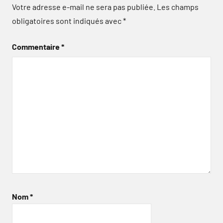
Votre adresse e-mail ne sera pas publiée.
Les champs
obligatoires sont indiqués avec
*
Commentaire
*
Nom
*