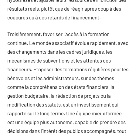
résultats réels, plutôt que de réagir après coup à des
coupures ou à des retards de financement.
Troisièmement, favoriser l’accès à la formation
continue. Le monde associatif évolue rapidement, avec
des changements dans les cadres juridiques, les
mécanismes de subventions et les attentes des
financeurs. Proposer des formations régulières pour les
bénévoles et les administrateurs, sur des thèmes
comme la compréhension des états financiers, la
gestion budgétaire, la rédaction de projets ou la
modification des statuts, est un investissement qui
rapporte sur le long terme. Une équipe mieux formée
est une équipe plus autonome, capable de prendre des
décisions dans l’intérêt des publics accompagnés, tout