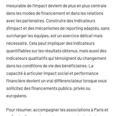
mesurable de l’impact devient de plus en plus centrale
dans les modes de financement et dans les relations
avec les partenaires. Construire des indicateurs
d’impact et des mécanismes de reporting adaptés, sans
surcharger les équipes, est un exercice délicat mais
nécessaire. Cela peut impliquer des indicateurs
quantifiables sur les résultats obtenus, mais aussi des
indicateurs qualitatifs qui témoignent du changement
dans les conditions de vie des bénéficiaires. La
capacité à articuler impact social et performance
financière devient un vrai différenciateur lorsque vous
sollicitez des financements publics, privés ou
européens.
Pour résumer, accompagner les associations à Paris et