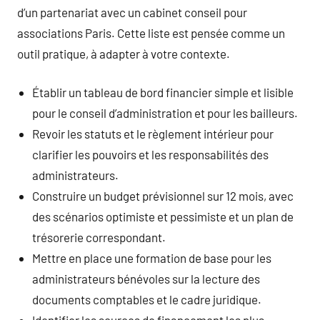
d’un partenariat avec un cabinet conseil pour
associations Paris. Cette liste est pensée comme un
outil pratique, à adapter à votre contexte.
Établir un tableau de bord financier simple et lisible
pour le conseil d’administration et pour les bailleurs.
Revoir les statuts et le règlement intérieur pour
clarifier les pouvoirs et les responsabilités des
administrateurs.
Construire un budget prévisionnel sur 12 mois, avec
des scénarios optimiste et pessimiste et un plan de
trésorerie correspondant.
Mettre en place une formation de base pour les
administrateurs bénévoles sur la lecture des
documents comptables et le cadre juridique.