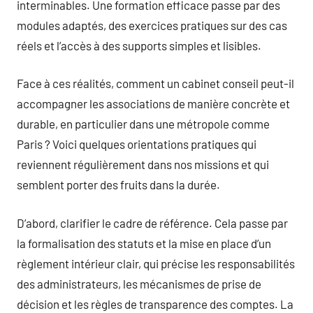
interminables. Une formation efficace passe par des
modules adaptés, des exercices pratiques sur des cas
réels et l’accès à des supports simples et lisibles.
Face à ces réalités, comment un cabinet conseil peut-il
accompagner les associations de manière concrète et
durable, en particulier dans une métropole comme
Paris ? Voici quelques orientations pratiques qui
reviennent régulièrement dans nos missions et qui
semblent porter des fruits dans la durée.
D’abord, clarifier le cadre de référence. Cela passe par
la formalisation des statuts et la mise en place d’un
règlement intérieur clair, qui précise les responsabilités
des administrateurs, les mécanismes de prise de
décision et les règles de transparence des comptes. La