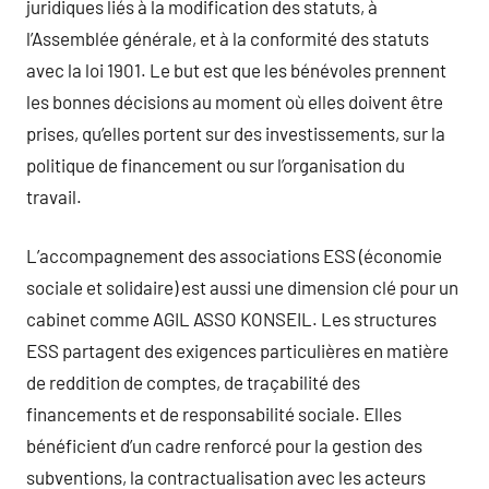
juridiques liés à la modification des statuts, à
l’Assemblée générale, et à la conformité des statuts
avec la loi 1901. Le but est que les bénévoles prennent
les bonnes décisions au moment où elles doivent être
prises, qu’elles portent sur des investissements, sur la
politique de financement ou sur l’organisation du
travail.
L’accompagnement des associations ESS (économie
sociale et solidaire) est aussi une dimension clé pour un
cabinet comme AGIL ASSO KONSEIL. Les structures
ESS partagent des exigences particulières en matière
de reddition de comptes, de traçabilité des
financements et de responsabilité sociale. Elles
bénéficient d’un cadre renforcé pour la gestion des
subventions, la contractualisation avec les acteurs