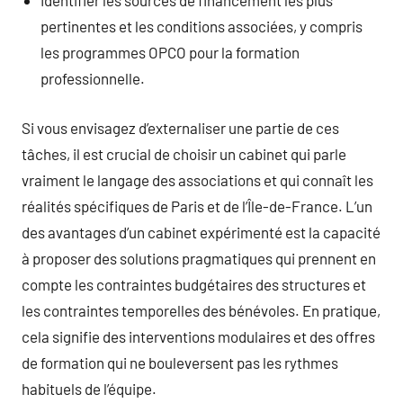
Identifier les sources de financement les plus
pertinentes et les conditions associées, y compris
les programmes OPCO pour la formation
professionnelle.
Si vous envisagez d’externaliser une partie de ces
tâches, il est crucial de choisir un cabinet qui parle
vraiment le langage des associations et qui connaît les
réalités spécifiques de Paris et de l’Île-de-France. L’un
des avantages d’un cabinet expérimenté est la capacité
à proposer des solutions pragmatiques qui prennent en
compte les contraintes budgétaires des structures et
les contraintes temporelles des bénévoles. En pratique,
cela signifie des interventions modulaires et des offres
de formation qui ne bouleversent pas les rythmes
habituels de l’équipe.