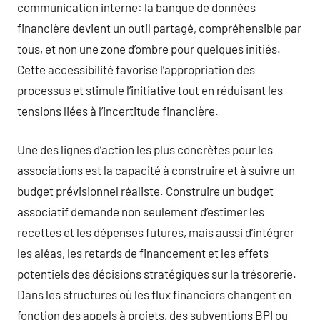
communication interne: la banque de données
financière devient un outil partagé, compréhensible par
tous, et non une zone d’ombre pour quelques initiés.
Cette accessibilité favorise l’appropriation des
processus et stimule l’initiative tout en réduisant les
tensions liées à l’incertitude financière.
Une des lignes d’action les plus concrètes pour les
associations est la capacité à construire et à suivre un
budget prévisionnel réaliste. Construire un budget
associatif demande non seulement d’estimer les
recettes et les dépenses futures, mais aussi d’intégrer
les aléas, les retards de financement et les effets
potentiels des décisions stratégiques sur la trésorerie.
Dans les structures où les flux financiers changent en
fonction des appels à projets, des subventions BPI ou