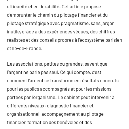
efficacité et en durabilité. Cet article propose
d’emprunter le chemin du pilotage financier et du
pilotage stratégique avec pragmatisme, sans jargon
inutile, grâce à des expériences vécues, des chiffres
réalistes et des conseils propres à l’écosystème parisien
et Île-de-France.
Les associations, petites ou grandes, savent que
l’argent ne parle pas seul. Ce qui compte, c’est
comment l’argent se transforme en résultats concrets
pour les publics accompagnés et pour les missions
portées par l’organisme. Le cabinet peut intervenir à
différents niveaux: diagnostic financier et
organisationnel, accompagnement au pilotage
financier, formation des bénévoles et des