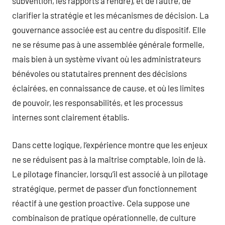
subvention, les rapports à rendre), et de l’autre, de
clarifier la stratégie et les mécanismes de décision. La
gouvernance associée est au centre du dispositif. Elle
ne se résume pas à une assemblée générale formelle,
mais bien à un système vivant où les administrateurs
bénévoles ou statutaires prennent des décisions
éclairées, en connaissance de cause, et où les limites
de pouvoir, les responsabilités, et les processus
internes sont clairement établis.
Dans cette logique, l’expérience montre que les enjeux
ne se réduisent pas à la maîtrise comptable, loin de là.
Le pilotage financier, lorsqu’il est associé à un pilotage
stratégique, permet de passer d’un fonctionnement
réactif à une gestion proactive. Cela suppose une
combinaison de pratique opérationnelle, de culture