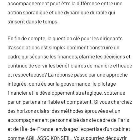
accompagnement peut être la différence entre une
action sporadique et une dynamique durable qui
s’inscrit dans le temps.
En fin de compte, la question clé pour les dirigeants
d’associations est simple: comment construire un
cadre qui sécurise les finances, clarifie les décisions et
continue de servir les bénéficiaires de manière efficace
et respectueuse? La réponse passe par une approche
intégrée, centrée sur la gouvernance, le pilotage
financier et le développement stratégique, soutenue
par un partenaire fiable et compétent. Si vous cherchez
des horizons clairs, des méthodes éprouvées et un
accompagnement personnalisé dans le cadre de Paris
et de l Île-de-France, envisagez l’expertise d’un cabinet
comme AGIL ASSO KONSEIL. Vous pourriez découvrir