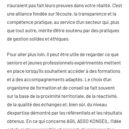
n’auraient pas fait leurs preuves dans votre réalité. C’est
une alliance fondée sur l’écoute, la transparence et la
compétence pratique, au service d’un secteur qui, plus
que tout autre, mérite d’être soutenu par des pratiques
de gestion solides et éthiques.
Pour aller plus loin, il peut être utile de regarder ce que
seniors et jeunes professionnels expérimentés mettent
en place lorsqu’ils souhaitent accéder à des formations
et à des accompagnements adaptés. Le choix d’un
organisme de formation et de conseil se fait souvent
sur la base de la proximité territoriale, de la réactivité,
de la qualité des échanges et, bien sûr, du niveau
d’expertise démontré par les référentiels et les résultats
obtenus. En ce qui concerne AGIL ASSO KONSEIL, l’idée