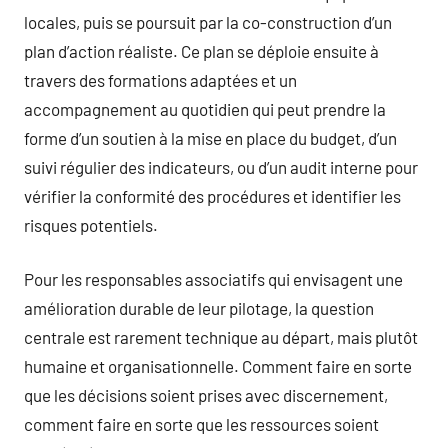
locales, puis se poursuit par la co-construction d’un
plan d’action réaliste. Ce plan se déploie ensuite à
travers des formations adaptées et un
accompagnement au quotidien qui peut prendre la
forme d’un soutien à la mise en place du budget, d’un
suivi régulier des indicateurs, ou d’un audit interne pour
vérifier la conformité des procédures et identifier les
risques potentiels.
Pour les responsables associatifs qui envisagent une
amélioration durable de leur pilotage, la question
centrale est rarement technique au départ, mais plutôt
humaine et organisationnelle. Comment faire en sorte
que les décisions soient prises avec discernement,
comment faire en sorte que les ressources soient