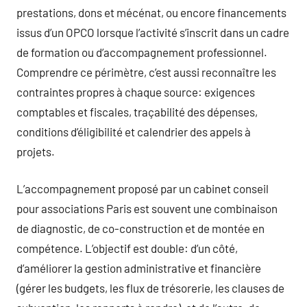
prestations, dons et mécénat, ou encore financements
issus d’un OPCO lorsque l’activité s’inscrit dans un cadre
de formation ou d’accompagnement professionnel.
Comprendre ce périmètre, c’est aussi reconnaître les
contraintes propres à chaque source: exigences
comptables et fiscales, traçabilité des dépenses,
conditions d’éligibilité et calendrier des appels à
projets.
L’accompagnement proposé par un cabinet conseil
pour associations Paris est souvent une combinaison
de diagnostic, de co-construction et de montée en
compétence. L’objectif est double: d’un côté,
d’améliorer la gestion administrative et financière
(gérer les budgets, les flux de trésorerie, les clauses de