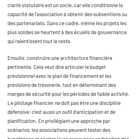
clarté statutaire est un socle, car elle conditionne la
capacité de l’association à obtenir des subventions ou
des partenariats. Sans ce cadre, même les projets les
plus solides se heurtent à des écueils de gouvernance
qui ralentissent tout le reste.
Ensuite, construire une architecture financière
pertinente. Cela veut dire articuler le budget
prévisionnel avec le plan de financement et les
prévisions de trésorerie, tout en déterminant des
marges de sécurité pour les périodes de faible activité.
Le pilotage financier ne doit pas être une discipline
défensive; c’est aussi un outil d’anticipation et de
planification. En privilégiant une approche par
scénarios, les associations peuvent tester des
hypothèses et ajuster leurs ressources en fonction des