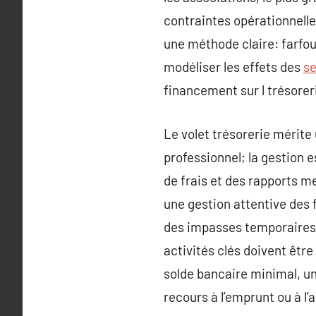
contraintes opérationnelle
une méthode claire: farfoui
modéliser les effets des
se
financement sur l trésorer
Le volet trésorerie mérite 
professionnel; la gestion 
de frais et des rapports me
une gestion attentive des 
des impasses temporaires. 
activités clés doivent êtr
solde bancaire minimal, un
recours à l’emprunt ou à l’