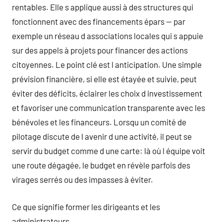
rentables. Elle s applique aussi à des structures qui
fonctionnent avec des financements épars — par
exemple un réseau d associations locales qui s appuie
sur des appels à projets pour financer des actions
citoyennes. Le point clé est l anticipation. Une simple
prévision financière, si elle est étayée et suivie, peut
éviter des déficits, éclairer les choix d investissement
et favoriser une communication transparente avec les
bénévoles et les financeurs. Lorsqu un comité de
pilotage discute de l avenir d une activité, il peut se
servir du budget comme d une carte: là où l équipe voit
une route dégagée, le budget en révèle parfois des
virages serrés ou des impasses à éviter.
Ce que signifie former les dirigeants et les
administrateurs