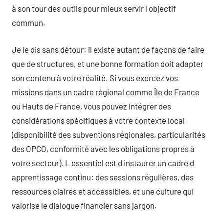
à son tour des outils pour mieux servir l objectif
commun.
Je le dis sans détour: il existe autant de façons de faire
que de structures, et une bonne formation doit adapter
son contenu à votre réalité. Si vous exercez vos
missions dans un cadre régional comme Île de France
ou Hauts de France, vous pouvez intégrer des
considérations spécifiques à votre contexte local
(disponibilité des subventions régionales, particularités
des OPCO, conformité avec les obligations propres à
votre secteur). L essentiel est d instaurer un cadre d
apprentissage continu: des sessions régulières, des
ressources claires et accessibles, et une culture qui
valorise le dialogue financier sans jargon.