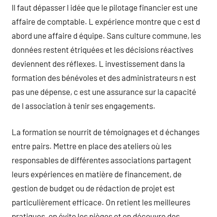
Il faut dépasser l idée que le pilotage financier est une
affaire de comptable. L expérience montre que c est d
abord une affaire d équipe. Sans culture commune, les
données restent étriquées et les décisions réactives
deviennent des réflexes. L investissement dans la
formation des bénévoles et des administrateurs n est
pas une dépense, c est une assurance sur la capacité
de l association à tenir ses engagements.
La formation se nourrit de témoignages et d échanges
entre pairs. Mettre en place des ateliers où les
responsables de différentes associations partagent
leurs expériences en matière de financement, de
gestion de budget ou de rédaction de projet est
particulièrement efficace. On retient les meilleures
pratiques, on évite les pièges et on découvre des