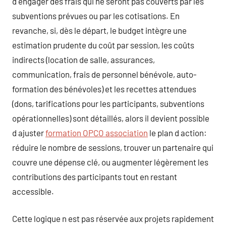
d engager des frais qui ne seront pas couverts par les
subventions prévues ou par les cotisations. En
revanche, si, dès le départ, le budget intègre une
estimation prudente du coût par session, les coûts
indirects (location de salle, assurances,
communication, frais de personnel bénévole, auto-
formation des bénévoles) et les recettes attendues
(dons, tarifications pour les participants, subventions
opérationnelles) sont détaillés, alors il devient possible
d ajuster
formation OPCO association
le plan d action:
réduire le nombre de sessions, trouver un partenaire qui
couvre une dépense clé, ou augmenter légèrement les
contributions des participants tout en restant
accessible.
Cette logique n est pas réservée aux projets rapidement