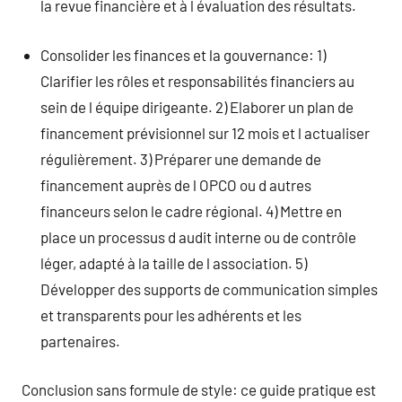
la revue financière et à l évaluation des résultats.
Consolider les finances et la gouvernance: 1)
Clarifier les rôles et responsabilités financiers au
sein de l équipe dirigeante. 2) Elaborer un plan de
financement prévisionnel sur 12 mois et l actualiser
régulièrement. 3) Préparer une demande de
financement auprès de l OPCO ou d autres
financeurs selon le cadre régional. 4) Mettre en
place un processus d audit interne ou de contrôle
léger, adapté à la taille de l association. 5)
Développer des supports de communication simples
et transparents pour les adhérents et les
partenaires.
Conclusion sans formule de style: ce guide pratique est