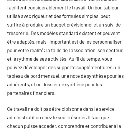
facilitent considérablement le travail. Un bon tableur,
utilisé avec rigueur et des formules simples, peut
suffire à produire un budget prévisionnel et un suivi de
trésorerie. Des modèles standard existent et peuvent
être adaptés, mais l important est de les personnaliser
pour votre réalité: la taille de l association, son secteur,
et le rythme de ses activités. Au fil du temps, vous
pouvez développer des supports supplémentaires: un
tableau de bord mensuel, une note de synthèse pour les
adhérents, et un dossier de synthèse pour les
partenaires financiers.
Ce travail ne doit pas être cloisonné dans le service
administratif ou chez le seul trésorier. Il faut que
chacun puisse accéder, comprendre et contribuer à la