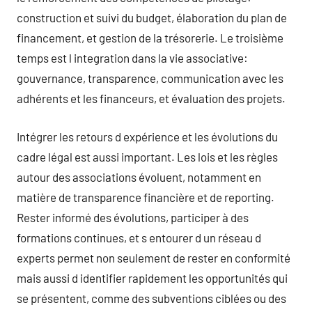
construction et suivi du budget, élaboration du plan de
financement, et gestion de la trésorerie. Le troisième
temps est l integration dans la vie associative:
gouvernance, transparence, communication avec les
adhérents et les financeurs, et évaluation des projets.
Intégrer les retours d expérience et les évolutions du
cadre légal est aussi important. Les lois et les règles
autour des associations évoluent, notamment en
matière de transparence financière et de reporting.
Rester informé des évolutions, participer à des
formations continues, et s entourer d un réseau d
experts permet non seulement de rester en conformité
mais aussi d identifier rapidement les opportunités qui
se présentent, comme des subventions ciblées ou des