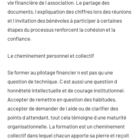
vie financière de l association. Le partage des
documents, l expliquation des chiffres lors des réunions
et l invitation des bénévoles à participer à certaines
étapes du processus renforcent la cohésion et la
confiance.
Le cheminement personnel et collectif
Se former au pilotage financier n est pas qu une
question de technique. C est aussi une question d
honnêteté intellectuelle et de courage institutionnel.
Accepter de remettre en question des habitudes,
accepter de demander de l aide ou de clarifier des
points d attendant, tout cela témoigne d une maturité
organisationnelle. La formation est un cheminement
collectif dans lequel chacun apporte sa pierre et reçoit