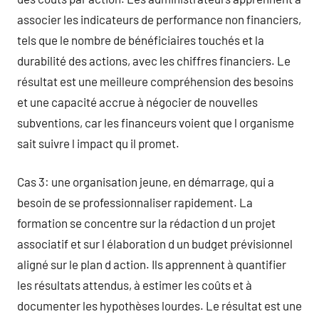
associer les indicateurs de performance non financiers,
tels que le nombre de bénéficiaires touchés et la
durabilité des actions, avec les chiffres financiers. Le
résultat est une meilleure compréhension des besoins
et une capacité accrue à négocier de nouvelles
subventions, car les financeurs voient que l organisme
sait suivre l impact qu il promet.
Cas 3: une organisation jeune, en démarrage, qui a
besoin de se professionnaliser rapidement. La
formation se concentre sur la rédaction d un projet
associatif et sur l élaboration d un budget prévisionnel
aligné sur le plan d action. Ils apprennent à quantifier
les résultats attendus, à estimer les coûts et à
documenter les hypothèses lourdes. Le résultat est une