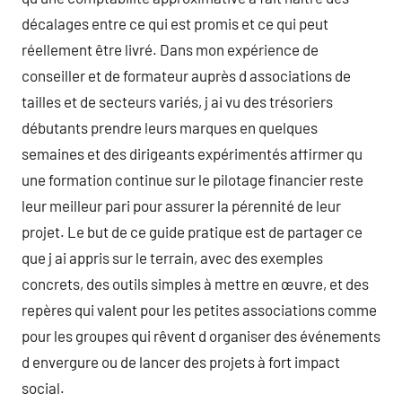
décalages entre ce qui est promis et ce qui peut
réellement être livré. Dans mon expérience de
conseiller et de formateur auprès d associations de
tailles et de secteurs variés, j ai vu des trésoriers
débutants prendre leurs marques en quelques
semaines et des dirigeants expérimentés affirmer qu
une formation continue sur le pilotage financier reste
leur meilleur pari pour assurer la pérennité de leur
projet. Le but de ce guide pratique est de partager ce
que j ai appris sur le terrain, avec des exemples
concrets, des outils simples à mettre en œuvre, et des
repères qui valent pour les petites associations comme
pour les groupes qui rêvent d organiser des événements
d envergure ou de lancer des projets à fort impact
social.