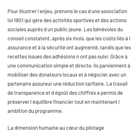
Pour illustrer l enjeu, prenons le cas d une association
loi 1901 qui gère des activités sportives et des actions
sociales auprès d un public jeune. Les bénévoles du
conseil constatent, après six mois, que les coûts liés à l
assurance et à la sécurité ont augmenté, tandis que les
recettes issues des adhésions n ont pas suivi. Grâce à
une communication simple et directe, ils parviennent à
mobiliser des donateurs locaux et à négocier avec un
partenaire assureur une réduction tarifaire. Le travail
de transparence et d égoût des chiffres a permis de
préserver l équilibre financier tout en maintenant l
ambition du programme.
La dimension humaine au cœur du pilotage