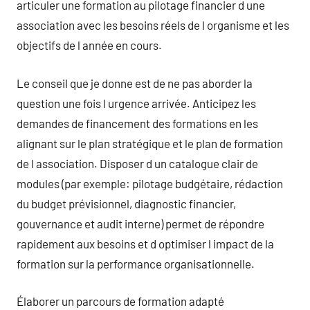
articuler une formation au pilotage financier d une
association avec les besoins réels de l organisme et les
objectifs de l année en cours.
Le conseil que je donne est de ne pas aborder la
question une fois l urgence arrivée. Anticipez les
demandes de financement des formations en les
alignant sur le plan stratégique et le plan de formation
de l association. Disposer d un catalogue clair de
modules (par exemple: pilotage budgétaire, rédaction
du budget prévisionnel, diagnostic financier,
gouvernance et audit interne) permet de répondre
rapidement aux besoins et d optimiser l impact de la
formation sur la performance organisationnelle.
Élaborer un parcours de formation adapté