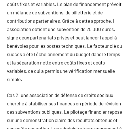
coûts fixes et variables. Le plan de financement prévoit
un mélange de subventions, de billetterie et de
contributions partenaires. Grâce à cette approche, l
association obtient une subvention de 25 000 euros,
signe deux partenariats privés et peut lancer l appel à
bénévoles pour les postes techniques. Le facteur clé du
succès a été l échelonnement du budget dans le temps
et la séparation nette entre coûts fixes et coûts
variables, ce qui a permis une vérification mensuelle
simple.
Cas 2: une association de défense de droits sociaux
cherche à stabiliser ses finances en période de révision
des subventions publiques. Le pilotage financier repose
sur une démonstration claire des résultats obtenus et
des coûts par action. Les administrateurs apprennent à