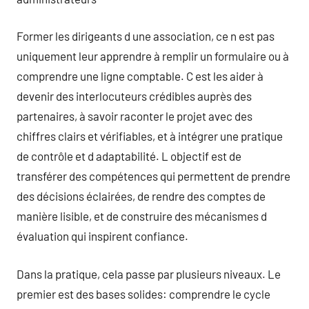
Former les dirigeants d une association, ce n est pas
uniquement leur apprendre à remplir un formulaire ou à
comprendre une ligne comptable. C est les aider à
devenir des interlocuteurs crédibles auprès des
partenaires, à savoir raconter le projet avec des
chiffres clairs et vérifiables, et à intégrer une pratique
de contrôle et d adaptabilité. L objectif est de
transférer des compétences qui permettent de prendre
des décisions éclairées, de rendre des comptes de
manière lisible, et de construire des mécanismes d
évaluation qui inspirent confiance.
Dans la pratique, cela passe par plusieurs niveaux. Le
premier est des bases solides: comprendre le cycle