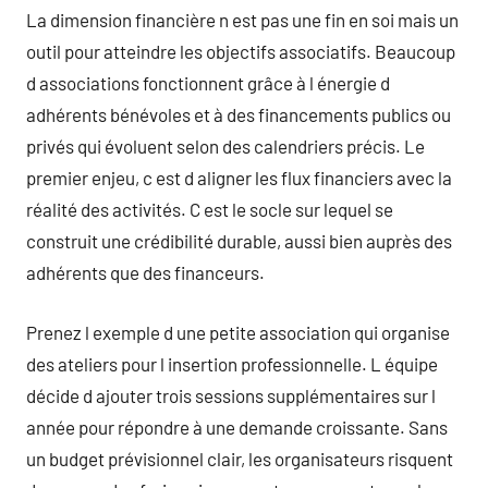
La dimension financière n est pas une fin en soi mais un
outil pour atteindre les objectifs associatifs. Beaucoup
d associations fonctionnent grâce à l énergie d
adhérents bénévoles et à des financements publics ou
privés qui évoluent selon des calendriers précis. Le
premier enjeu, c est d aligner les flux financiers avec la
réalité des activités. C est le socle sur lequel se
construit une crédibilité durable, aussi bien auprès des
adhérents que des financeurs.
Prenez l exemple d une petite association qui organise
des ateliers pour l insertion professionnelle. L équipe
décide d ajouter trois sessions supplémentaires sur l
année pour répondre à une demande croissante. Sans
un budget prévisionnel clair, les organisateurs risquent