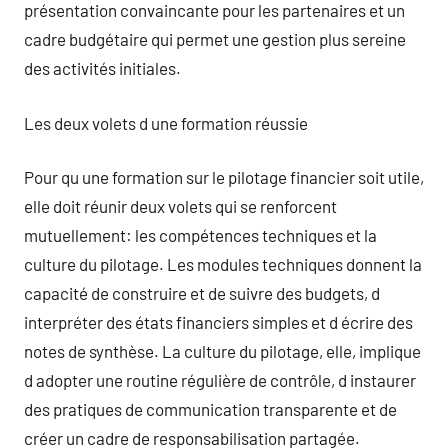
présentation convaincante pour les partenaires et un
cadre budgétaire qui permet une gestion plus sereine
des activités initiales.
Les deux volets d une formation réussie
Pour qu une formation sur le pilotage financier soit utile,
elle doit réunir deux volets qui se renforcent
mutuellement: les compétences techniques et la
culture du pilotage. Les modules techniques donnent la
capacité de construire et de suivre des budgets, d
interpréter des états financiers simples et d écrire des
notes de synthèse. La culture du pilotage, elle, implique
d adopter une routine régulière de contrôle, d instaurer
des pratiques de communication transparente et de
créer un cadre de responsabilisation partagée.