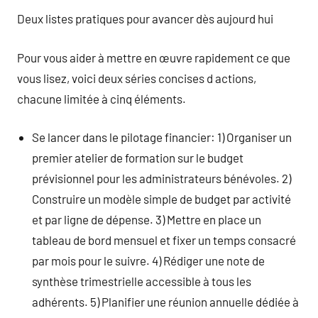
Deux listes pratiques pour avancer dès aujourd hui
Pour vous aider à mettre en œuvre rapidement ce que
vous lisez, voici deux séries concises d actions,
chacune limitée à cinq éléments.
Se lancer dans le pilotage financier: 1) Organiser un
premier atelier de formation sur le budget
prévisionnel pour les administrateurs bénévoles. 2)
Construire un modèle simple de budget par activité
et par ligne de dépense. 3) Mettre en place un
tableau de bord mensuel et fixer un temps consacré
par mois pour le suivre. 4) Rédiger une note de
synthèse trimestrielle accessible à tous les
adhérents. 5) Planifier une réunion annuelle dédiée à