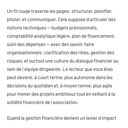
Un fil rouge traverse les pages: structurer, planifier,
piloter, et communiquer. Cela suppose d articuler des
notions techniques — budgets prévisionnels,
comptabilité analytique légère, plan de financement,
suivi des dépenses — avec des savoir-faire
organisationnels: clarification des rôles, gestion des
risques, et surtout une culture du dialogue financier au
sein de l équipe dirigeante. Le lecteur que vous êtes
peut devenir, à court terme, plus autonome dans les
décisions du quotidien et, à moyen terme, plus agile
pour mener des projets ambitieux tout en veillant à la
solidité financière de l association.
Quand la gestion financière devient un levier d impact