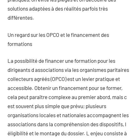
solutions adaptées à des réalités parfois très
différentes.
Un regard sur les OPCO et le financement des
formations
La possibilité de financer une formation pour les
dirigeants d associations via les organismes paritaires
collecteurs agréés (OPCO) est un levier pratique et
accessible. Obtenir un financement pour se former,
cela peut paraître complexe au premier abord, mais c
est souvent plus simple que prévu; plusieurs
organisations locales et nationales accompagnent les
associations dans la compréhension des dispositifs, l
éligibilité et le montage du dossier. L enjeu consiste à