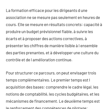
La formation efficace pour les dirigeants d une
association ne se mesure pas seulement en heures de
cours. Elle se mesure en résultats concrets: capacité à
produire un budget prévisionnel fiable, à suivre les
écarts et à proposer des actions correctives, à
présenter les chiffres de manière lisible à l ensemble
des parties prenantes, et à développer une culture du
contrôle et de l amélioration continue.
Pour structurer ce parcours, on peut envisager trois
temps complémentaires. Le premier temps est l
acquisition des bases: comprendre le cadre légal, les
notions de comptabilité, les cycles budgétaires, et les
mécanismes de financement. Le deuxième temps est
le renforcement des compétences de pilotage: