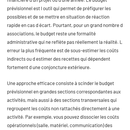
prévisionnel est l outil qui permet de préfigurer les
possibles et de se mettre en situation de réaction
rapide en cas d écart. Pourtant, pour un grand nombre d
associations, le budget reste une formalité
administrative qui ne reflète pas réellement la réalité. L
erreur la plus fréquente est de sous-estimer les coûts
indirects ou d estimer des recettes qui dépendent
fortement d une conjoncture extérieure.
Une approche efficace consiste à scinder le budget
prévisionnel en grandes sections correspondantes aux
activités, mais aussi à des sections transversales qui
regroupent les coûts non rattachés directement à une
activité. Par exemple, vous pouvez dissocier les coûts
opérationnels (salle, matériel, communication) des