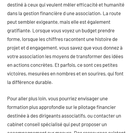
destiné à ceux qui veulent mêler efficacité et humanité
dans la gestion financière d une association. La route
peut sembler exigeante, mais elle est également
gratifiante. Lorsque vous voyez un budget prendre
forme, lorsque les chiffres racontent une histoire de
projet et d engagement, vous savez que vous donnez à
votre association les moyens de transformer des idées
en actions concrètes. Et parfois, ce sont ces petites
victoires, mesurées en nombres et en sourires, qui font
la différence durable.
Pour aller plus loin, vous pourriez envisager une
formation plus approfondie sur le pilotage financier
destinée à des dirigeants associatifs, ou contacter un
cabinet conseil spécialisé qui peut proposer un
accompagnement sur mesure. Des ressources existent