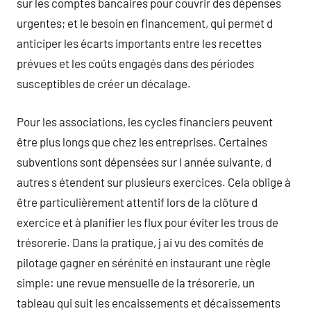
sur les comptes bancaires pour couvrir des dépenses
urgentes; et le besoin en financement, qui permet d
anticiper les écarts importants entre les recettes
prévues et les coûts engagés dans des périodes
susceptibles de créer un décalage.
Pour les associations, les cycles financiers peuvent
être plus longs que chez les entreprises. Certaines
subventions sont dépensées sur l année suivante, d
autres s étendent sur plusieurs exercices. Cela oblige à
être particulièrement attentif lors de la clôture d
exercice et à planifier les flux pour éviter les trous de
trésorerie. Dans la pratique, j ai vu des comités de
pilotage gagner en sérénité en instaurant une règle
simple: une revue mensuelle de la trésorerie, un
tableau qui suit les encaissements et décaissements