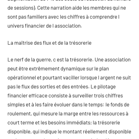
de sessions). Cette narration aide les membres qui ne
sont pas familiers avec les chiffres à comprendre l
univers financier de l association.
La maîtrise des flux et de la trésorerie
Le nerf de la guerre, c est la trésorerie. Une association
peut être extrêmement dynamique sur le plan
opérationnel et pourtant vaciller lorsque l argent ne suit
pas le flux des sorties et des entrées. Le pilotage
financier efficace consiste à surveiller trois chiffres
simples et à les faire évoluer dans le temps: le fonds de
roulement, qui mesure la marge entre les ressources à
court terme et les besoins immédiats; la trésorerie
disponible, qui indique le montant réellement disponible