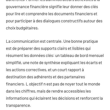
gouvernance financière signifie leur donner des clés
pour lire et comprendre les documents financiers et
pour participer à des dialogues constructifs autour des
choix budgétaires.
La communication est centrale. Une bonne pratique
est de préparer des supports clairs et lisibles qui
résument les données clés: un tableau de bord mensuel
simplifié, une note de synthèse expliquant les écarts et
les actions correctives, et un court rapport à
destination des adhérents et des partenaires
financiers. L objectif n est pas de noyer tout le monde
dans les chiffres, mais de rendre accessibles les
informations qui éclairent les décisions et renforcent la
transparence.