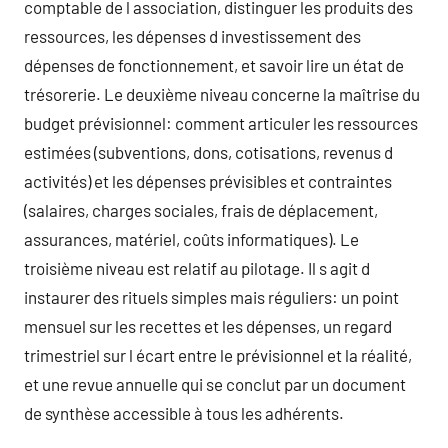
comptable de l association, distinguer les produits des
ressources, les dépenses d investissement des
dépenses de fonctionnement, et savoir lire un état de
trésorerie. Le deuxième niveau concerne la maîtrise du
budget prévisionnel: comment articuler les ressources
estimées (subventions, dons, cotisations, revenus d
activités) et les dépenses prévisibles et contraintes
(salaires, charges sociales, frais de déplacement,
assurances, matériel, coûts informatiques). Le
troisième niveau est relatif au pilotage. Il s agit d
instaurer des rituels simples mais réguliers: un point
mensuel sur les recettes et les dépenses, un regard
trimestriel sur l écart entre le prévisionnel et la réalité,
et une revue annuelle qui se conclut par un document
de synthèse accessible à tous les adhérents.