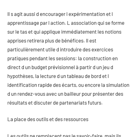
Il s agit aussi d encourager l expérimentation et l
apprentissage par l action. L association qui se forme
sur le tas et qui applique immédiatement les notions
apprises retirera plus de bénéfices. Il est
particulièrement utile d introduire des exercices
pratiques pendant les sessions: la construction en
direct d un budget prévisionnel à partir d un jeu d
hypothèses, la lecture d un tableau de bord et l
identification rapide des écarts, ou encore la simulation
d un rendez-vous avec un bailleur pour présenter des
résultats et discuter de partenariats futurs.
La place des outils et des ressources
Les outils ne remplacent pas le savoir-faire, mais ils