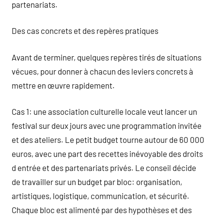
partenariats.
Des cas concrets et des repères pratiques
Avant de terminer, quelques repères tirés de situations
vécues, pour donner à chacun des leviers concrets à
mettre en œuvre rapidement.
Cas 1: une association culturelle locale veut lancer un
festival sur deux jours avec une programmation invitée
et des ateliers. Le petit budget tourne autour de 60 000
euros, avec une part des recettes inévoyable des droits
d entrée et des partenariats privés. Le conseil décide
de travailler sur un budget par bloc: organisation,
artistiques, logistique, communication, et sécurité.
Chaque bloc est alimenté par des hypothèses et des