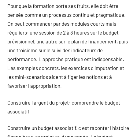
Pour que la formation porte ses fruits, elle doit être
pensée comme un processus continu et pragmatique.
On peut commencer par des modules courts mais
réguliers: une session de 2 à 3 heures sur le budget
prévisionnel, une autre sur le plan de financement, puis
une troisième sur le suivi des indicateurs de
performance. L approche pratique est indispensable.
Les exemples concrets, les exercices d imputation et
les mini-scenarios aident à figer les notions et à
favoriser l appropriation.
Construire l argent du projet: comprendre le budget
associatif
Construire un budget associatif, c est raconter l histoire
financière d un projet ou d une année. Le budget