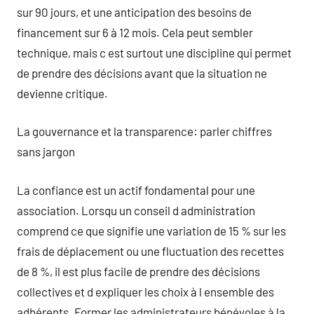
sur 90 jours, et une anticipation des besoins de
financement sur 6 à 12 mois. Cela peut sembler
technique, mais c est surtout une discipline qui permet
de prendre des décisions avant que la situation ne
devienne critique.
La gouvernance et la transparence: parler chiffres
sans jargon
La confiance est un actif fondamental pour une
association. Lorsqu un conseil d administration
comprend ce que signifie une variation de 15 % sur les
frais de déplacement ou une fluctuation des recettes
de 8 %, il est plus facile de prendre des décisions
collectives et d expliquer les choix à l ensemble des
adhérents. Former les administrateurs bénévoles à la