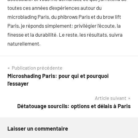
toutes ces années d’expériences autour du
microblading Paris, du phibrows Paris et du brow lift
Paris, je réponds simplement: privilégier l’écoute, la
finesse et la durabilité. Le reste, les résultats, suivra
naturellement.
Navigation
Publication précédente
Microshading Paris: pour qui et pourquoi
de
l’essayer
l’article
Article suivant
Détatouage sourcils: options et délais à Paris
Laisser un commentaire