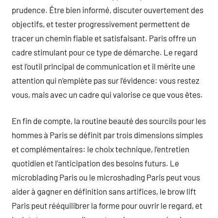
prudence. Être bien informé, discuter ouvertement des
objectifs, et tester progressivement permettent de
tracer un chemin fiable et satisfaisant. Paris offre un
cadre stimulant pour ce type de démarche. Le regard
est l’outil principal de communication et il mérite une
attention qui n’empiète pas sur l’évidence: vous restez
vous, mais avec un cadre qui valorise ce que vous êtes.
En fin de compte, la routine beauté des sourcils pour les
hommes à Paris se définit par trois dimensions simples
et complémentaires: le choix technique, l’entretien
quotidien et l’anticipation des besoins futurs. Le
microblading Paris ou le microshading Paris peut vous
aider à gagner en définition sans artifices, le brow lift
Paris peut rééquilibrer la forme pour ouvrir le regard, et