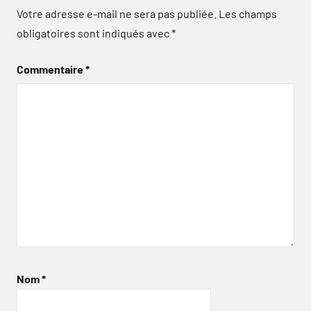
Votre adresse e-mail ne sera pas publiée.
Les champs
obligatoires sont indiqués avec
*
Commentaire
*
Nom
*