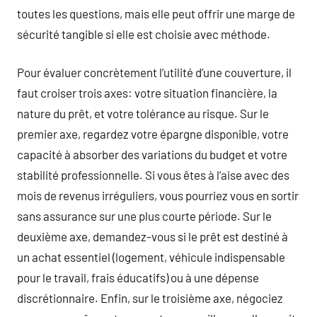
toutes les questions, mais elle peut offrir une marge de
sécurité tangible si elle est choisie avec méthode.
Pour évaluer concrètement l’utilité d’une couverture, il
faut croiser trois axes: votre situation financière, la
nature du prêt, et votre tolérance au risque. Sur le
premier axe, regardez votre épargne disponible, votre
capacité à absorber des variations du budget et votre
stabilité professionnelle. Si vous êtes à l’aise avec des
mois de revenus irréguliers, vous pourriez vous en sortir
sans assurance sur une plus courte période. Sur le
deuxième axe, demandez-vous si le prêt est destiné à
un achat essentiel (logement, véhicule indispensable
pour le travail, frais éducatifs) ou à une dépense
discrétionnaire. Enfin, sur le troisième axe, négociez