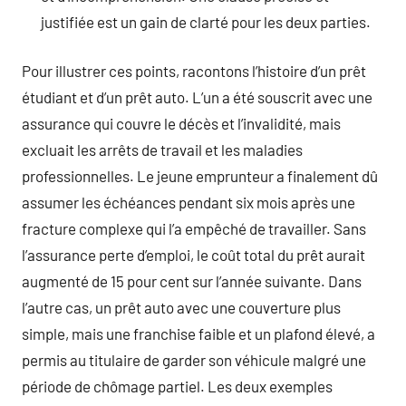
justifiée est un gain de clarté pour les deux parties.
Pour illustrer ces points, racontons l’histoire d’un prêt
étudiant et d’un prêt auto. L’un a été souscrit avec une
assurance qui couvre le décès et l’invalidité, mais
excluait les arrêts de travail et les maladies
professionnelles. Le jeune emprunteur a finalement dû
assumer les échéances pendant six mois après une
fracture complexe qui l’a empêché de travailler. Sans
l’assurance perte d’emploi, le coût total du prêt aurait
augmenté de 15 pour cent sur l’année suivante. Dans
l’autre cas, un prêt auto avec une couverture plus
simple, mais une franchise faible et un plafond élevé, a
permis au titulaire de garder son véhicule malgré une
période de chômage partiel. Les deux exemples