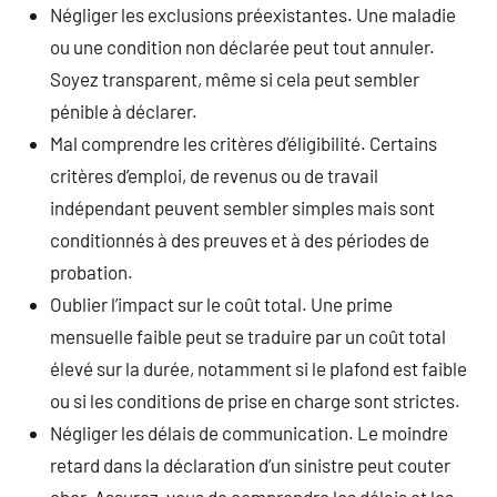
Négliger les exclusions préexistantes. Une maladie
ou une condition non déclarée peut tout annuler.
Soyez transparent, même si cela peut sembler
pénible à déclarer.
Mal comprendre les critères d’éligibilité. Certains
critères d’emploi, de revenus ou de travail
indépendant peuvent sembler simples mais sont
conditionnés à des preuves et à des périodes de
probation.
Oublier l’impact sur le coût total. Une prime
mensuelle faible peut se traduire par un coût total
élevé sur la durée, notamment si le plafond est faible
ou si les conditions de prise en charge sont strictes.
Négliger les délais de communication. Le moindre
retard dans la déclaration d’un sinistre peut couter
cher. Assurez-vous de comprendre les délais et les