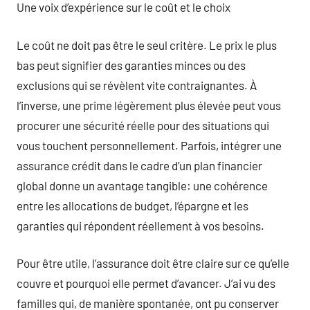
Une voix d’expérience sur le coût et le choix
Le coût ne doit pas être le seul critère. Le prix le plus
bas peut signifier des garanties minces ou des
exclusions qui se révèlent vite contraignantes. À
l’inverse, une prime légèrement plus élevée peut vous
procurer une sécurité réelle pour des situations qui
vous touchent personnellement. Parfois, intégrer une
assurance crédit dans le cadre d’un plan financier
global donne un avantage tangible: une cohérence
entre les allocations de budget, l’épargne et les
garanties qui répondent réellement à vos besoins.
Pour être utile, l’assurance doit être claire sur ce qu’elle
couvre et pourquoi elle permet d’avancer. J’ai vu des
familles qui, de manière spontanée, ont pu conserver