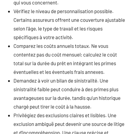
qui vous concernent.
Vérifiez le niveau de personnalisation possible.
Certains assureurs offrent une couverture ajustable
selon l’âge, le type de travail et les risques
spécifiques à votre activité.
Comparez les coûts annuels totaux. Ne vous
contentez pas du coût mensuel; calculez le coût
total sur la durée du prêt en intégrant les primes
éventuelles et les éventuels frais annexes.
Demandez à voir un bilan de sinistralité. Une
sinistralité faible peut conduire à des primes plus
avantageuses sur la durée, tandis qu’un historique
chargé peut tirer le coût à la hausse.
Privilégiez des exclusions claires et lisibles. Une
exclusion ambiguë peut devenir une source de litige
et d’incompréhension. Une clause précise et