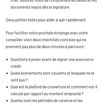
documents requis dès la signature.
Deux petites listes pour aider à agir rapidement
Pour faciliter votre prochain échange avec votre
conseiller, voici deux checklists concises qui ne
prennent pas plus de deux minutes à parcourir.
Questions à poser avant de signer une assurance
crédit:
Quels événements sont couverts et lesquels ne le
sont pas ?
Quel est le plafond de couverture et comment est-il
calculé par rapport au montant emprunté ?
Quelles sont les périodes de carence et les