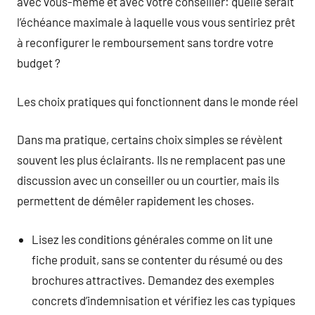
avec vous-même et avec votre conseiller: quelle serait
l’échéance maximale à laquelle vous vous sentiriez prêt
à reconfigurer le remboursement sans tordre votre
budget ?
Les choix pratiques qui fonctionnent dans le monde réel
Dans ma pratique, certains choix simples se révèlent
souvent les plus éclairants. Ils ne remplacent pas une
discussion avec un conseiller ou un courtier, mais ils
permettent de démêler rapidement les choses.
Lisez les conditions générales comme on lit une
fiche produit, sans se contenter du résumé ou des
brochures attractives. Demandez des exemples
concrets d’indemnisation et vérifiez les cas typiques