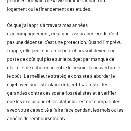
périodes cruciales de la vie comme l’achat d’un
logement ou le financement des études.
Ce que j’ai appris à travers mes années
d’accompagnement, c’est que l’assurance crédit n’est
pas une dépense, c’est une protection. Quand l’imprévu
frappe, elle peut soit amortir le choc, soit devenir un
poste de coût qui pèse sur le budget par manque de
clarté et de cohérence entre le besoin, la couverture et
le coût. La meilleure stratégie consiste à aborder le
sujet avec une liste claire d’objectifs, à tester les
garanties contre des scénarios réalistes et à vérifier
que les exclusions et les plafonds restent compatibles
avec votre capacité à faire face pendant les mois ou les
années de remboursement.