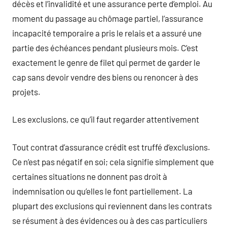
décès et l’invalidité et une assurance perte d’emploi. Au
moment du passage au chômage partiel, l’assurance
incapacité temporaire a pris le relais et a assuré une
partie des échéances pendant plusieurs mois. C’est
exactement le genre de filet qui permet de garder le
cap sans devoir vendre des biens ou renoncer à des
projets.
Les exclusions, ce qu’il faut regarder attentivement
Tout contrat d’assurance crédit est truffé d’exclusions.
Ce n’est pas négatif en soi; cela signifie simplement que
certaines situations ne donnent pas droit à
indemnisation ou qu’elles le font partiellement. La
plupart des exclusions qui reviennent dans les contrats
se résument à des évidences ou à des cas particuliers