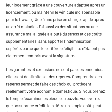
leur logement grâce à une couverture adaptée après un
licenciement, ou maintenir le véhicule indispensable
pour le travail grâce à une prise en charge rapide après
un arrêt maladie. J’ai aussi vu des situations où une
assurance mal alignée a ajouté du stress et des coûts
supplémentaires, sans apporter l’indemnisation
espérée, parce que les critères d’éligibilité n’étaient pas
clairement compris avant la signature.
Les garanties et exclusions ne sont pas des ennemies,
elles sont des limites et des repères. Comprendre ces
repères permet de faire des choix qui protègent
réellement votre économie domestique. Si vous prenez
le temps d’examiner les pièces du puzzle, vous verrez
que l’assurance crédit, loin d’être un simple coût, peut