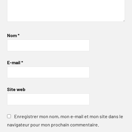
Nom
*
E-mail
*
Site web
Enregistrer mon nom, mon e-mail et mon site dans le
navigateur pour mon prochain commentaire.