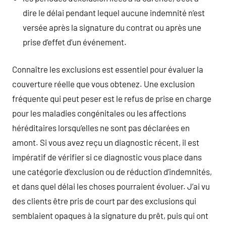
dire le délai pendant lequel aucune indemnité n’est
versée après la signature du contrat ou après une
prise d’effet d’un événement.
Connaître les exclusions est essentiel pour évaluer la
couverture réelle que vous obtenez. Une exclusion
fréquente qui peut peser est le refus de prise en charge
pour les maladies congénitales ou les affections
héréditaires lorsqu’elles ne sont pas déclarées en
amont. Si vous avez reçu un diagnostic récent, il est
impératif de vérifier si ce diagnostic vous place dans
une catégorie d’exclusion ou de réduction d’indemnités,
et dans quel délai les choses pourraient évoluer. J’ai vu
des clients être pris de court par des exclusions qui
semblaient opaques à la signature du prêt, puis qui ont