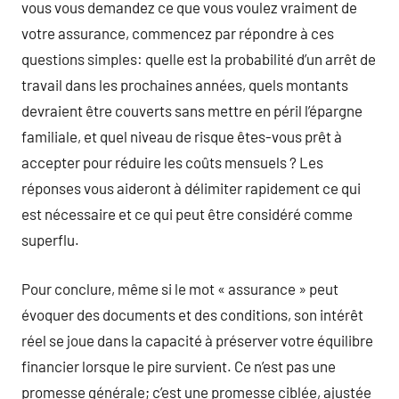
vous vous demandez ce que vous voulez vraiment de
votre assurance, commencez par répondre à ces
questions simples: quelle est la probabilité d’un arrêt de
travail dans les prochaines années, quels montants
devraient être couverts sans mettre en péril l’épargne
familiale, et quel niveau de risque êtes-vous prêt à
accepter pour réduire les coûts mensuels ? Les
réponses vous aideront à délimiter rapidement ce qui
est nécessaire et ce qui peut être considéré comme
superflu.
Pour conclure, même si le mot « assurance » peut
évoquer des documents et des conditions, son intérêt
réel se joue dans la capacité à préserver votre équilibre
financier lorsque le pire survient. Ce n’est pas une
promesse générale; c’est une promesse ciblée, ajustée