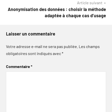
Article suivant
Anonymisation des données : choisir la méthode
adaptée à chaque cas d’usage
Laisser un commentaire
Votre adresse e-mail ne sera pas publiée.
Les champs
obligatoires sont indiqués avec
*
Commentaire
*