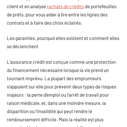
client et en analyse
rachats de crédits
de portefeuilles
de prêts, pour vous aider à lire entre les lignes des
contrats et à faire des choix éclairés.
Les garanties, pourquoi elles existent et comment elles
se déclenchent
L’assurance crédit est conçue comme une protection
du financement nécessaire lorsque la vie prend un
tournant imprévu. La plupart des emprunteurs
s’appuient sur elle pour prévenir deux types de risques
majeurs : la perte d’emploi ou l’arrêt de travail pour
raison médicale, et, dans une moindre mesure, la
disparition ou l’invalidité qui peut rendre le
remboursement difficile. Mais la réalité est plus