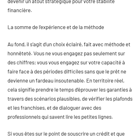
devenir un atout stratégique pour votre stabilité
financière.
La somme de l’expérience et de la méthode
Au fond, il s’agit d’un choix éclairé, fait avec méthode et
honnêteté. Vous ne vous engagez pas seulement sur
des chiffres; vous vous engagez sur votre capacité à
faire face à des périodes difficiles sans que le prêt ne
devienne un fardeau insoutenable. En territoire réel,
cela signifie prendre le temps d’éprouver les garanties à
travers des scénarios plausibles, de vérifier les plafonds
et les franchises, et de dialoguer avec des
professionnels qui savent lire les petites lignes.
Si vous êtes sur le point de souscrire un crédit et que