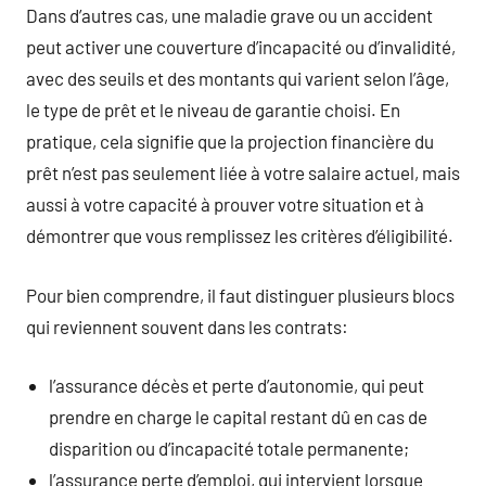
Dans d’autres cas, une maladie grave ou un accident
peut activer une couverture d’incapacité ou d’invalidité,
avec des seuils et des montants qui varient selon l’âge,
le type de prêt et le niveau de garantie choisi. En
pratique, cela signifie que la projection financière du
prêt n’est pas seulement liée à votre salaire actuel, mais
aussi à votre capacité à prouver votre situation et à
démontrer que vous remplissez les critères d’éligibilité.
Pour bien comprendre, il faut distinguer plusieurs blocs
qui reviennent souvent dans les contrats:
l’assurance décès et perte d’autonomie, qui peut
prendre en charge le capital restant dû en cas de
disparition ou d’incapacité totale permanente;
l’assurance perte d’emploi, qui intervient lorsque