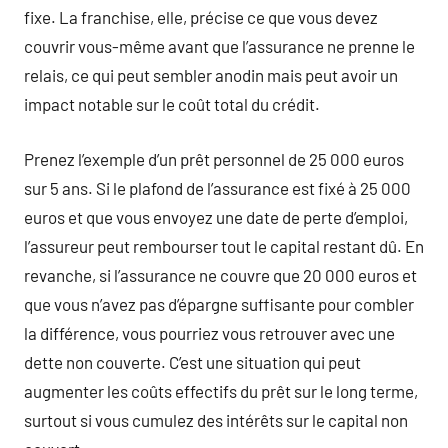
fixe. La franchise, elle, précise ce que vous devez
couvrir vous-même avant que l’assurance ne prenne le
relais, ce qui peut sembler anodin mais peut avoir un
impact notable sur le coût total du crédit.
Prenez l’exemple d’un prêt personnel de 25 000 euros
sur 5 ans. Si le plafond de l’assurance est fixé à 25 000
euros et que vous envoyez une date de perte d’emploi,
l’assureur peut rembourser tout le capital restant dû. En
revanche, si l’assurance ne couvre que 20 000 euros et
que vous n’avez pas d’épargne suffisante pour combler
la différence, vous pourriez vous retrouver avec une
dette non couverte. C’est une situation qui peut
augmenter les coûts effectifs du prêt sur le long terme,
surtout si vous cumulez des intérêts sur le capital non