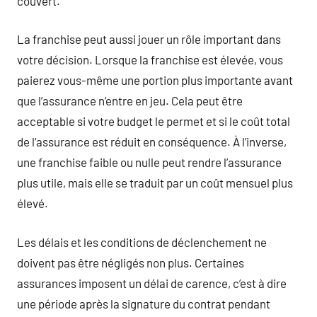
couvert.
La franchise peut aussi jouer un rôle important dans
votre décision. Lorsque la franchise est élevée, vous
paierez vous-même une portion plus importante avant
que l’assurance n’entre en jeu. Cela peut être
acceptable si votre budget le permet et si le coût total
de l’assurance est réduit en conséquence. À l’inverse,
une franchise faible ou nulle peut rendre l’assurance
plus utile, mais elle se traduit par un coût mensuel plus
élevé.
Les délais et les conditions de déclenchement ne
doivent pas être négligés non plus. Certaines
assurances imposent un délai de carence, c’est à dire
une période après la signature du contrat pendant