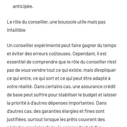
anticipée.
Le rôle du conseiller, une boussole utile mais pas
infaillible
Un conseiller expérimenté peut faire gagner du temps
et éviter des erreurs coûteuses. Cependant, il est
essentiel de comprendre que le rôle du conseiller n’est
pas de vous vendre tout ce qui existe, mais d’expliquer
ce qui entre, ce qui sort et ce qui peut être adapté à
votre réalité. Dans certains cas, une assurance crédit
de base peut suffire pour stabiliser le budget et laisser
la priorité à d’autres dépenses importantes. Dans
d’autres cas, des garanties élargies et fines sont
justifiées, surtout lorsque les prêts couvrent des