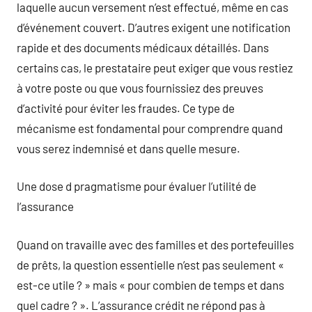
laquelle aucun versement n’est effectué, même en cas
d’événement couvert. D’autres exigent une notification
rapide et des documents médicaux détaillés. Dans
certains cas, le prestataire peut exiger que vous restiez
à votre poste ou que vous fournissiez des preuves
d’activité pour éviter les fraudes. Ce type de
mécanisme est fondamental pour comprendre quand
vous serez indemnisé et dans quelle mesure.
Une dose d pragmatisme pour évaluer l’utilité de
l’assurance
Quand on travaille avec des familles et des portefeuilles
de prêts, la question essentielle n’est pas seulement «
est-ce utile ? » mais « pour combien de temps et dans
quel cadre ? ». L’assurance crédit ne répond pas à