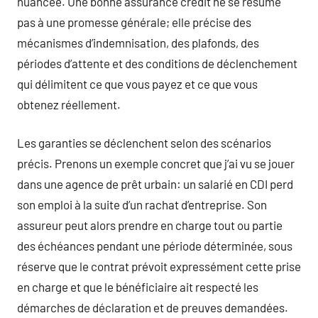
nuancée. Une bonne assurance crédit ne se résume
pas à une promesse générale; elle précise des
mécanismes d’indemnisation, des plafonds, des
périodes d’attente et des conditions de déclenchement
qui délimitent ce que vous payez et ce que vous
obtenez réellement.
Les garanties se déclenchent selon des scénarios
précis. Prenons un exemple concret que j’ai vu se jouer
dans une agence de prêt urbain: un salarié en CDI perd
son emploi à la suite d’un rachat d’entreprise. Son
assureur peut alors prendre en charge tout ou partie
des échéances pendant une période déterminée, sous
réserve que le contrat prévoit expressément cette prise
en charge et que le bénéficiaire ait respecté les
démarches de déclaration et de preuves demandées.