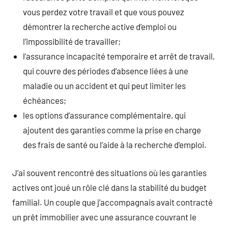
vous perdez votre travail et que vous pouvez
démontrer la recherche active d’emploi ou
l’impossibilité de travailler;
l’assurance incapacité temporaire et arrêt de travail,
qui couvre des périodes d’absence liées à une
maladie ou un accident et qui peut limiter les
échéances;
les options d’assurance complémentaire, qui
ajoutent des garanties comme la prise en charge
des frais de santé ou l’aide à la recherche d’emploi.
J’ai souvent rencontré des situations où les garanties
actives ont joué un rôle clé dans la stabilité du budget
familial. Un couple que j’accompagnais avait contracté
un prêt immobilier avec une assurance couvrant le