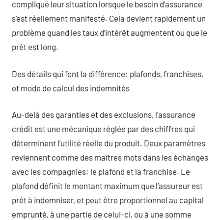
compliqué leur situation lorsque le besoin d’assurance
s’est réellement manifesté. Cela devient rapidement un
problème quand les taux d’intérêt augmentent ou que le
prêt est long.
Des détails qui font la différence: plafonds, franchises,
et mode de calcul des indemnités
Au-delà des garanties et des exclusions, l’assurance
crédit est une mécanique réglée par des chiffres qui
déterminent l’utilité réelle du produit. Deux paramètres
reviennent comme des maîtres mots dans les échanges
avec les compagnies: le plafond et la franchise. Le
plafond définit le montant maximum que l’assureur est
prêt à indemniser, et peut être proportionnel au capital
emprunté, à une partie de celui-ci, ou à une somme