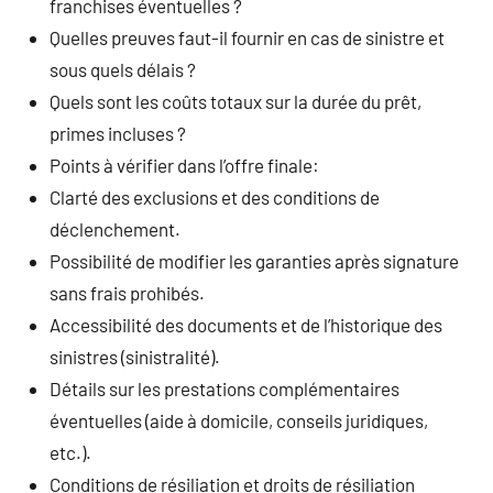
franchises éventuelles ?
Quelles preuves faut-il fournir en cas de sinistre et
sous quels délais ?
Quels sont les coûts totaux sur la durée du prêt,
primes incluses ?
Points à vérifier dans l’offre finale:
Clarté des exclusions et des conditions de
déclenchement.
Possibilité de modifier les garanties après signature
sans frais prohibés.
Accessibilité des documents et de l’historique des
sinistres (sinistralité).
Détails sur les prestations complémentaires
éventuelles (aide à domicile, conseils juridiques,
etc.).
Conditions de résiliation et droits de résiliation