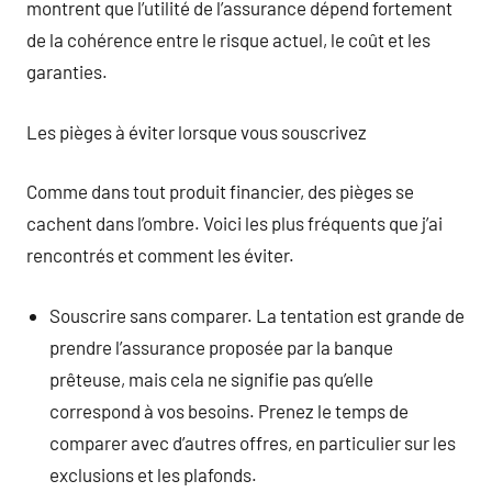
montrent que l’utilité de l’assurance dépend fortement
de la cohérence entre le risque actuel, le coût et les
garanties.
Les pièges à éviter lorsque vous souscrivez
Comme dans tout produit financier, des pièges se
cachent dans l’ombre. Voici les plus fréquents que j’ai
rencontrés et comment les éviter.
Souscrire sans comparer. La tentation est grande de
prendre l’assurance proposée par la banque
prêteuse, mais cela ne signifie pas qu’elle
correspond à vos besoins. Prenez le temps de
comparer avec d’autres offres, en particulier sur les
exclusions et les plafonds.