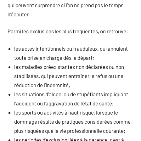
qui peuvent surprendre si l’on ne prend pas le temps
d’écouter.
Parmi les exclusions les plus fréquentes, on retrouve:
les actes intentionnels ou frauduleux, qui annulent
toute prise en charge dès le départ;
les maladies préexistantes non déclarées ou non
stabilisées, qui peuvent entraîner le refus ou une
réduction de l’indemnité;
les situations d’alcool ou de stupéfiants impliquant
l’accident ou l’aggravation de l’état de santé;
les sports ou activités à haut risque, lorsque le
dommage résulte de pratiques considérées comme
plus risquées que la vie professionnelle courante;
les périodes d’exclusion liées à la carence, c’est à