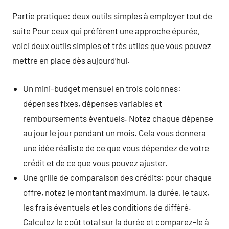
Partie pratique: deux outils simples à employer tout de
suite Pour ceux qui préfèrent une approche épurée,
voici deux outils simples et très utiles que vous pouvez
mettre en place dès aujourd’hui.
Un mini-budget mensuel en trois colonnes:
dépenses fixes, dépenses variables et
remboursements éventuels. Notez chaque dépense
au jour le jour pendant un mois. Cela vous donnera
une idée réaliste de ce que vous dépendez de votre
crédit et de ce que vous pouvez ajuster.
Une grille de comparaison des crédits: pour chaque
offre, notez le montant maximum, la durée, le taux,
les frais éventuels et les conditions de différé.
Calculez le coût total sur la durée et comparez-le à