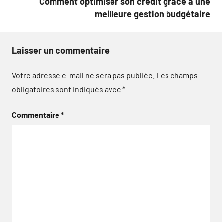
Comment optimiser son crédit grâce à une
meilleure gestion budgétaire
Laisser un commentaire
Votre adresse e-mail ne sera pas publiée.
Les champs
obligatoires sont indiqués avec
*
Commentaire
*