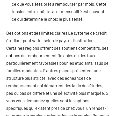
ce que vous êtes prêt à rembourser par mois. Cette
tension entre coût total et mensualité est souvent
ce qui détermine le choix le plus sensé.
Des options et des limites claires Le système de crédit
étudiant peut varier selon le pays et l’institution.
Certaines régions offrent des soutiens compétitifs, des
options de remboursement flexibles ou des taux
particulièrement favorables pour les étudiants issus de
familles modestes. D’autres places présentent une
structure plus stricte, avec des échéances de
remboursement qui démarrent dès la fin des études,
peu ou pas de différé et une sélectivité plus marquée. Si
vous vous demandez quelles sont les options
spécifiques qui existent près de chez vous, un rendez-
vous avec le service d’orientation ou le service financier