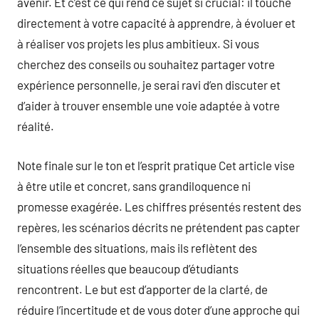
avenir. Et c’est ce qui rend ce sujet si crucial: il touche
directement à votre capacité à apprendre, à évoluer et
à réaliser vos projets les plus ambitieux. Si vous
cherchez des conseils ou souhaitez partager votre
expérience personnelle, je serai ravi d’en discuter et
d’aider à trouver ensemble une voie adaptée à votre
réalité.
Note finale sur le ton et l’esprit pratique Cet article vise
à être utile et concret, sans grandiloquence ni
promesse exagérée. Les chiffres présentés restent des
repères, les scénarios décrits ne prétendent pas capter
l’ensemble des situations, mais ils reflètent des
situations réelles que beaucoup d’étudiants
rencontrent. Le but est d’apporter de la clarté, de
réduire l’incertitude et de vous doter d’une approche qui