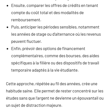
Ensuite, comparer les offres de crédits en tenant
compte du coût total et des modalités de
remboursement.
Puis, anticiper les périodes sensibles, notamment
les années de stage ou d’alternance où les revenus
peuvent fluctuer.
Enfin, prévoir des options de financement
complémentaires, comme des bourses, des aides
spécifiques à la filière ou des dispositifs de travail
temporaire adaptés à la vie étudiante.
Cette approche, répétée au fil des années, crée une
habitude saine. Elle permet de rester concentré sur les
études sans que l’argent ne devienne un épouvantail ou
un sujet de distraction majeure.