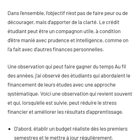
Dans l’ensemble, l’objectif n’est pas de faire peur ou de
décourager, mais d’apporter de la clarté. Le crédit
étudiant peut être un compagnon utile, à condition
d’être manié avec prudence et intelligence, comme on
l’a fait avec d’autres finances personnelles.
Une observation qui peut faire gagner du temps Au fil
des années, j’ai observé des étudiants qui abordaient le
financement de leurs études avec une approche
systématique. Voici une observation qui revient souvent
et qui, lorsqu’elle est suivie, peut réduire le stress
financier et améliorer les résultats d’apprentissage.
D’abord, établir un budget réaliste dès les premiers
semestres et le mettre à jour régulièrement.