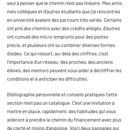
seul à penser que le chemin n’est pas linéaire. Mes amis,
mes collègues et d’autres étudiants que j’ai rencontrés
en université avaient des parcours très variés. Certains
ont pris des chemins avec des crédits allégés, d’autres
ont cumulé des micro-emprunts pour des postes
précis, et plusieurs ont su combiner diverses formes
d’aides. Ce qui ressort, au-delà des chiffres, c’est
l’importance d’un réseau: des proches, des anciens
élèves, des mentors peuvent vous aider à déchiffrer les
conditions et à anticiper les difficultés.
Bibliographie personnelle et conseils pratiques Cette
section n’est pas un catalogue. C’est une invitation à
mettre en place, rapidement, des habitudes qui vous
aideront à prendre le chemin du financement avec plus
de clarté et moins d’angoisse. Voici deux passages qui