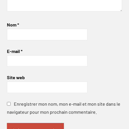
Nom
*
E-mail
*
Site web
Enregistrer mon nom, mon e-mail et mon site dans le
navigateur pour mon prochain commentaire.