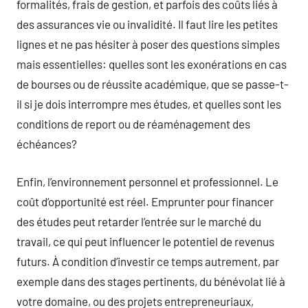
formalités, frais de gestion, et parfois des coûts liés à
des assurances vie ou invalidité. Il faut lire les petites
lignes et ne pas hésiter à poser des questions simples
mais essentielles: quelles sont les exonérations en cas
de bourses ou de réussite académique, que se passe-t-
il si je dois interrompre mes études, et quelles sont les
conditions de report ou de réaménagement des
échéances?
Enfin, l’environnement personnel et professionnel. Le
coût d’opportunité est réel. Emprunter pour financer
des études peut retarder l’entrée sur le marché du
travail, ce qui peut influencer le potentiel de revenus
futurs. À condition d’investir ce temps autrement, par
exemple dans des stages pertinents, du bénévolat lié à
votre domaine, ou des projets entrepreneuriaux,