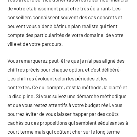
de votre établissement peut être très éclairant. Les
conseillers connaissent souvent des cas concrets et
peuvent vous aider à bâtir un plan réaliste qui tient
compte des particularités de votre domaine, de votre
ville et de votre parcours.
Vous remarquerez peut-être que je n’ai pas aligné des
chiffres précis pour chaque option, et c’est délibéré.
Les chiffres évoluent selon les périodes et les
contextes. Ce qui compte, c’est la méthode, la clarté et
la discipline. Si vous suivez une démarche méthodique
et que vous restez attentifs à votre budget réel, vous
pourrez éviter de vous laisser happer par des coûts
cachés ou des propositions qui semblent séduisantes à
court terme mais qui coûtent cher sur le long terme.