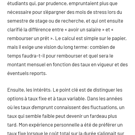
étudiants qui, par prudence, empruntaient plus que
nécessaire pour s’épargner des mois de stress lors du
semestre de stage ou de recherche, et qui ont ensuite
clarifié la différence entre « avoir un salaire » et «
rembourser un prêt ». Le calcul est simple sur le papier,
mais il exige une vision du long terme: combien de
temps faudra-t-il pour rembourser et quel sera le
montant mensuel en fonction des taux en vigueur et des
éventuels reports.
Ensuite, les intérêts. Le point clé est de distinguer les
options à taux fixe et à taux variable. Dans les années
où les taux d’emprunt connaissent des fluctuations, un
taux qui semble faible peut devenir un fardeau plus
tard. Mon expérience personnelle a été de préférer un
taux fixe lorsque le coût total sur la durée s’alignait sur