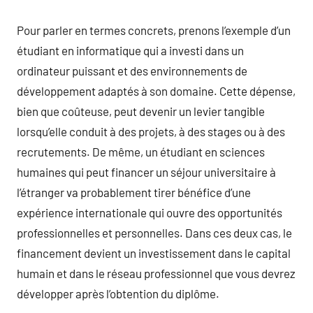
Pour parler en termes concrets, prenons l’exemple d’un
étudiant en informatique qui a investi dans un
ordinateur puissant et des environnements de
développement adaptés à son domaine. Cette dépense,
bien que coûteuse, peut devenir un levier tangible
lorsqu’elle conduit à des projets, à des stages ou à des
recrutements. De même, un étudiant en sciences
humaines qui peut financer un séjour universitaire à
l’étranger va probablement tirer bénéfice d’une
expérience internationale qui ouvre des opportunités
professionnelles et personnelles. Dans ces deux cas, le
financement devient un investissement dans le capital
humain et dans le réseau professionnel que vous devrez
développer après l’obtention du diplôme.