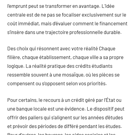
l’emprunt peut se transformer en avantage. L’idée
centrale est de ne pas se focaliser exclusivement sur le
coût immédiat, mais d’évaluer comment le financement
s’insère dans une trajectoire professionnelle durable.
Des choix qui résonnent avec votre réalité Chaque
filière, chaque établissement, chaque ville a sa propre
logique. La réalité pratique des crédits étudiants
ressemble souvent à une mosaïque, où les pièces se
compen­sent ou s’opposent selon vos priorités.
Pour certains, le recours à un crédit géré par l’État ou
une banque locale est une évidence. Le dispositif peut
offrir des paliers qui s’alignent sur les années d’études
et prévoir des périodes de différé pendant les études.
Pour d’autres, les bourses, les aides sociales et les