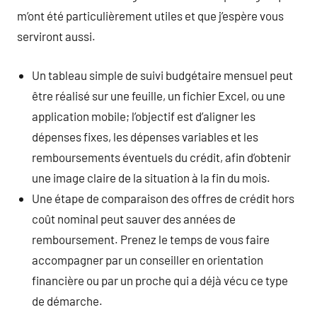
m’ont été particulièrement utiles et que j’espère vous
serviront aussi.
Un tableau simple de suivi budgétaire mensuel peut
être réalisé sur une feuille, un fichier Excel, ou une
application mobile; l’objectif est d’aligner les
dépenses fixes, les dépenses variables et les
remboursements éventuels du crédit, afin d’obtenir
une image claire de la situation à la fin du mois.
Une étape de comparaison des offres de crédit hors
coût nominal peut sauver des années de
remboursement. Prenez le temps de vous faire
accompagner par un conseiller en orientation
financière ou par un proche qui a déjà vécu ce type
de démarche.