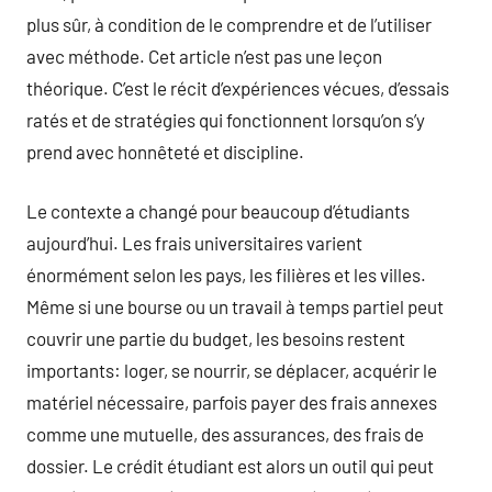
plus sûr, à condition de le comprendre et de l’utiliser
avec méthode. Cet article n’est pas une leçon
théorique. C’est le récit d’expériences vécues, d’essais
ratés et de stratégies qui fonctionnent lorsqu’on s’y
prend avec honnêteté et discipline.
Le contexte a changé pour beaucoup d’étudiants
aujourd’hui. Les frais universitaires varient
énormément selon les pays, les filières et les villes.
Même si une bourse ou un travail à temps partiel peut
couvrir une partie du budget, les besoins restent
importants: loger, se nourrir, se déplacer, acquérir le
matériel nécessaire, parfois payer des frais annexes
comme une mutuelle, des assurances, des frais de
dossier. Le crédit étudiant est alors un outil qui peut