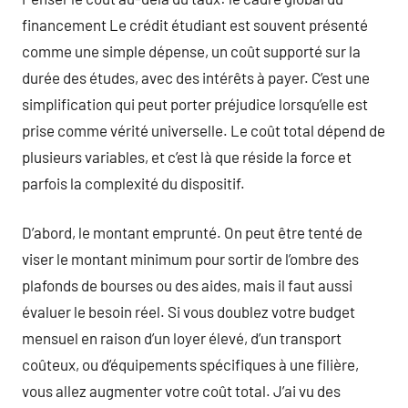
financement Le crédit étudiant est souvent présenté
comme une simple dépense, un coût supporté sur la
durée des études, avec des intérêts à payer. C’est une
simplification qui peut porter préjudice lorsqu’elle est
prise comme vérité universelle. Le coût total dépend de
plusieurs variables, et c’est là que réside la force et
parfois la complexité du dispositif.
D’abord, le montant emprunté. On peut être tenté de
viser le montant minimum pour sortir de l’ombre des
plafonds de bourses ou des aides, mais il faut aussi
évaluer le besoin réel. Si vous doublez votre budget
mensuel en raison d’un loyer élevé, d’un transport
coûteux, ou d’équipements spécifiques à une filière,
vous allez augmenter votre coût total. J’ai vu des