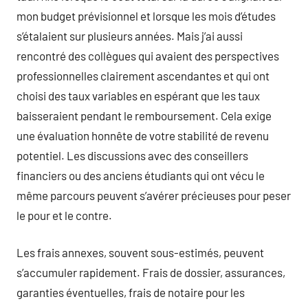
mon budget prévisionnel et lorsque les mois d’études
s’étalaient sur plusieurs années. Mais j’ai aussi
rencontré des collègues qui avaient des perspectives
professionnelles clairement ascendantes et qui ont
choisi des taux variables en espérant que les taux
baisseraient pendant le remboursement. Cela exige
une évaluation honnête de votre stabilité de revenu
potentiel. Les discussions avec des conseillers
financiers ou des anciens étudiants qui ont vécu le
même parcours peuvent s’avérer précieuses pour peser
le pour et le contre.
Les frais annexes, souvent sous-estimés, peuvent
s’accumuler rapidement. Frais de dossier, assurances,
garanties éventuelles, frais de notaire pour les