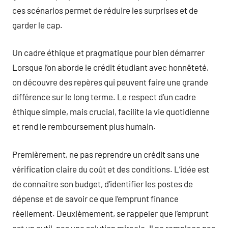
ces scénarios permet de réduire les surprises et de
garder le cap.
Un cadre éthique et pragmatique pour bien démarrer
Lorsque l’on aborde le crédit étudiant avec honnêteté,
on découvre des repères qui peuvent faire une grande
différence sur le long terme. Le respect d’un cadre
éthique simple, mais crucial, facilite la vie quotidienne
et rend le remboursement plus humain.
Premièrement, ne pas reprendre un crédit sans une
vérification claire du coût et des conditions. L’idée est
de connaître son budget, d’identifier les postes de
dépense et de savoir ce que l’emprunt finance
réellement. Deuxièmement, se rappeler que l’emprunt
est un outil, pas une solution miracle. Il ne remplace pas