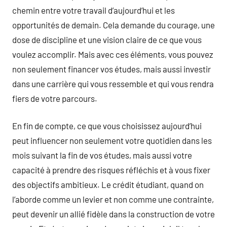
chemin entre votre travail d’aujourd’hui et les
opportunités de demain. Cela demande du courage, une
dose de discipline et une vision claire de ce que vous
voulez accomplir. Mais avec ces éléments, vous pouvez
non seulement financer vos études, mais aussi investir
dans une carrière qui vous ressemble et qui vous rendra
fiers de votre parcours.
En fin de compte, ce que vous choisissez aujourd’hui
peut influencer non seulement votre quotidien dans les
mois suivant la fin de vos études, mais aussi votre
capacité à prendre des risques réfléchis et à vous fixer
des objectifs ambitieux. Le crédit étudiant, quand on
l’aborde comme un levier et non comme une contrainte,
peut devenir un allié fidèle dans la construction de votre