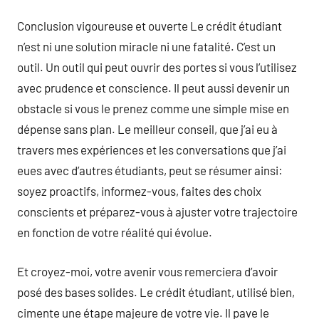
Conclusion vigoureuse et ouverte Le crédit étudiant
n’est ni une solution miracle ni une fatalité. C’est un
outil. Un outil qui peut ouvrir des portes si vous l’utilisez
avec prudence et conscience. Il peut aussi devenir un
obstacle si vous le prenez comme une simple mise en
dépense sans plan. Le meilleur conseil, que j’ai eu à
travers mes expériences et les conversations que j’ai
eues avec d’autres étudiants, peut se résumer ainsi:
soyez proactifs, informez-vous, faites des choix
conscients et préparez-vous à ajuster votre trajectoire
en fonction de votre réalité qui évolue.
Et croyez-moi, votre avenir vous remerciera d’avoir
posé des bases solides. Le crédit étudiant, utilisé bien,
cimente une étape majeure de votre vie. Il pave le