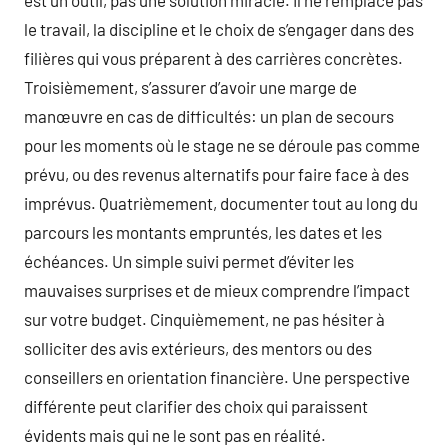
le travail, la discipline et le choix de s’engager dans des
filières qui vous préparent à des carrières concrètes.
Troisièmement, s’assurer d’avoir une marge de
manœuvre en cas de difficultés: un plan de secours
pour les moments où le stage ne se déroule pas comme
prévu, ou des revenus alternatifs pour faire face à des
imprévus. Quatrièmement, documenter tout au long du
parcours les montants empruntés, les dates et les
échéances. Un simple suivi permet d’éviter les
mauvaises surprises et de mieux comprendre l’impact
sur votre budget. Cinquièmement, ne pas hésiter à
solliciter des avis extérieurs, des mentors ou des
conseillers en orientation financière. Une perspective
différente peut clarifier des choix qui paraissent
évidents mais qui ne le sont pas en réalité.