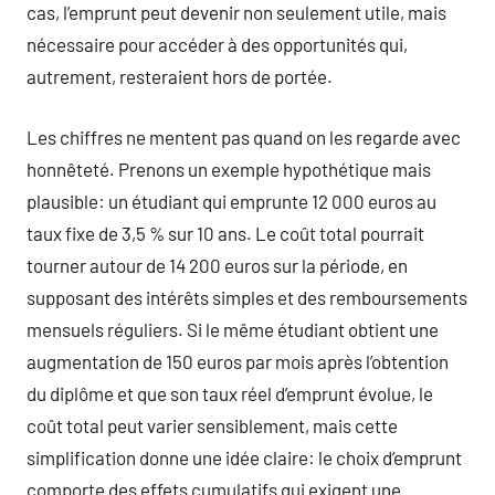
cas, l’emprunt peut devenir non seulement utile, mais
nécessaire pour accéder à des opportunités qui,
autrement, resteraient hors de portée.
Les chiffres ne mentent pas quand on les regarde avec
honnêteté. Prenons un exemple hypothétique mais
plausible: un étudiant qui emprunte 12 000 euros au
taux fixe de 3,5 % sur 10 ans. Le coût total pourrait
tourner autour de 14 200 euros sur la période, en
supposant des intérêts simples et des remboursements
mensuels réguliers. Si le même étudiant obtient une
augmentation de 150 euros par mois après l’obtention
du diplôme et que son taux réel d’emprunt évolue, le
coût total peut varier sensiblement, mais cette
simplification donne une idée claire: le choix d’emprunt
comporte des effets cumulatifs qui exigent une