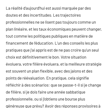
La réalité d’aujourd’hui est aussi marquée par des
doutes et des incertitudes. Les trajectoires
professionnelles ne se lisent pas toujours comme un
plan linéaire, et les taux économiques peuvent changer,
tout comme les politiques publiques en matière de
financement de l’éducation. L’un des conseils les plus
pratiques que j’ai appris est de ne pas croire qu’un seul
choix est définitivement le bon. Votre situation
évoluera, votre filière évoluera, et la meilleure stratégie
est souvent un plan flexible, avec des jalons et des
points de réévaluation. En pratique, cela signifie
réfléchir à des scénarios: que se passe-t-il si je change
de filière, si je dois faire une année sabbatique
professionnelle, ou si j’obtiens une bourse plus
généreuse que prévu? Avoir des réponses provisoires à