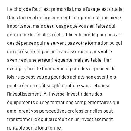
Le choix de l’outil est primordial, mais l’usage est crucial
Dans l’arsenal du financement, l’emprunt est une pièce
importante, mais c’est l’usage que vous en faites qui
détermine le résultat réel. Utiliser le crédit pour couvrir
des dépenses qui ne servent pas votre formation ou qui
ne représentent pas un investissement dans votre
avenir est une erreur fréquente mais évitable. Par
exemple, tirer le financement pour des dépenses de
loisirs excessives ou pour des achats non essentiels
peut créer un coût supplémentaire sans retour sur
l’investissement. À l’inverse, investir dans des
équipements ou des formations complémentaires qui
améliorent vos perspectives professionnelles peut
transformer le coût du crédit en un investissement
rentable sur le long terme.