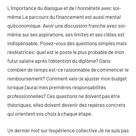
L’importance du dialogue et de l honnêteté avec soi-
même Le parcours du financement est aussi mental
qu’économique. Avoir une discussion franche avec soi-
même sur ses aspirations, ses limites et ses cibles est
indispensable. Posez-vous des questions simples mais
révélatrices: quel est le poste le plus probable de mon
futur salaire après l’obtention du diplôme? Dans
combien de temps est-ce raisonnable de commencer le
remboursement? Comment vais-je ajuster mon budget
lorsque j’aurai mes premières responsabilités
professionnelles? Ces questions ne doivent pas être
théoriques, elles doivent devenir des repères concrets
qui orientent vos choix à chaque étape.
Un dernier mot sur l’expérience collective Je ne suis pas