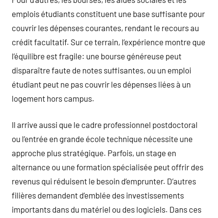
emplois étudiants constituent une base suffisante pour
couvrir les dépenses courantes, rendant le recours au
crédit facultatif. Sur ce terrain, l’expérience montre que
l’équilibre est fragile: une bourse généreuse peut
disparaître faute de notes suffisantes, ou un emploi
étudiant peut ne pas couvrir les dépenses liées à un
logement hors campus.
Il arrive aussi que le cadre professionnel postdoctoral
ou l’entrée en grande école technique nécessite une
approche plus stratégique. Parfois, un stage en
alternance ou une formation spécialisée peut offrir des
revenus qui réduisent le besoin d’emprunter. D’autres
filières demandent d’emblée des investissements
importants dans du matériel ou des logiciels. Dans ces