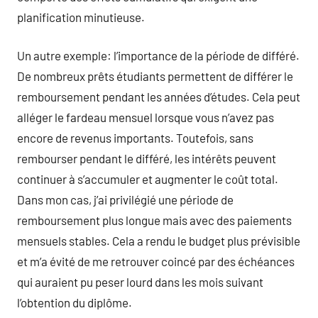
planification minutieuse.
Un autre exemple: l’importance de la période de différé.
De nombreux prêts étudiants permettent de différer le
remboursement pendant les années d’études. Cela peut
alléger le fardeau mensuel lorsque vous n’avez pas
encore de revenus importants. Toutefois, sans
rembourser pendant le différé, les intérêts peuvent
continuer à s’accumuler et augmenter le coût total.
Dans mon cas, j’ai privilégié une période de
remboursement plus longue mais avec des paiements
mensuels stables. Cela a rendu le budget plus prévisible
et m’a évité de me retrouver coincé par des échéances
qui auraient pu peser lourd dans les mois suivant
l’obtention du diplôme.