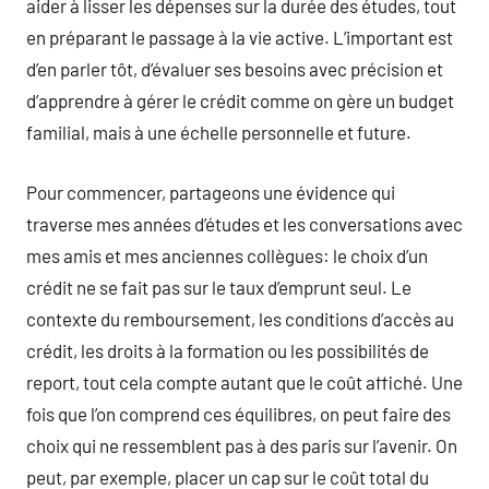
aider à lisser les dépenses sur la durée des études, tout
en préparant le passage à la vie active. L’important est
d’en parler tôt, d’évaluer ses besoins avec précision et
d’apprendre à gérer le crédit comme on gère un budget
familial, mais à une échelle personnelle et future.
Pour commencer, partageons une évidence qui
traverse mes années d’études et les conversations avec
mes amis et mes anciennes collègues: le choix d’un
crédit ne se fait pas sur le taux d’emprunt seul. Le
contexte du remboursement, les conditions d’accès au
crédit, les droits à la formation ou les possibilités de
report, tout cela compte autant que le coût affiché. Une
fois que l’on comprend ces équilibres, on peut faire des
choix qui ne ressemblent pas à des paris sur l’avenir. On
peut, par exemple, placer un cap sur le coût total du