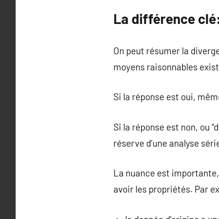
La différence clé:
On peut résumer la diverg
moyens raisonnables exist
Si la réponse est oui, mêm
Si la réponse est non, ou “
réserve d’une analyse séri
La nuance est importante,
avoir les propriétés. Par 