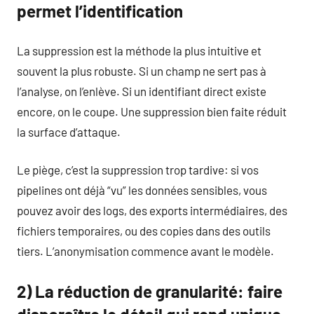
permet l’identification
La suppression est la méthode la plus intuitive et
souvent la plus robuste. Si un champ ne sert pas à
l’analyse, on l’enlève. Si un identifiant direct existe
encore, on le coupe. Une suppression bien faite réduit
la surface d’attaque.
Le piège, c’est la suppression trop tardive: si vos
pipelines ont déjà “vu” les données sensibles, vous
pouvez avoir des logs, des exports intermédiaires, des
fichiers temporaires, ou des copies dans des outils
tiers. L’anonymisation commence avant le modèle.
2) La réduction de granularité: faire