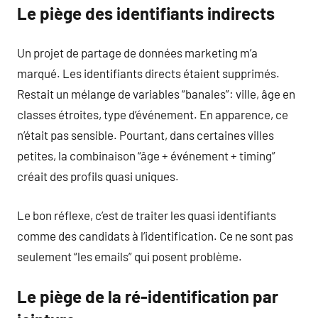
Le piège des identifiants indirects
Un projet de partage de données marketing m’a
marqué. Les identifiants directs étaient supprimés.
Restait un mélange de variables “banales”: ville, âge en
classes étroites, type d’événement. En apparence, ce
n’était pas sensible. Pourtant, dans certaines villes
petites, la combinaison “âge + événement + timing”
créait des profils quasi uniques.
Le bon réflexe, c’est de traiter les quasi identifiants
comme des candidats à l’identification. Ce ne sont pas
seulement “les emails” qui posent problème.
Le piège de la ré-identification par