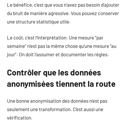
Le bénéfice, c’est que vous n’avez pas besoin d’ajouter
du bruit de manière agressive. Vous pouvez conserver
une structure statistique utile.
Le coût, c’est l’interprétation. Une mesure “par
semaine” n’est pas la même chose qu’une mesure “au
jour”. On doit l’assumer et documenter les règles.
Contrôler que les données
anonymisées tiennent la route
Une bonne anonymisation des données n’est pas
seulement une transformation. C’est aussi une
vérification.