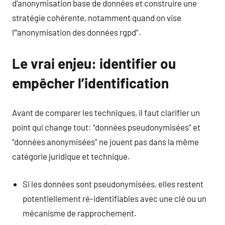
d’anonymisation base de données et construire une
stratégie cohérente, notamment quand on vise
l’“anonymisation des données rgpd”.
Le vrai enjeu: identifier ou
empêcher l’identification
Avant de comparer les techniques, il faut clarifier un
point qui change tout: “données pseudonymisées” et
“données anonymisées” ne jouent pas dans la même
catégorie juridique et technique.
Si les données sont pseudonymisées, elles restent
potentiellement ré-identifiables avec une clé ou un
mécanisme de rapprochement.