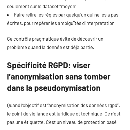
seulement sur le dataset “moyen”
Faire relire les règles par quelqu’un qui ne les a pas
écrites, pour repérer les ambiguïtés d’interprétation
Ce contrôle pragmatique évite de découvrir un
problème quand la donnée est déjà partie.
Spécificité RGPD: viser
l’anonymisation sans tomber
dans la pseudonymisation
Quand l’objectif est “anonymisation des données rgpd”,
le point de vigilance est juridique et technique. Ce n’est
pas une étiquette. C’est un niveau de protection basé