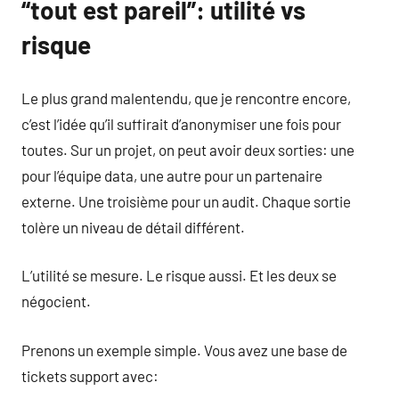
“tout est pareil”: utilité vs
risque
Le plus grand malentendu, que je rencontre encore,
c’est l’idée qu’il suffirait d’anonymiser une fois pour
toutes. Sur un projet, on peut avoir deux sorties: une
pour l’équipe data, une autre pour un partenaire
externe. Une troisième pour un audit. Chaque sortie
tolère un niveau de détail différent.
L’utilité se mesure. Le risque aussi. Et les deux se
négocient.
Prenons un exemple simple. Vous avez une base de
tickets support avec: