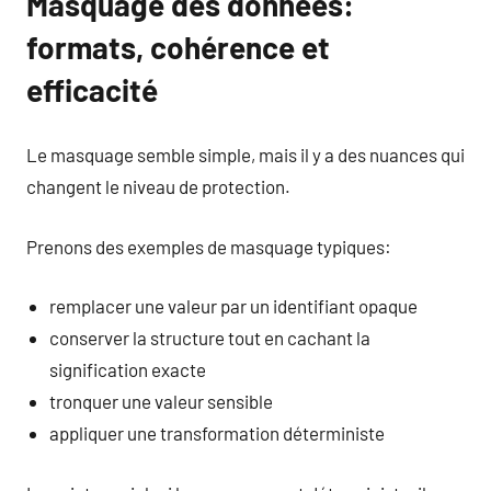
Masquage des données:
formats, cohérence et
efficacité
Le masquage semble simple, mais il y a des nuances qui
changent le niveau de protection.
Prenons des exemples de masquage typiques:
remplacer une valeur par un identifiant opaque
conserver la structure tout en cachant la
signification exacte
tronquer une valeur sensible
appliquer une transformation déterministe