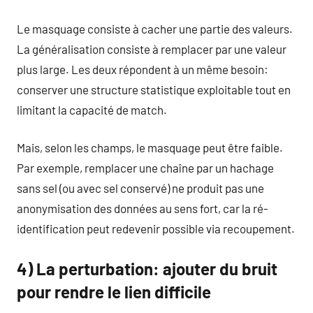
Le masquage consiste à cacher une partie des valeurs.
La généralisation consiste à remplacer par une valeur
plus large. Les deux répondent à un même besoin:
conserver une structure statistique exploitable tout en
limitant la capacité de match.
Mais, selon les champs, le masquage peut être faible.
Par exemple, remplacer une chaîne par un hachage
sans sel (ou avec sel conservé) ne produit pas une
anonymisation des données au sens fort, car la ré-
identification peut redevenir possible via recoupement.
4) La perturbation: ajouter du bruit
pour rendre le lien difficile