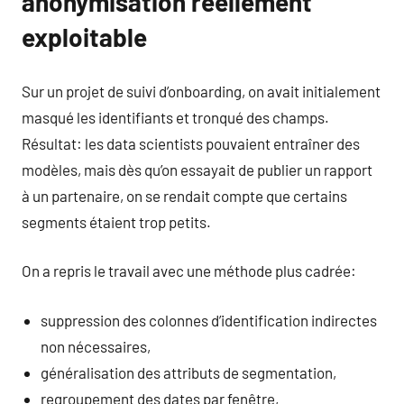
anonymisation réellement
exploitable
Sur un projet de suivi d’onboarding, on avait initialement
masqué les identifiants et tronqué des champs.
Résultat: les data scientists pouvaient entraîner des
modèles, mais dès qu’on essayait de publier un rapport
à un partenaire, on se rendait compte que certains
segments étaient trop petits.
On a repris le travail avec une méthode plus cadrée:
suppression des colonnes d’identification indirectes
non nécessaires,
généralisation des attributs de segmentation,
regroupement des dates par fenêtre,