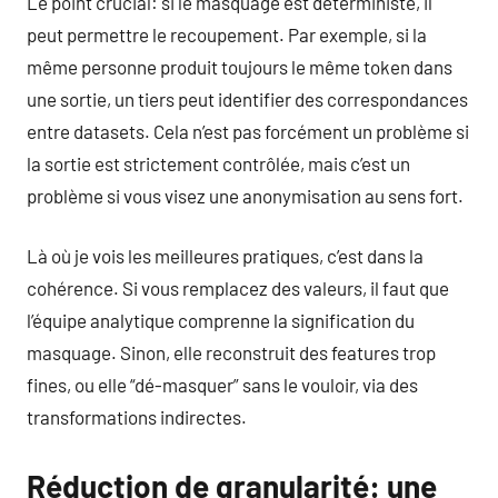
Le point crucial: si le masquage est déterministe, il
peut permettre le recoupement. Par exemple, si la
même personne produit toujours le même token dans
une sortie, un tiers peut identifier des correspondances
entre datasets. Cela n’est pas forcément un problème si
la sortie est strictement contrôlée, mais c’est un
problème si vous visez une anonymisation au sens fort.
Là où je vois les meilleures pratiques, c’est dans la
cohérence. Si vous remplacez des valeurs, il faut que
l’équipe analytique comprenne la signification du
masquage. Sinon, elle reconstruit des features trop
fines, ou elle “dé-masquer” sans le vouloir, via des
transformations indirectes.
Réduction de granularité: une