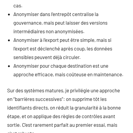
cas.
Anonymiser dans l’entrepôt centralise la
gouvernance, mais peut laisser des versions
intermédiaires non anonymisées.
Anonymiser à l’export peut être simple, mais si
l’export est déclenché après coup, les données
sensibles peuvent déjà circuler.
Anonymiser pour chaque destination est une
approche efficace, mais coûteuse en maintenance.
Sur des systèmes matures, je privilégie une approche
en “barrières successives”: on supprime tôt les
identifiants directs, on réduit la granularité à la bonne
étape, et on applique des règles de contrôles avant
sortie. C’est rarement parfait au premier essai, mais